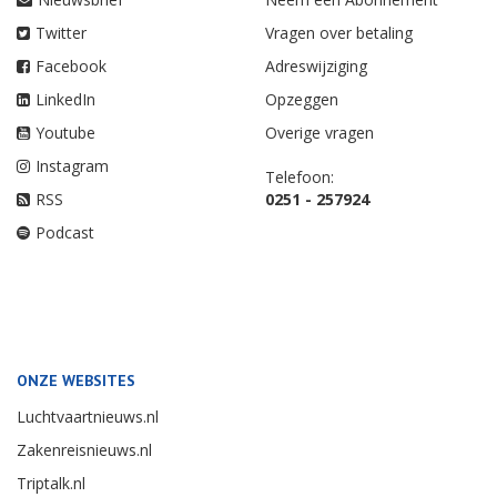
Twitter
Vragen over betaling
Facebook
Adreswijziging
LinkedIn
Opzeggen
Youtube
Overige vragen
Instagram
Telefoon:
RSS
0251 - 257924
Podcast
ONZE WEBSITES
Luchtvaartnieuws.nl
Zakenreisnieuws.nl
Triptalk.nl