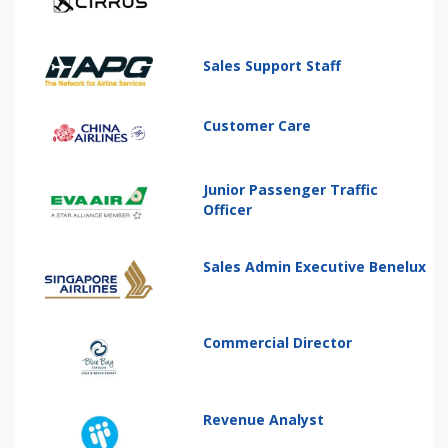
Sales Support Staff
Customer Care
Junior Passenger Traffic
Officer
Sales Admin Executive Benelux
Commercial Director
Revenue Analyst