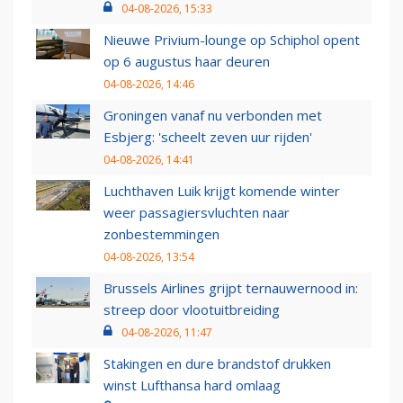
04-08-2026, 15:33
Nieuwe Privium-lounge op Schiphol opent
op 6 augustus haar deuren
04-08-2026, 14:46
Groningen vanaf nu verbonden met
Esbjerg: 'scheelt zeven uur rijden'
04-08-2026, 14:41
Luchthaven Luik krijgt komende winter
weer passagiersvluchten naar
zonbestemmingen
04-08-2026, 13:54
Brussels Airlines grijpt ternauwernood in:
streep door vlootuitbreiding
04-08-2026, 11:47
Stakingen en dure brandstof drukken
winst Lufthansa hard omlaag