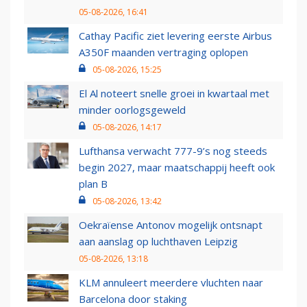
05-08-2026, 16:41
Cathay Pacific ziet levering eerste Airbus
A350F maanden vertraging oplopen
05-08-2026, 15:25
El Al noteert snelle groei in kwartaal met
minder oorlogsgeweld
05-08-2026, 14:17
Lufthansa verwacht 777-9’s nog steeds
begin 2027, maar maatschappij heeft ook
plan B
05-08-2026, 13:42
Oekraïense Antonov mogelijk ontsnapt
aan aanslag op luchthaven Leipzig
05-08-2026, 13:18
KLM annuleert meerdere vluchten naar
Barcelona door staking