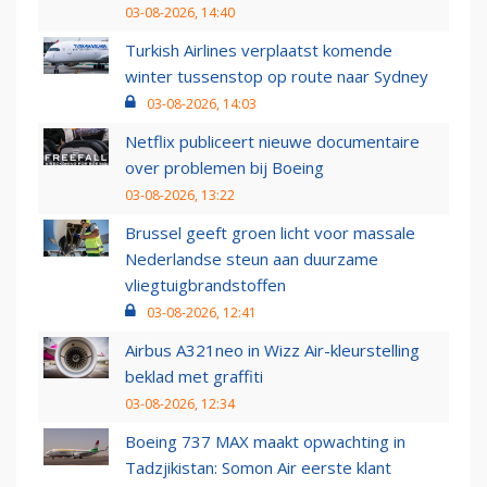
03-08-2026, 14:40
Turkish Airlines verplaatst komende
winter tussenstop op route naar Sydney
03-08-2026, 14:03
Netflix publiceert nieuwe documentaire
over problemen bij Boeing
03-08-2026, 13:22
Brussel geeft groen licht voor massale
Nederlandse steun aan duurzame
vliegtuigbrandstoffen
03-08-2026, 12:41
Airbus A321neo in Wizz Air-kleurstelling
beklad met graffiti
03-08-2026, 12:34
Boeing 737 MAX maakt opwachting in
Tadzjikistan: Somon Air eerste klant