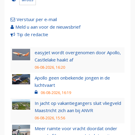
Verstuur per e-mail
Meld u aan voor de nieuwsbrief
Tip de redactie
easyJet wordt overgenomen door Apollo,
Castlelake haakt af
06-08-2026, 16:20
Apollo geen onbekende jongen in de
luchtvaart
06-08-2026, 16:19
In jacht op vakantiegangers sluit vliegveld
Maastricht zich aan bij ANVR
06-08-2026, 15:56
Meer ruimte voor vracht doordat onder