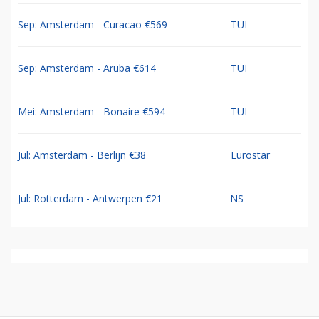
Sep: Amsterdam - Curacao €569
TUI
Sep: Amsterdam - Aruba €614
TUI
Mei: Amsterdam - Bonaire €594
TUI
Jul: Amsterdam - Berlijn €38
Eurostar
Jul: Rotterdam - Antwerpen €21
NS