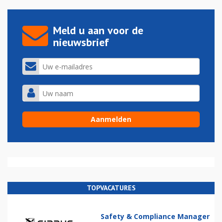
Meld u aan voor de
nieuwsbrief
TOPVACATURES
Safety & Compliance Manager