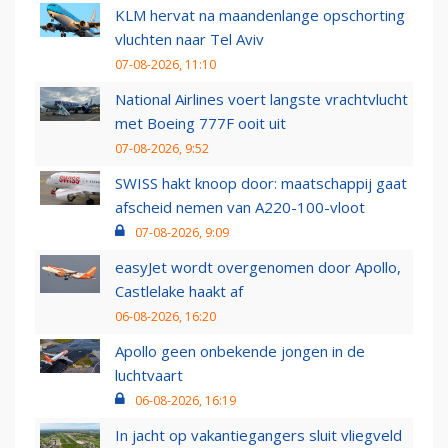
KLM hervat na maandenlange opschorting
vluchten naar Tel Aviv
07-08-2026, 11:10
National Airlines voert langste vrachtvlucht
met Boeing 777F ooit uit
07-08-2026, 9:52
SWISS hakt knoop door: maatschappij gaat
afscheid nemen van A220-100-vloot
07-08-2026, 9:09
easyJet wordt overgenomen door Apollo,
Castlelake haakt af
06-08-2026, 16:20
Apollo geen onbekende jongen in de
luchtvaart
06-08-2026, 16:19
In jacht op vakantiegangers sluit vliegveld