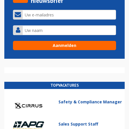
nieuwsbrief
TOPVACATURES
Safety & Compliance Manager
Sales Support Staff