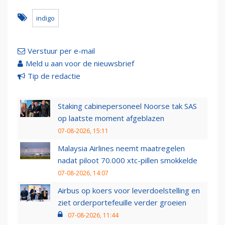
indigo
Verstuur per e-mail
Meld u aan voor de nieuwsbrief
Tip de redactie
Staking cabinepersoneel Noorse tak SAS
op laatste moment afgeblazen
07-08-2026, 15:11
Malaysia Airlines neemt maatregelen
nadat piloot 70.000 xtc-pillen smokkelde
07-08-2026, 14:07
Airbus op koers voor leverdoelstelling en
ziet orderportefeuille verder groeien
07-08-2026, 11:44