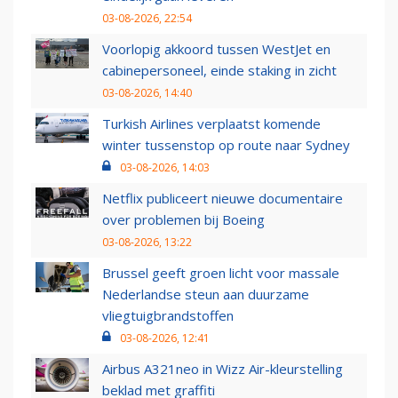
03-08-2026, 22:54
Voorlopig akkoord tussen WestJet en
cabinepersoneel, einde staking in zicht
03-08-2026, 14:40
Turkish Airlines verplaatst komende
winter tussenstop op route naar Sydney
03-08-2026, 14:03
Netflix publiceert nieuwe documentaire
over problemen bij Boeing
03-08-2026, 13:22
Brussel geeft groen licht voor massale
Nederlandse steun aan duurzame
vliegtuigbrandstoffen
03-08-2026, 12:41
Airbus A321neo in Wizz Air-kleurstelling
beklad met graffiti