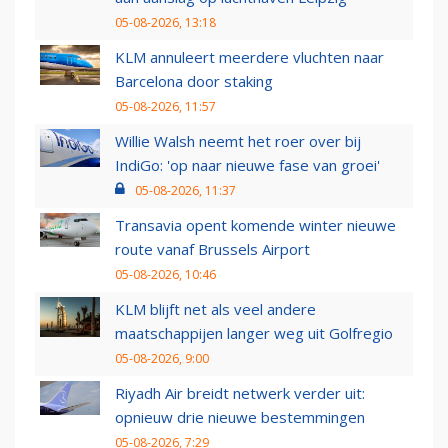
05-08-2026, 13:18
KLM annuleert meerdere vluchten naar
Barcelona door staking
05-08-2026, 11:57
Willie Walsh neemt het roer over bij
IndiGo: 'op naar nieuwe fase van groei'
05-08-2026, 11:37
Transavia opent komende winter nieuwe
route vanaf Brussels Airport
05-08-2026, 10:46
KLM blijft net als veel andere
maatschappijen langer weg uit Golfregio
05-08-2026, 9:00
Riyadh Air breidt netwerk verder uit:
opnieuw drie nieuwe bestemmingen
05-08-2026, 7:29