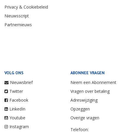
Privacy & Cookiebeleid
Nieuwsscript
Partnernieuws
VOLG ONS
ABONNEE VRAGEN
Nieuwsbrief
Neem een Abonnement
Twitter
Vragen over betaling
Facebook
Adreswijziging
LinkedIn
Opzeggen
Youtube
Overige vragen
Instagram
Telefoon: