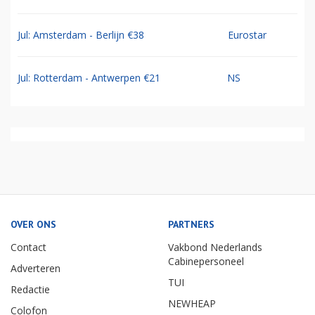
Jul: Amsterdam - Berlijn €38
Eurostar
Jul: Rotterdam - Antwerpen €21
NS
OVER ONS
PARTNERS
Contact
Vakbond Nederlands
Cabinepersoneel
Adverteren
TUI
Redactie
NEWHEAP
Colofon