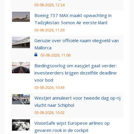
03-08-2026, 12:34
Boeing 737 MAX maakt opwachting in
Tadzjikistan: Somon Air eerste klant
03-08-2026, 11:26
Geruzie over officiële naam vliegveld van
Mallorca
03-08-2026, 11:06
Biedingsoorlog om easyJet gaat verder:
investeerders krijgen dezelfde deadline
voor bod
03-08-2026, 10:43
WestJet annuleert voor tweede dag op rij
vlucht naar Schiphol
03-08-2026, 10:02
VisionSafe wijst Europese airlines op
gevaren rook in de cockpit