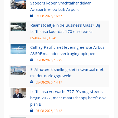
Saoedi’s kopen vrachtafhandelaar
Aviapartner op Luik Airport
05-08-2026, 16:57
Raamstoeltje in de Business Class? Bij
Lufthansa kost dat 170 euro extra
05-08-2026, 16:41
Cathay Pacific ziet levering eerste Airbus
A350F maanden vertraging oplopen
05-08-2026, 15:25
El Al noteert snelle groei in kwartaal met
minder oorlogsgeweld
05-08-2026, 14:17
Lufthansa verwacht 777-9’s nog steeds
begin 2027, maar maatschappij heeft ook
plan B
05-08-2026, 13:42