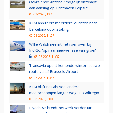
Oekraïense Antonov mogelijk ontsnapt
aan aanslag op luchthaven Leipzig
05-08-2026, 13:18
KLM annuleert meerdere vluchten naar
Barcelona door staking
05-08-2026, 11:57
Willie Walsh neemt het roer over bij
IndiGo: 'op naar nieuwe fase van groei'
05-08-2026, 11:37
Transavia opent komende winter nieuwe
route vanaf Brussels Airport
05-08-2026, 10:46
KLM blijft net als veel andere
maatschappijen langer weg uit Golfregio
05-08-2026, 9:00
Riyadh Air breidt netwerk verder uit: