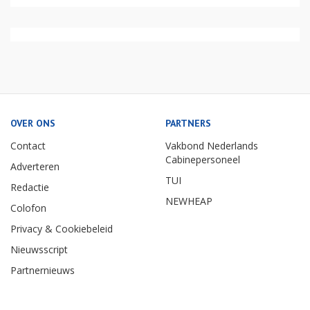
OVER ONS
PARTNERS
Contact
Vakbond Nederlands
Cabinepersoneel
Adverteren
TUI
Redactie
NEWHEAP
Colofon
Privacy & Cookiebeleid
Nieuwsscript
Partnernieuws