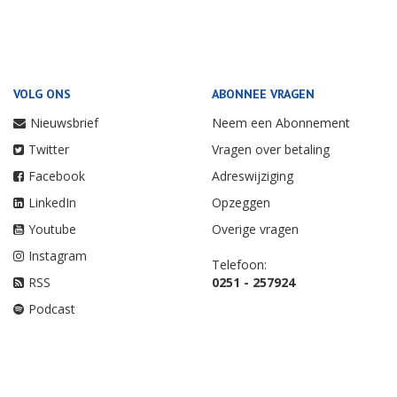
VOLG ONS
ABONNEE VRAGEN
Nieuwsbrief
Neem een Abonnement
Twitter
Vragen over betaling
Facebook
Adreswijziging
LinkedIn
Opzeggen
Youtube
Overige vragen
Instagram
Telefoon:
RSS
0251 - 257924
Podcast