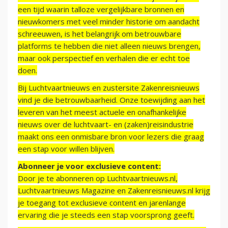
een tijd waarin talloze vergelijkbare bronnen en
nieuwkomers met veel minder historie om aandacht
schreeuwen, is het belangrijk om betrouwbare
platforms te hebben die niet alleen nieuws brengen,
maar ook perspectief en verhalen die er echt toe
doen.
Bij Luchtvaartnieuws en zustersite Zakenreisnieuws
vind je die betrouwbaarheid. Onze toewijding aan het
leveren van het meest actuele en onafhankelijke
nieuws over de luchtvaart- en (zaken)reisindustrie
maakt ons een onmisbare bron voor lezers die graag
een stap voor willen blijven.
Abonneer je voor exclusieve content:
Door je te abonneren op Luchtvaartnieuws.nl,
Luchtvaartnieuws Magazine en Zakenreisnieuws.nl krijg
je toegang tot exclusieve content en jarenlange
ervaring die je steeds een stap voorsprong geeft.