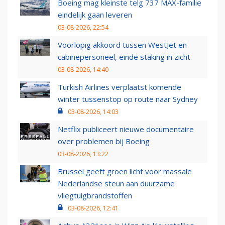
Boeing mag kleinste telg 737 MAX-familie
eindelijk gaan leveren
03-08-2026, 22:54
Voorlopig akkoord tussen WestJet en
cabinepersoneel, einde staking in zicht
03-08-2026, 14:40
Turkish Airlines verplaatst komende
winter tussenstop op route naar Sydney
03-08-2026, 14:03
Netflix publiceert nieuwe documentaire
over problemen bij Boeing
03-08-2026, 13:22
Brussel geeft groen licht voor massale
Nederlandse steun aan duurzame
vliegtuigbrandstoffen
03-08-2026, 12:41