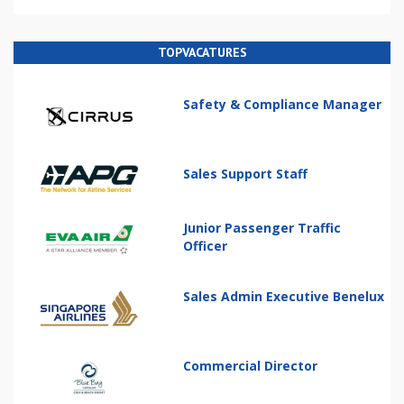
TOPVACATURES
Safety & Compliance Manager
Sales Support Staff
Junior Passenger Traffic
Officer
Sales Admin Executive Benelux
Commercial Director