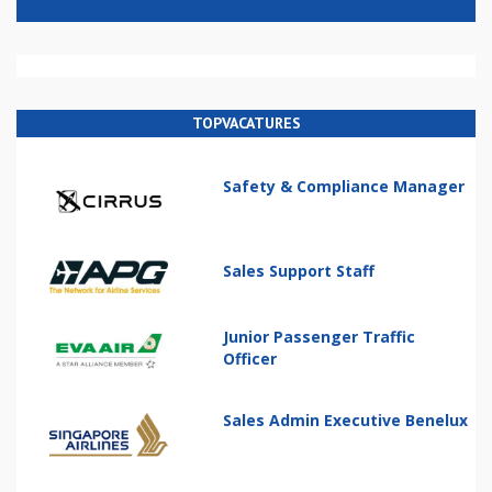
TOPVACATURES
Safety & Compliance Manager
Sales Support Staff
Junior Passenger Traffic
Officer
Sales Admin Executive Benelux