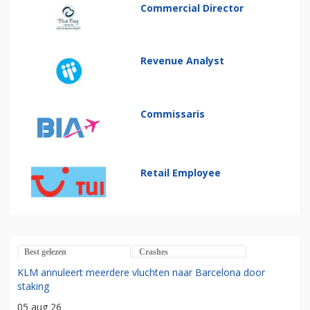
Commercial Director
Revenue Analyst
Commissaris
Retail Employee
Best gelezen
Crashes
KLM annuleert meerdere vluchten naar Barcelona door
staking
05 aug 26