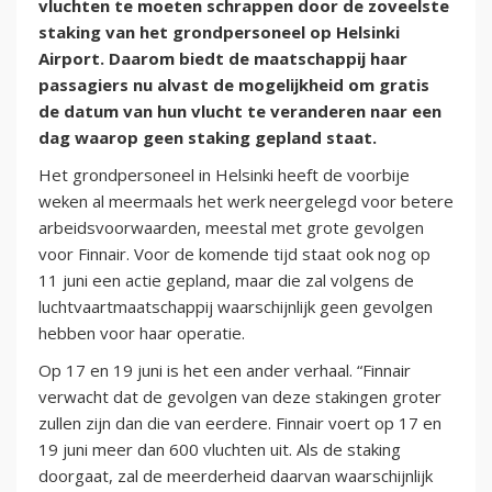
vluchten te moeten schrappen door de zoveelste
staking van het grondpersoneel op Helsinki
Airport. Daarom biedt de maatschappij haar
passagiers nu alvast de mogelijkheid om gratis
de datum van hun vlucht te veranderen naar een
dag waarop geen staking gepland staat.
Het grondpersoneel in Helsinki heeft de voorbije
weken al meermaals het werk neergelegd voor betere
arbeidsvoorwaarden, meestal met grote gevolgen
voor Finnair. Voor de komende tijd staat ook nog op
11 juni een actie gepland, maar die zal volgens de
luchtvaartmaatschappij waarschijnlijk geen gevolgen
hebben voor haar operatie.
Op 17 en 19 juni is het een ander verhaal. “Finnair
verwacht dat de gevolgen van deze stakingen groter
zullen zijn dan die van eerdere. Finnair voert op 17 en
19 juni meer dan 600 vluchten uit. Als de staking
doorgaat, zal de meerderheid daarvan waarschijnlijk