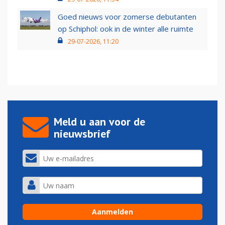
Goed nieuws voor zomerse debutanten
op Schiphol: ook in de winter alle ruimte
29-07-2026, 11:20
Meld u aan voor de
nieuwsbrief