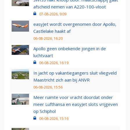
afscheid nemen van A220-100-vloot
07-08-2026, 9:09
easyJet wordt overgenomen door Apollo,
Castlelake haakt af
06-08-2026, 16:20
Apollo geen onbekende jongen in de
luchtvaart
06-08-2026, 16:19
In jacht op vakantiegangers sluit vliegveld
Maastricht zich aan bij ANVR
06-08-2026, 15:56
Meer ruimte voor vracht doordat onder
meer Lufthansa en easyJet slots vrijgeven
op Schiphol
06-08-2026, 15:16