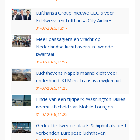
Lufthansa Group: nieuwe CEO’s voor
Edelweiss en Lufthansa City Airlines
31-07-2026, 13:17
Meer passagiers en vracht op
Nederlandse luchthavens in tweede
kwartaal
31-07-2026, 11:57
Luchthavens Napels maand dicht voor
onderhoud: KLM en Transavia wijken uit
31-07-2026, 11:28
Einde van een tijdperk: Washington Dulles
neemt afscheid van Mobile Lounges
31-07-2026, 11:25
Gedeelde tweede plaats Schiphol als best
verbonden Europese luchthaven