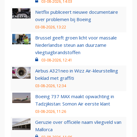
03-08-2026, 14:03
Netflix publiceert nieuwe documentaire
over problemen bij Boeing
03-08-2026, 13:22
Brussel geeft groen licht voor massale
Nederlandse steun aan duurzame
vliegtuigbrandstoffen
03-08-2026, 12:41
Airbus A321neo in Wizz Air-kleurstelling
beklad met graffiti
03-08-2026, 12:34
Boeing 737 MAX maakt opwachting in
Tadzjikistan: Somon Air eerste klant
03-08-2026, 11:26
Geruzie over officiële naam vliegveld van
Mallorca