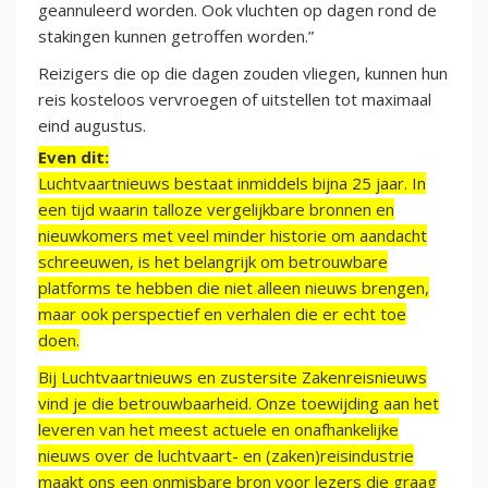
geannuleerd worden. Ook vluchten op dagen rond de
stakingen kunnen getroffen worden.”
Reizigers die op die dagen zouden vliegen, kunnen hun
reis kosteloos vervroegen of uitstellen tot maximaal
eind augustus.
Even dit:
Luchtvaartnieuws bestaat inmiddels bijna 25 jaar. In
een tijd waarin talloze vergelijkbare bronnen en
nieuwkomers met veel minder historie om aandacht
schreeuwen, is het belangrijk om betrouwbare
platforms te hebben die niet alleen nieuws brengen,
maar ook perspectief en verhalen die er echt toe
doen.
Bij Luchtvaartnieuws en zustersite Zakenreisnieuws
vind je die betrouwbaarheid. Onze toewijding aan het
leveren van het meest actuele en onafhankelijke
nieuws over de luchtvaart- en (zaken)reisindustrie
maakt ons een onmisbare bron voor lezers die graag