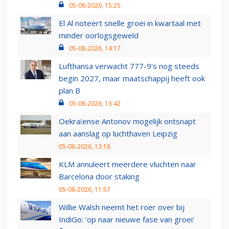
05-08-2026, 15:25
El Al noteert snelle groei in kwartaal met
minder oorlogsgeweld
05-08-2026, 14:17
Lufthansa verwacht 777-9’s nog steeds
begin 2027, maar maatschappij heeft ook
plan B
05-08-2026, 13:42
Oekraïense Antonov mogelijk ontsnapt
aan aanslag op luchthaven Leipzig
05-08-2026, 13:18
KLM annuleert meerdere vluchten naar
Barcelona door staking
05-08-2026, 11:57
Willie Walsh neemt het roer over bij
IndiGo: 'op naar nieuwe fase van groei'