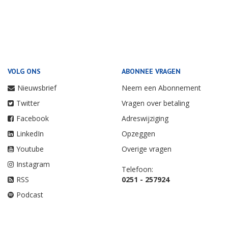
VOLG ONS
ABONNEE VRAGEN
Nieuwsbrief
Neem een Abonnement
Twitter
Vragen over betaling
Facebook
Adreswijziging
LinkedIn
Opzeggen
Youtube
Overige vragen
Instagram
Telefoon:
RSS
0251 - 257924
Podcast