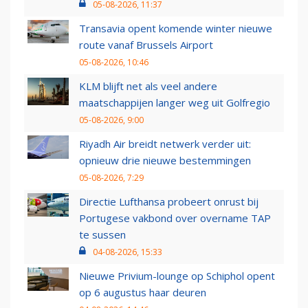
05-08-2026, 11:37
Transavia opent komende winter nieuwe
route vanaf Brussels Airport
05-08-2026, 10:46
KLM blijft net als veel andere
maatschappijen langer weg uit Golfregio
05-08-2026, 9:00
Riyadh Air breidt netwerk verder uit:
opnieuw drie nieuwe bestemmingen
05-08-2026, 7:29
Directie Lufthansa probeert onrust bij
Portugese vakbond over overname TAP
te sussen
04-08-2026, 15:33
Nieuwe Privium-lounge op Schiphol opent
op 6 augustus haar deuren