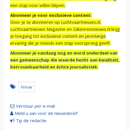
een stap voor willen blijven.
Abonneer je voor exclusieve content:
Door je te abonneren op Luchtvaartnieuws.nl,
Luchtvaartnieuws Magazine en Zakenreisnieuws.nl krijg
je toegang tot exclusieve content en jarenlange
ervaring die je steeds een stap voorsprong geeft.
Abonneer je vandaag nog en word onderdeel van
een gemeenschap die waarde hecht aan kwaliteit,
betrouwbaarheid en échte journalistiek.
finnair
Verstuur per e-mail
Meld u aan voor de nieuwsbrief
Tip de redactie