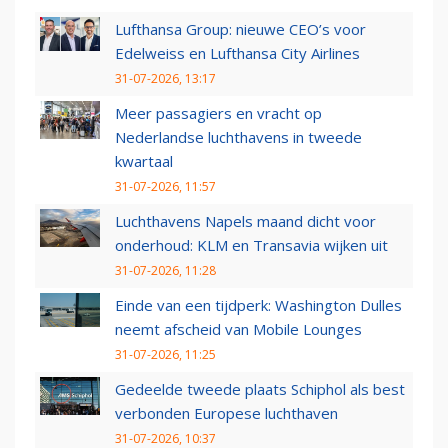
Lufthansa Group: nieuwe CEO’s voor
Edelweiss en Lufthansa City Airlines
31-07-2026, 13:17
Meer passagiers en vracht op
Nederlandse luchthavens in tweede
kwartaal
31-07-2026, 11:57
Luchthavens Napels maand dicht voor
onderhoud: KLM en Transavia wijken uit
31-07-2026, 11:28
Einde van een tijdperk: Washington Dulles
neemt afscheid van Mobile Lounges
31-07-2026, 11:25
Gedeelde tweede plaats Schiphol als best
verbonden Europese luchthaven
31-07-2026, 10:37