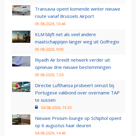
Transavia opent komende winter nieuwe
route vanaf Brussels Airport
05-08-2026, 10:46
KLM blijft net als veel andere
maatschappijen langer weg uit Golfregio
05-08-2026, 9:00
Riyadh Air breidt netwerk verder uit:
opnieuw drie nieuwe bestemmingen
05-08-2026, 7:29
Directie Lufthansa probeert onrust bij
Portugese vakbond over overname TAP
te sussen
04-08-2026, 15:33
Nieuwe Privium-lounge op Schiphol opent
op 6 augustus haar deuren
04-08-2026, 14:46