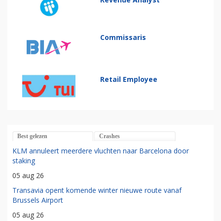
Commissaris
Retail Employee
Best gelezen
Crashes
KLM annuleert meerdere vluchten naar Barcelona door
staking
05 aug 26
Transavia opent komende winter nieuwe route vanaf
Brussels Airport
05 aug 26