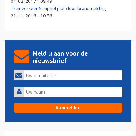
04-02-2017 - 08:49
Treinverkeer Schiphol plat door brandmelding
21-11-2016 - 10:56
Meld u aan voor de
nieuwsbrief