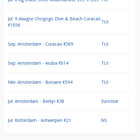
Jul: 9-daagse Chogogo Dive & Beach Curacao
TUI
€1056
Sep: Amsterdam - Curacao €569
TUI
Sep: Amsterdam - Aruba €614
TUI
Mei: Amsterdam - Bonaire €594
TUI
Jul: Amsterdam - Berlijn €38
Eurostar
Jul: Rotterdam - Antwerpen €21
NS