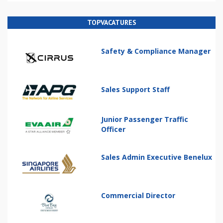
TOPVACATURES
Safety & Compliance Manager
Sales Support Staff
Junior Passenger Traffic
Officer
Sales Admin Executive Benelux
Commercial Director