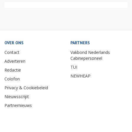
OVER ONS
PARTNERS
Contact
Vakbond Nederlands
Cabinepersoneel
Adverteren
TUI
Redactie
NEWHEAP
Colofon
Privacy & Cookiebeleid
Nieuwsscript
Partnernieuws