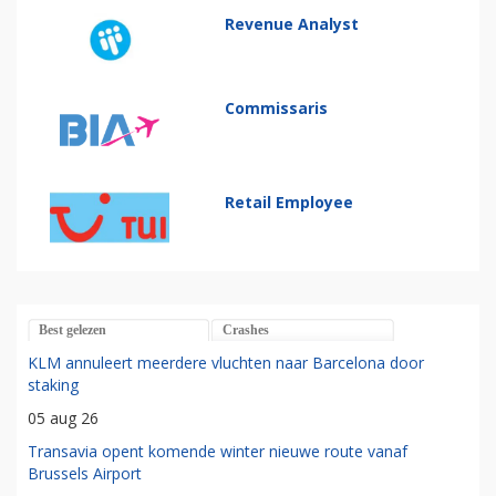
Revenue Analyst
Commissaris
Retail Employee
Best gelezen
Crashes
KLM annuleert meerdere vluchten naar Barcelona door
staking
05 aug 26
Transavia opent komende winter nieuwe route vanaf
Brussels Airport