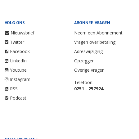
VOLG ONS
ABONNEE VRAGEN
Nieuwsbrief
Neem een Abonnement
Twitter
Vragen over betaling
Facebook
Adreswijziging
LinkedIn
Opzeggen
Youtube
Overige vragen
Instagram
Telefoon:
RSS
0251 - 257924
Podcast