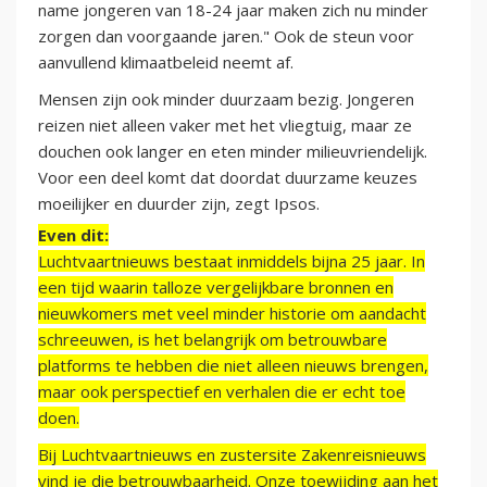
name jongeren van 18-24 jaar maken zich nu minder
zorgen dan voorgaande jaren." Ook de steun voor
aanvullend klimaatbeleid neemt af.
Mensen zijn ook minder duurzaam bezig. Jongeren
reizen niet alleen vaker met het vliegtuig, maar ze
douchen ook langer en eten minder milieuvriendelijk.
Voor een deel komt dat doordat duurzame keuzes
moeilijker en duurder zijn, zegt Ipsos.
Even dit:
Luchtvaartnieuws bestaat inmiddels bijna 25 jaar. In
een tijd waarin talloze vergelijkbare bronnen en
nieuwkomers met veel minder historie om aandacht
schreeuwen, is het belangrijk om betrouwbare
platforms te hebben die niet alleen nieuws brengen,
maar ook perspectief en verhalen die er echt toe
doen.
Bij Luchtvaartnieuws en zustersite Zakenreisnieuws
vind je die betrouwbaarheid. Onze toewijding aan het