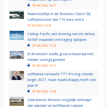
05-08-2026, 16:57
Raamstoeltje in de Business Class? Bij
Lufthansa kost dat 170 euro extra
05-08-2026, 16:41
Cathay Pacific ziet levering eerste Airbus
A350F maanden vertraging oplopen
05-08-2026, 15:25
El Al noteert snelle groei in kwartaal met
minder oorlogsgeweld
05-08-2026, 14:17
Lufthansa verwacht 777-9’s nog steeds
begin 2027, maar maatschappij heeft ook
plan B
05-08-2026, 13:42
Oekraïense Antonov mogelijk ontsnapt
aan aanslag op luchthaven Leipzig