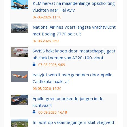
KLM hervat na maandenlange opschorting
vluchten naar Tel Aviv
07-08-2026, 11:10
National Airlines voert langste vrachtvlucht
met Boeing 777F ooit uit
07-08-2026, 9:52
SWISS hakt knoop door: maatschappij gaat
afscheid nemen van A220-100-vloot
07-08-2026, 9:09
easyJet wordt overgenomen door Apollo,
Castlelake haakt af
06-08-2026, 16:20
Apollo geen onbekende jongen in de
luchtvaart
06-08-2026, 16:19
In jacht op vakantiegangers sluit vliegveld