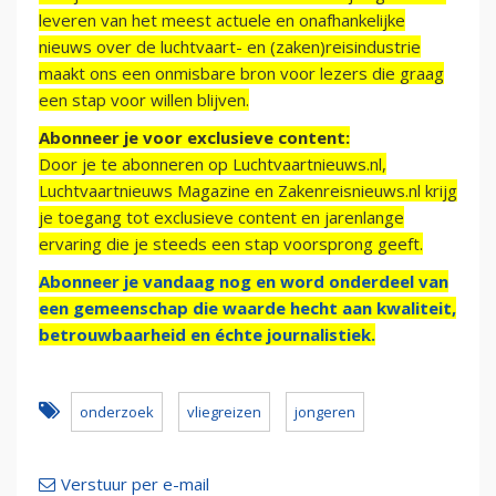
leveren van het meest actuele en onafhankelijke
nieuws over de luchtvaart- en (zaken)reisindustrie
maakt ons een onmisbare bron voor lezers die graag
een stap voor willen blijven.
Abonneer je voor exclusieve content:
Door je te abonneren op Luchtvaartnieuws.nl,
Luchtvaartnieuws Magazine en Zakenreisnieuws.nl krijg
je toegang tot exclusieve content en jarenlange
ervaring die je steeds een stap voorsprong geeft.
Abonneer je vandaag nog en word onderdeel van
een gemeenschap die waarde hecht aan kwaliteit,
betrouwbaarheid en échte journalistiek.
onderzoek
vliegreizen
jongeren
Verstuur per e-mail