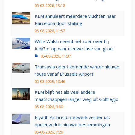
05-08-2026, 13:18
KLM annuleert meerdere vluchten naar
Barcelona door staking
05-08-2026, 11:57
Willie Walsh neemt het roer over bij
IndiGo: 'op naar nieuwe fase van groei'
05-08-2026, 11:37
Transavia opent komende winter nieuwe
route vanaf Brussels Airport
05-08-2026, 10:46
KLM blijft net als veel andere
maatschappijen langer weg uit Golfregio
05-08-2026, 9:00
Riyadh Air breidt netwerk verder uit:
opnieuw drie nieuwe bestemmingen
05-08-2026, 7:29