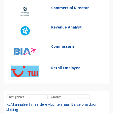
Commercial Director
Revenue Analyst
Commissaris
Retail Employee
Best gelezen
Crashes
KLM annuleert meerdere vluchten naar Barcelona door
staking