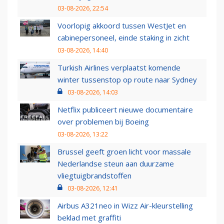
03-08-2026, 22:54
Voorlopig akkoord tussen WestJet en
cabinepersoneel, einde staking in zicht
03-08-2026, 14:40
Turkish Airlines verplaatst komende
winter tussenstop op route naar Sydney
03-08-2026, 14:03
Netflix publiceert nieuwe documentaire
over problemen bij Boeing
03-08-2026, 13:22
Brussel geeft groen licht voor massale
Nederlandse steun aan duurzame
vliegtuigbrandstoffen
03-08-2026, 12:41
Airbus A321neo in Wizz Air-kleurstelling
beklad met graffiti