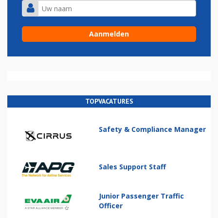
TOPVACATURES
Safety & Compliance Manager
Sales Support Staff
Junior Passenger Traffic
Officer