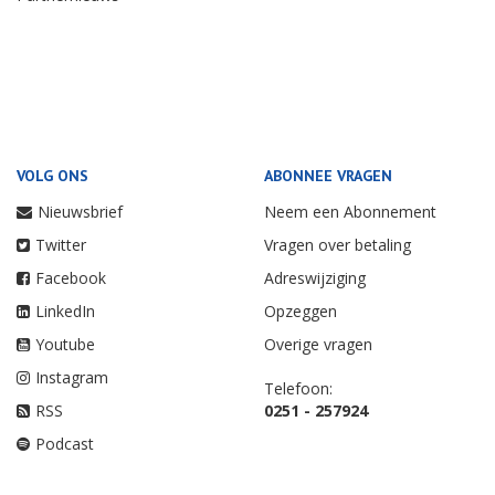
VOLG ONS
ABONNEE VRAGEN
Nieuwsbrief
Neem een Abonnement
Twitter
Vragen over betaling
Facebook
Adreswijziging
LinkedIn
Opzeggen
Youtube
Overige vragen
Instagram
Telefoon:
RSS
0251 - 257924
Podcast