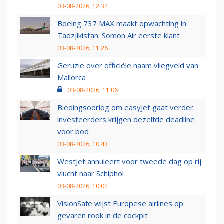
03-08-2026, 12:34
Boeing 737 MAX maakt opwachting in
Tadzjikistan: Somon Air eerste klant
03-08-2026, 11:26
Geruzie over officiële naam vliegveld van
Mallorca
03-08-2026, 11:06
Biedingsoorlog om easyJet gaat verder:
investeerders krijgen dezelfde deadline
voor bod
03-08-2026, 10:43
WestJet annuleert voor tweede dag op rij
vlucht naar Schiphol
03-08-2026, 10:02
VisionSafe wijst Europese airlines op
gevaren rook in de cockpit