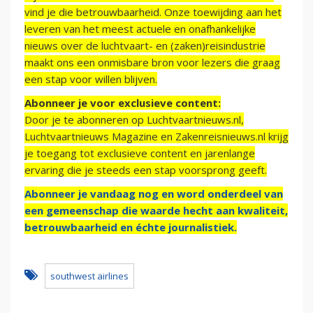
vind je die betrouwbaarheid. Onze toewijding aan het
leveren van het meest actuele en onafhankelijke
nieuws over de luchtvaart- en (zaken)reisindustrie
maakt ons een onmisbare bron voor lezers die graag
een stap voor willen blijven.
Abonneer je voor exclusieve content:
Door je te abonneren op Luchtvaartnieuws.nl,
Luchtvaartnieuws Magazine en Zakenreisnieuws.nl krijg
je toegang tot exclusieve content en jarenlange
ervaring die je steeds een stap voorsprong geeft.
Abonneer je vandaag nog en word onderdeel van
een gemeenschap die waarde hecht aan kwaliteit,
betrouwbaarheid en échte journalistiek.
southwest airlines