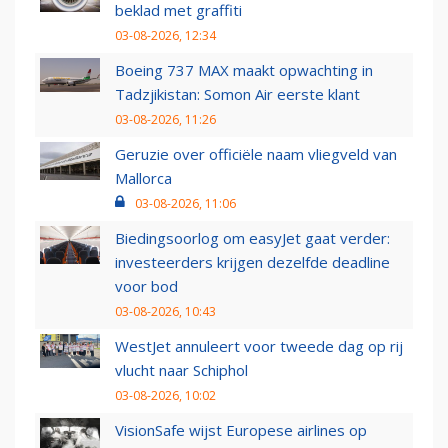
beklad met graffiti
03-08-2026, 12:34
Boeing 737 MAX maakt opwachting in
Tadzjikistan: Somon Air eerste klant
03-08-2026, 11:26
Geruzie over officiële naam vliegveld van
Mallorca
03-08-2026, 11:06
Biedingsoorlog om easyJet gaat verder:
investeerders krijgen dezelfde deadline
voor bod
03-08-2026, 10:43
WestJet annuleert voor tweede dag op rij
vlucht naar Schiphol
03-08-2026, 10:02
VisionSafe wijst Europese airlines op