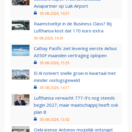
Aviapartner op Luik Airport
05-08-2026, 16:57
Raamstoeltje in de Business Class? Bij
Lufthansa kost dat 170 euro extra
05-08-2026, 16:41
Cathay Pacific ziet levering eerste Airbus
A350F maanden vertraging oplopen
05-08-2026, 15:25
El Al noteert snelle groei in kwartaal met
minder oorlogsgeweld
05-08-2026, 14:17
Lufthansa verwacht 777-9’s nog steeds
begin 2027, maar maatschappij heeft ook
plan B
05-08-2026, 13:42
Oekraïense Antonov mogelijk ontsnapt