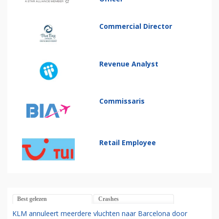
Commercial Director
Revenue Analyst
Commissaris
Retail Employee
Best gelezen
Crashes
KLM annuleert meerdere vluchten naar Barcelona door