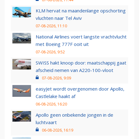
KLM hervat na maandenlange opschorting
vluchten naar Tel Aviv
07-08-2026, 11:10
National Airlines voert langste vrachtvlucht
met Boeing 777F ooit uit
07-08-2026, 9:52
SWISS hakt knoop door: maatschappij gaat
afscheid nemen van A220-100-vloot
07-08-2026, 9:09
easyJet wordt overgenomen door Apollo,
Castlelake haakt af
06-08-2026, 16:20
Apollo geen onbekende jongen in de
luchtvaart
06-08-2026, 16:19