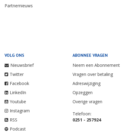
Partnernieuws
VOLG ONS
ABONNEE VRAGEN
Nieuwsbrief
Neem een Abonnement
Twitter
Vragen over betaling
Facebook
Adreswijziging
LinkedIn
Opzeggen
Youtube
Overige vragen
Instagram
Telefoon:
RSS
0251 - 257924
Podcast