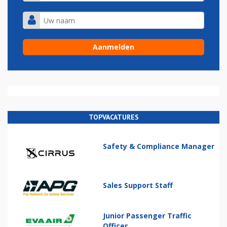
TOPVACATURES
Safety & Compliance Manager
Sales Support Staff
Junior Passenger Traffic
Officer