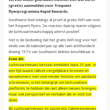
(gratis) aanmelden voor frequent
flyerprogramma Rapid Rewards.
Southwest bod onlangs al proef al gratis WiFi aan voor
het frequent flyers. De reacties daarop waren volgens
de luchtvaartmaatschappij uiterst positief.
Het is de bedoeling dat het gratis WiFi nog voor het
einde van dit kalenderjaar op alle ruim achthonderd
Boeing 737’s van Southwest Airlines beschikbaar is.
Even dit:
Luchtvaartnieuws bestaat inmiddels bijna 25 jaar. In
een tijd waarin talloze vergelijkbare bronnen en
nieuwkomers met veel minder historie om aandacht
schreeuwen, is het belangrijk om betrouwbare
platforms te hebben die niet alleen nieuws brengen,
maar ook perspectief en verhalen die er echt toe
doen.
Bij Luchtvaartnieuws en zustersite Zakenreisnieuws