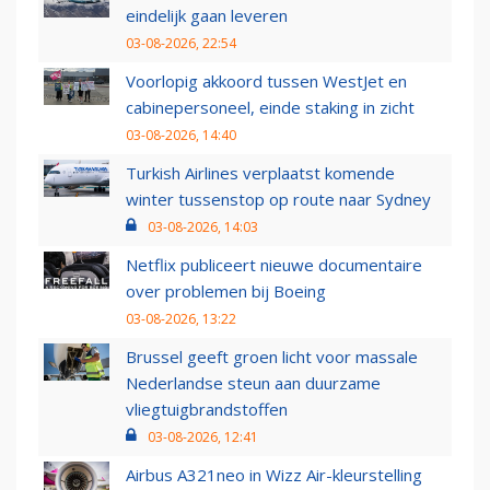
eindelijk gaan leveren
03-08-2026, 22:54
Voorlopig akkoord tussen WestJet en
cabinepersoneel, einde staking in zicht
03-08-2026, 14:40
Turkish Airlines verplaatst komende
winter tussenstop op route naar Sydney
03-08-2026, 14:03
Netflix publiceert nieuwe documentaire
over problemen bij Boeing
03-08-2026, 13:22
Brussel geeft groen licht voor massale
Nederlandse steun aan duurzame
vliegtuigbrandstoffen
03-08-2026, 12:41
Airbus A321neo in Wizz Air-kleurstelling