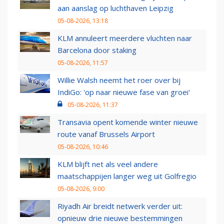
aan aanslag op luchthaven Leipzig
05-08-2026, 13:18
KLM annuleert meerdere vluchten naar
Barcelona door staking
05-08-2026, 11:57
Willie Walsh neemt het roer over bij
IndiGo: 'op naar nieuwe fase van groei'
05-08-2026, 11:37
Transavia opent komende winter nieuwe
route vanaf Brussels Airport
05-08-2026, 10:46
KLM blijft net als veel andere
maatschappijen langer weg uit Golfregio
05-08-2026, 9:00
Riyadh Air breidt netwerk verder uit:
opnieuw drie nieuwe bestemmingen