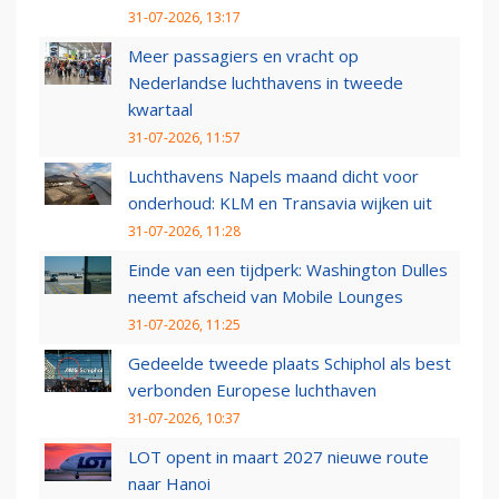
31-07-2026, 13:17
Meer passagiers en vracht op
Nederlandse luchthavens in tweede
kwartaal
31-07-2026, 11:57
Luchthavens Napels maand dicht voor
onderhoud: KLM en Transavia wijken uit
31-07-2026, 11:28
Einde van een tijdperk: Washington Dulles
neemt afscheid van Mobile Lounges
31-07-2026, 11:25
Gedeelde tweede plaats Schiphol als best
verbonden Europese luchthaven
31-07-2026, 10:37
LOT opent in maart 2027 nieuwe route
naar Hanoi