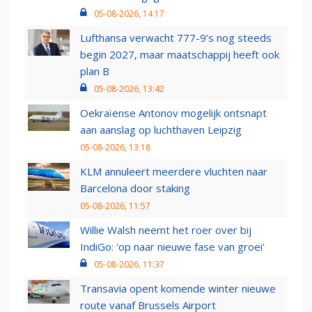
05-08-2026, 14:17
Lufthansa verwacht 777-9’s nog steeds
begin 2027, maar maatschappij heeft ook
plan B
05-08-2026, 13:42
Oekraïense Antonov mogelijk ontsnapt
aan aanslag op luchthaven Leipzig
05-08-2026, 13:18
KLM annuleert meerdere vluchten naar
Barcelona door staking
05-08-2026, 11:57
Willie Walsh neemt het roer over bij
IndiGo: 'op naar nieuwe fase van groei'
05-08-2026, 11:37
Transavia opent komende winter nieuwe
route vanaf Brussels Airport