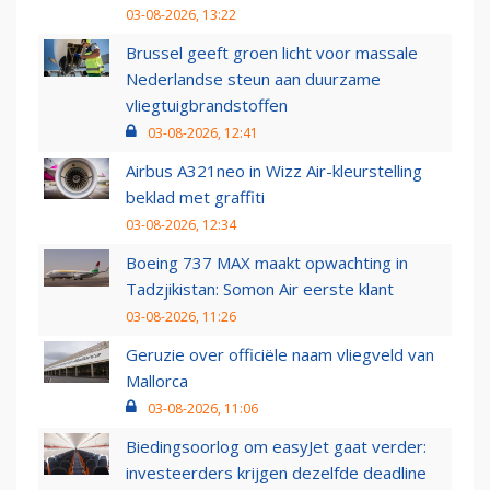
03-08-2026, 13:22
Brussel geeft groen licht voor massale
Nederlandse steun aan duurzame
vliegtuigbrandstoffen
03-08-2026, 12:41
Airbus A321neo in Wizz Air-kleurstelling
beklad met graffiti
03-08-2026, 12:34
Boeing 737 MAX maakt opwachting in
Tadzjikistan: Somon Air eerste klant
03-08-2026, 11:26
Geruzie over officiële naam vliegveld van
Mallorca
03-08-2026, 11:06
Biedingsoorlog om easyJet gaat verder:
investeerders krijgen dezelfde deadline