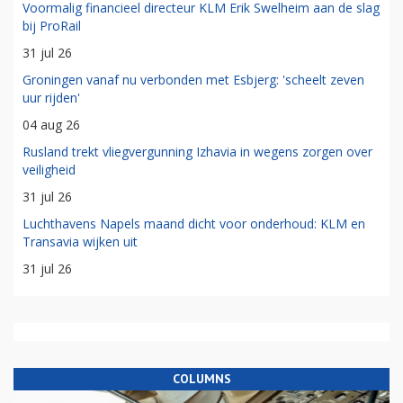
Voormalig financieel directeur KLM Erik Swelheim aan de slag
bij ProRail
31 jul 26
Groningen vanaf nu verbonden met Esbjerg: 'scheelt zeven
uur rijden'
04 aug 26
Rusland trekt vliegvergunning Izhavia in wegens zorgen over
veiligheid
31 jul 26
Luchthavens Napels maand dicht voor onderhoud: KLM en
Transavia wijken uit
31 jul 26
COLUMNS