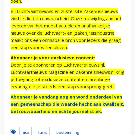
doen.
Bij Luchtvaartnieuws en zustersite Zakenreisnieuws
vind je die betrouwbaarheid. Onze toewijding aan het
leveren van het meest actuele en onafhankelijke
nieuws over de luchtvaart- en (zaken)reisindustrie
maakt ons een onmisbare bron voor lezers die graag
een stap voor willen blijven.
Abonneer je voor exclusieve content:
Door je te abonneren op Luchtvaartnieuws.nl,
Luchtvaartnieuws Magazine en Zakenreisnieuws.nl krijg
je toegang tot exclusieve content en jarenlange
ervaring die je steeds een stap voorsprong geeft.
Abonneer je vandaag nog en word onderdeel van
een gemeenschap die waarde hecht aan kwaliteit,
betrouwbaarheid en échte journalistiek.
nice
tunis
bestemming