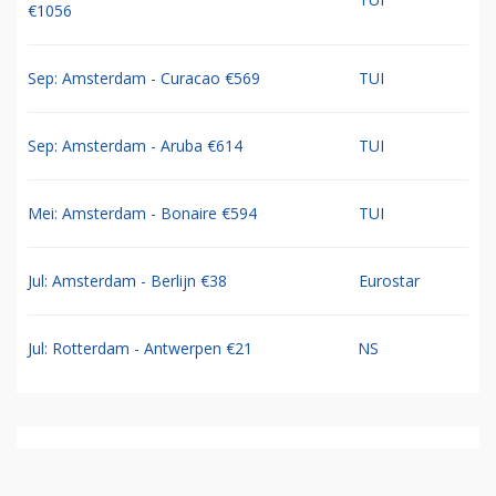
€1056
Sep: Amsterdam - Curacao €569
TUI
Sep: Amsterdam - Aruba €614
TUI
Mei: Amsterdam - Bonaire €594
TUI
Jul: Amsterdam - Berlijn €38
Eurostar
Jul: Rotterdam - Antwerpen €21
NS