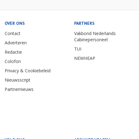
OVER ONS
PARTNERS
Contact
Vakbond Nederlands
Cabinepersoneel
Adverteren
TUI
Redactie
NEWHEAP
Colofon
Privacy & Cookiebeleid
Nieuwsscript
Partnernieuws