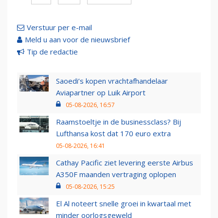
Verstuur per e-mail
Meld u aan voor de nieuwsbrief
Tip de redactie
Saoedi’s kopen vrachtafhandelaar
Aviapartner op Luik Airport
05-08-2026, 16:57
Raamstoeltje in de businessclass? Bij
Lufthansa kost dat 170 euro extra
05-08-2026, 16:41
Cathay Pacific ziet levering eerste Airbus
A350F maanden vertraging oplopen
05-08-2026, 15:25
El Al noteert snelle groei in kwartaal met
minder oorlogsgeweld