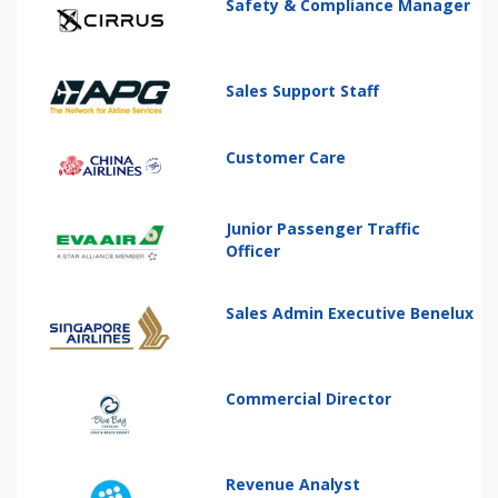
Safety & Compliance Manager
Sales Support Staff
Customer Care
Junior Passenger Traffic
Officer
Sales Admin Executive Benelux
Commercial Director
Revenue Analyst