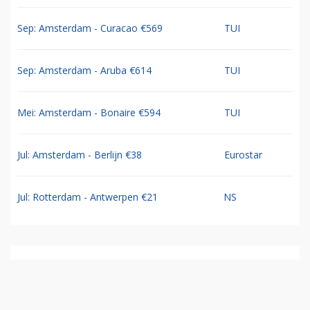
Sep: Amsterdam - Curacao €569
TUI
Sep: Amsterdam - Aruba €614
TUI
Mei: Amsterdam - Bonaire €594
TUI
Jul: Amsterdam - Berlijn €38
Eurostar
Jul: Rotterdam - Antwerpen €21
NS