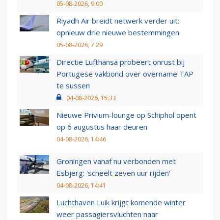
05-08-2026, 9:00
Riyadh Air breidt netwerk verder uit:
opnieuw drie nieuwe bestemmingen
05-08-2026, 7:29
Directie Lufthansa probeert onrust bij
Portugese vakbond over overname TAP
te sussen
04-08-2026, 15:33
Nieuwe Privium-lounge op Schiphol opent
op 6 augustus haar deuren
04-08-2026, 14:46
Groningen vanaf nu verbonden met
Esbjerg: 'scheelt zeven uur rijden'
04-08-2026, 14:41
Luchthaven Luik krijgt komende winter
weer passagiersvluchten naar