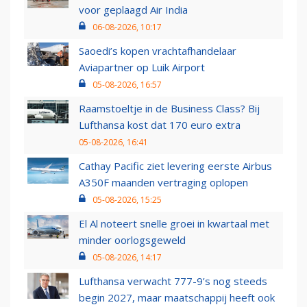
voor geplaagd Air India
06-08-2026, 10:17
Saoedi’s kopen vrachtafhandelaar
Aviapartner op Luik Airport
05-08-2026, 16:57
Raamstoeltje in de Business Class? Bij
Lufthansa kost dat 170 euro extra
05-08-2026, 16:41
Cathay Pacific ziet levering eerste Airbus
A350F maanden vertraging oplopen
05-08-2026, 15:25
El Al noteert snelle groei in kwartaal met
minder oorlogsgeweld
05-08-2026, 14:17
Lufthansa verwacht 777-9’s nog steeds
begin 2027, maar maatschappij heeft ook