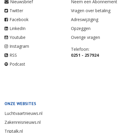
Nieuwsbrief
Neem een Abonnement
Twitter
Vragen over betaling
Facebook
Adreswijziging
LinkedIn
Opzeggen
Youtube
Overige vragen
Instagram
Telefoon:
RSS
0251 - 257924
Podcast
ONZE WEBSITES
Luchtvaartnieuws.nl
Zakenreisnieuws.nl
Triptalk.nl