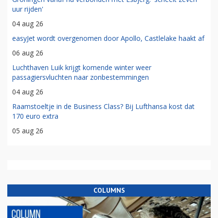
uur rijden'
04 aug 26
easyJet wordt overgenomen door Apollo, Castlelake haakt af
06 aug 26
Luchthaven Luik krijgt komende winter weer
passagiersvluchten naar zonbestemmingen
04 aug 26
Raamstoeltje in de Business Class? Bij Lufthansa kost dat
170 euro extra
05 aug 26
COLUMNS