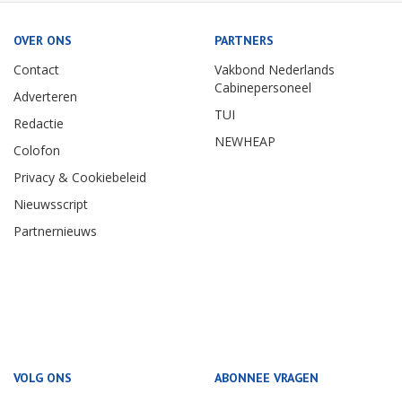
OVER ONS
PARTNERS
Contact
Vakbond Nederlands
Cabinepersoneel
Adverteren
TUI
Redactie
NEWHEAP
Colofon
Privacy & Cookiebeleid
Nieuwsscript
Partnernieuws
VOLG ONS
ABONNEE VRAGEN