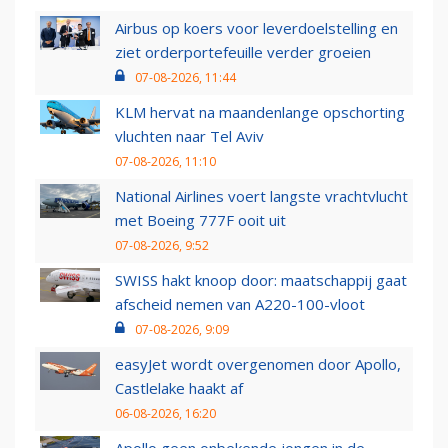
Airbus op koers voor leverdoelstelling en
ziet orderportefeuille verder groeien
07-08-2026, 11:44
KLM hervat na maandenlange opschorting
vluchten naar Tel Aviv
07-08-2026, 11:10
National Airlines voert langste vrachtvlucht
met Boeing 777F ooit uit
07-08-2026, 9:52
SWISS hakt knoop door: maatschappij gaat
afscheid nemen van A220-100-vloot
07-08-2026, 9:09
easyJet wordt overgenomen door Apollo,
Castlelake haakt af
06-08-2026, 16:20