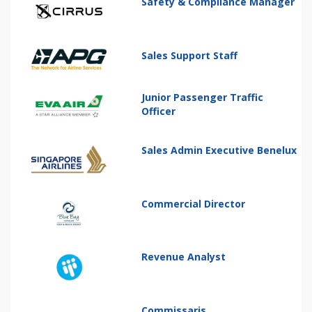
Safety & Compliance Manager
Sales Support Staff
Junior Passenger Traffic
Officer
Sales Admin Executive Benelux
Commercial Director
Revenue Analyst
Commissaris