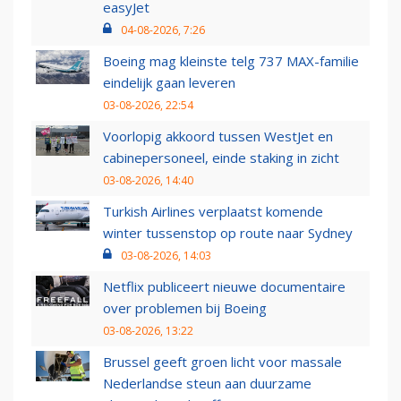
easyJet
04-08-2026, 7:26
Boeing mag kleinste telg 737 MAX-familie
eindelijk gaan leveren
03-08-2026, 22:54
Voorlopig akkoord tussen WestJet en
cabinepersoneel, einde staking in zicht
03-08-2026, 14:40
Turkish Airlines verplaatst komende
winter tussenstop op route naar Sydney
03-08-2026, 14:03
Netflix publiceert nieuwe documentaire
over problemen bij Boeing
03-08-2026, 13:22
Brussel geeft groen licht voor massale
Nederlandse steun aan duurzame