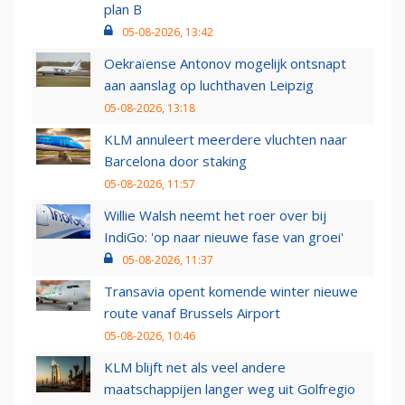
plan B
05-08-2026, 13:42
Oekraïense Antonov mogelijk ontsnapt
aan aanslag op luchthaven Leipzig
05-08-2026, 13:18
KLM annuleert meerdere vluchten naar
Barcelona door staking
05-08-2026, 11:57
Willie Walsh neemt het roer over bij
IndiGo: 'op naar nieuwe fase van groei'
05-08-2026, 11:37
Transavia opent komende winter nieuwe
route vanaf Brussels Airport
05-08-2026, 10:46
KLM blijft net als veel andere
maatschappijen langer weg uit Golfregio