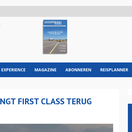
 EXPERIENCE
MAGAZINE
ABONNEREN
REISPLANNER
NGT FIRST CLASS TERUG