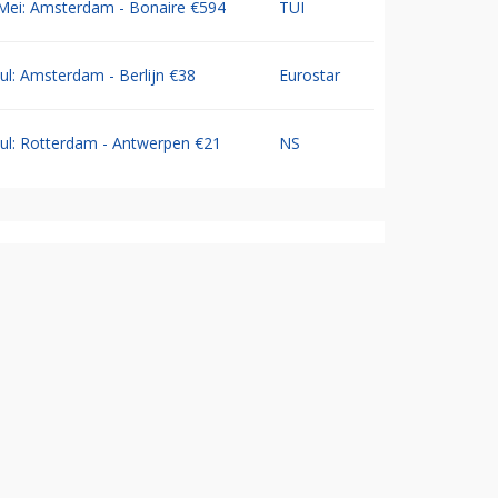
Mei: Amsterdam - Bonaire €594
TUI
Jul: Amsterdam - Berlijn €38
Eurostar
Jul: Rotterdam - Antwerpen €21
NS