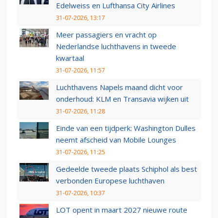
Edelweiss en Lufthansa City Airlines
31-07-2026, 13:17
Meer passagiers en vracht op
Nederlandse luchthavens in tweede
kwartaal
31-07-2026, 11:57
Luchthavens Napels maand dicht voor
onderhoud: KLM en Transavia wijken uit
31-07-2026, 11:28
Einde van een tijdperk: Washington Dulles
neemt afscheid van Mobile Lounges
31-07-2026, 11:25
Gedeelde tweede plaats Schiphol als best
verbonden Europese luchthaven
31-07-2026, 10:37
LOT opent in maart 2027 nieuwe route