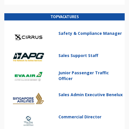
TOPVACATURES
Safety & Compliance Manager
Sales Support Staff
Junior Passenger Traffic
Officer
Sales Admin Executive Benelux
Commercial Director