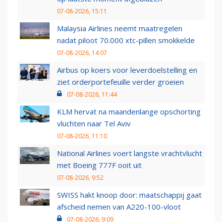
07-08-2026, 15:11
Malaysia Airlines neemt maatregelen
nadat piloot 70.000 xtc-pillen smokkelde
07-08-2026, 14:07
Airbus op koers voor leverdoelstelling en
ziet orderportefeuille verder groeien
07-08-2026, 11:44
KLM hervat na maandenlange opschorting
vluchten naar Tel Aviv
07-08-2026, 11:10
National Airlines voert langste vrachtvlucht
met Boeing 777F ooit uit
07-08-2026, 9:52
SWISS hakt knoop door: maatschappij gaat
afscheid nemen van A220-100-vloot
07-08-2026, 9:09