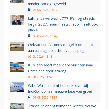
minder oorlogsgeweld
05-08-2026, 14:17
Lufthansa verwacht 777-9’s nog steeds
begin 2027, maar maatschappij heeft ook
plan B
05-08-2026, 13:42
Oekraïense Antonov mogelijk ontsnapt
aan aanslag op luchthaven Leipzig
05-08-2026, 13:18
KLM annuleert meerdere vluchten naar
Barcelona door staking
05-08-2026, 11:57
Willie Walsh neemt het roer over bij
IndiGo: 'op naar nieuwe fase van groei'
05-08-2026, 11:37
Transavia opent komende winter nieuwe