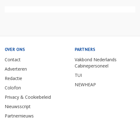
OVER ONS
PARTNERS
Contact
Vakbond Nederlands
Cabinepersoneel
Adverteren
TUI
Redactie
NEWHEAP
Colofon
Privacy & Cookiebeleid
Nieuwsscript
Partnernieuws