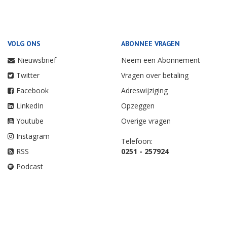
VOLG ONS
ABONNEE VRAGEN
Nieuwsbrief
Neem een Abonnement
Twitter
Vragen over betaling
Facebook
Adreswijziging
LinkedIn
Opzeggen
Youtube
Overige vragen
Instagram
Telefoon:
RSS
0251 - 257924
Podcast