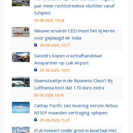
jaar meer rechtstreekse vluchten vanaf
Schiphol
06-08-2026, 10:24
Nieuwe ervaren CEO moet het tij keren
voor geplaagd Air India
06-08-2026, 10:17
Saoedi’s kopen vrachtafhandelaar
Aviapartner op Luik Airport
05-08-2026, 16:57
Raamstoeltje in de Business Class? Bij
Lufthansa kost dat 170 euro extra
05-08-2026, 16:41
Cathay Pacific ziet levering eerste Airbus
A350F maanden vertraging oplopen
05-08-2026, 15:25
El Al noteert snelle groei in kwartaal met