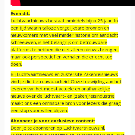
Even dit:
Luchtvaartnieuws bestaat inmiddels bijna 25 jaar. In
een tijd waarin talloze vergelijkbare bronnen en
nieuwkomers met veel minder historie om aandacht
schreeuwen, is het belangrijk om betrouwbare
platforms te hebben die niet alleen nieuws brengen,
maar ook perspectief en verhalen die er echt toe
doen.
Bij Luchtvaartnieuws en zustersite Zakenreisnieuws
vind je die betrouwbaarheid. Onze toewijding aan het
leveren van het meest actuele en onafhankelijke
nieuws over de luchtvaart- en (zaken)reisindustrie
maakt ons een onmisbare bron voor lezers die graag
een stap voor willen blijven.
Abonneer je voor exclusieve content:
Door je te abonneren op Luchtvaartnieuws.nl,