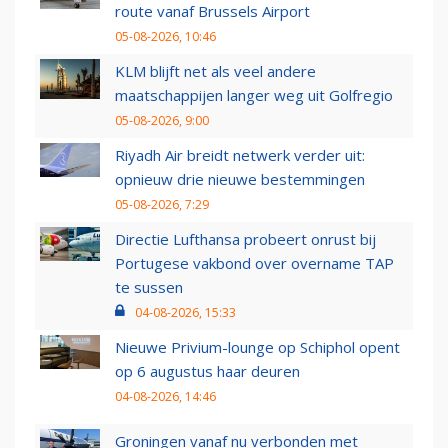
route vanaf Brussels Airport
05-08-2026, 10:46
KLM blijft net als veel andere
maatschappijen langer weg uit Golfregio
05-08-2026, 9:00
Riyadh Air breidt netwerk verder uit:
opnieuw drie nieuwe bestemmingen
05-08-2026, 7:29
Directie Lufthansa probeert onrust bij
Portugese vakbond over overname TAP
te sussen
04-08-2026, 15:33
Nieuwe Privium-lounge op Schiphol opent
op 6 augustus haar deuren
04-08-2026, 14:46
Groningen vanaf nu verbonden met