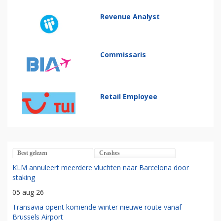
Revenue Analyst
Commissaris
Retail Employee
Best gelezen
Crashes
KLM annuleert meerdere vluchten naar Barcelona door
staking
05 aug 26
Transavia opent komende winter nieuwe route vanaf
Brussels Airport