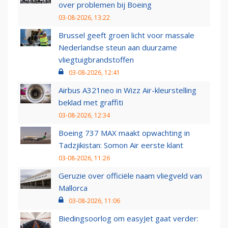
over problemen bij Boeing
03-08-2026, 13:22
Brussel geeft groen licht voor massale
Nederlandse steun aan duurzame
vliegtuigbrandstoffen
03-08-2026, 12:41
Airbus A321neo in Wizz Air-kleurstelling
beklad met graffiti
03-08-2026, 12:34
Boeing 737 MAX maakt opwachting in
Tadzjikistan: Somon Air eerste klant
03-08-2026, 11:26
Geruzie over officiële naam vliegveld van
Mallorca
03-08-2026, 11:06
Biedingsoorlog om easyJet gaat verder: