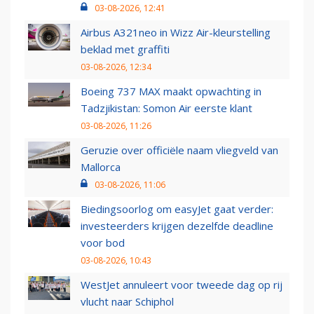
03-08-2026, 12:41
Airbus A321neo in Wizz Air-kleurstelling
beklad met graffiti
03-08-2026, 12:34
Boeing 737 MAX maakt opwachting in
Tadzjikistan: Somon Air eerste klant
03-08-2026, 11:26
Geruzie over officiële naam vliegveld van
Mallorca
03-08-2026, 11:06
Biedingsoorlog om easyJet gaat verder:
investeerders krijgen dezelfde deadline
voor bod
03-08-2026, 10:43
WestJet annuleert voor tweede dag op rij
vlucht naar Schiphol