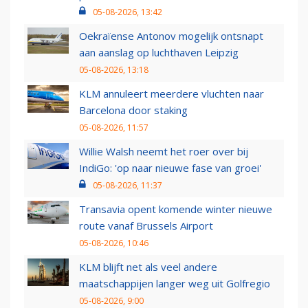
05-08-2026, 13:42
Oekraïense Antonov mogelijk ontsnapt
aan aanslag op luchthaven Leipzig
05-08-2026, 13:18
KLM annuleert meerdere vluchten naar
Barcelona door staking
05-08-2026, 11:57
Willie Walsh neemt het roer over bij
IndiGo: 'op naar nieuwe fase van groei'
05-08-2026, 11:37
Transavia opent komende winter nieuwe
route vanaf Brussels Airport
05-08-2026, 10:46
KLM blijft net als veel andere
maatschappijen langer weg uit Golfregio
05-08-2026, 9:00