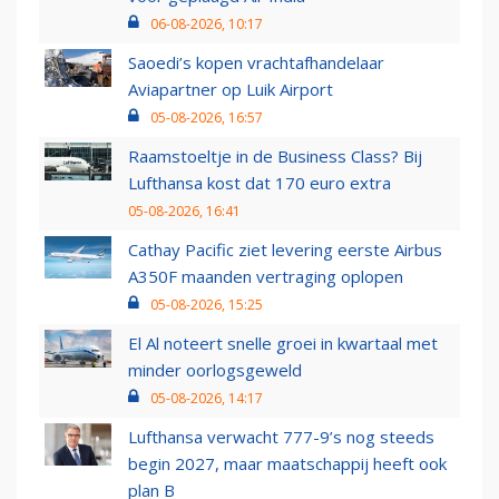
06-08-2026, 10:17
Saoedi’s kopen vrachtafhandelaar
Aviapartner op Luik Airport
05-08-2026, 16:57
Raamstoeltje in de Business Class? Bij
Lufthansa kost dat 170 euro extra
05-08-2026, 16:41
Cathay Pacific ziet levering eerste Airbus
A350F maanden vertraging oplopen
05-08-2026, 15:25
El Al noteert snelle groei in kwartaal met
minder oorlogsgeweld
05-08-2026, 14:17
Lufthansa verwacht 777-9’s nog steeds
begin 2027, maar maatschappij heeft ook
plan B