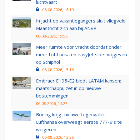
luchtvaart
06-08-2026, 16:19
In jacht op vakantiegangers sluit vliegveld
Maastricht zich aan bij ANVR
06-08-2026, 15:56
Meer ruimte voor vracht doordat onder
meer Lufthansa en easyJet slots vrijgeven
op Schiphol
06-08-2026, 15:16
Embraer E195-E2 biedt LATAM kansen:
maatschappij zet in op nieuwe
bestemmingen
06-08-2026, 14:27
Boeing krijgt nieuwe tegenvaller:
Lufthansa overweegt eerste 777-9’s te
weigeren
06-08-2026, 13:36