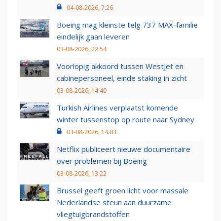
04-08-2026, 7:26
Boeing mag kleinste telg 737 MAX-familie
eindelijk gaan leveren
03-08-2026, 22:54
Voorlopig akkoord tussen WestJet en
cabinepersoneel, einde staking in zicht
03-08-2026, 14:40
Turkish Airlines verplaatst komende
winter tussenstop op route naar Sydney
03-08-2026, 14:03
Netflix publiceert nieuwe documentaire
over problemen bij Boeing
03-08-2026, 13:22
Brussel geeft groen licht voor massale
Nederlandse steun aan duurzame
vliegtuigbrandstoffen