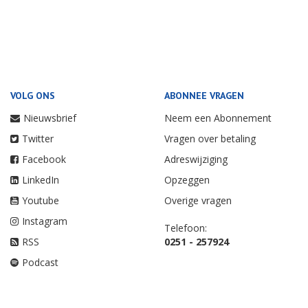
VOLG ONS
ABONNEE VRAGEN
Nieuwsbrief
Neem een Abonnement
Twitter
Vragen over betaling
Facebook
Adreswijziging
LinkedIn
Opzeggen
Youtube
Overige vragen
Instagram
Telefoon:
RSS
0251 - 257924
Podcast