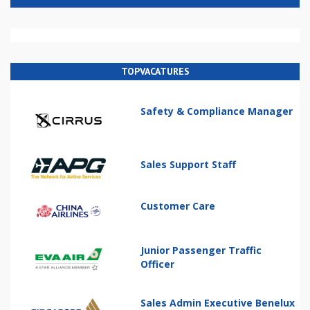
TOPVACATURES
Safety & Compliance Manager
Sales Support Staff
Customer Care
Junior Passenger Traffic
Officer
Sales Admin Executive Benelux