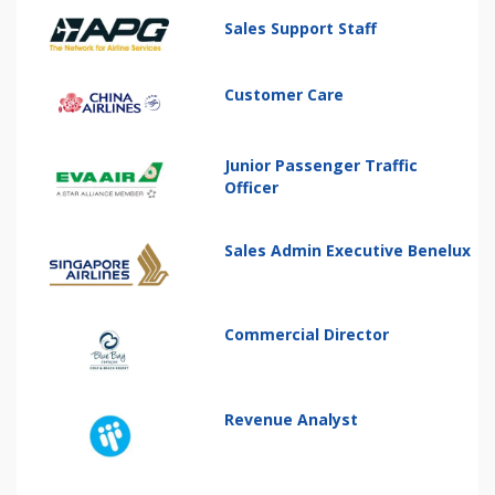
Sales Support Staff
Customer Care
Junior Passenger Traffic
Officer
Sales Admin Executive Benelux
Commercial Director
Revenue Analyst