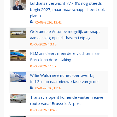
Lufthansa verwacht 777-9’s nog steeds
begin 2027, maar maatschappij heeft ook
plan B
05-08-2026, 13:42
Oekraïense Antonov mogelijk ontsnapt
aan aanslag op luchthaven Leipzig
05-08-2026, 13:18
KLM annuleert meerdere vluchten naar
Barcelona door staking
05-08-2026, 11:57
Willie Walsh neemt het roer over bij
IndiGo: 'op naar nieuwe fase van groei'
05-08-2026, 11:37
Transavia opent komende winter nieuwe
route vanaf Brussels Airport
05-08-2026, 10:46