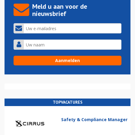
Meld u aan voor de
nieuwsbrief
TOPVACATURES
Safety & Compliance Manager