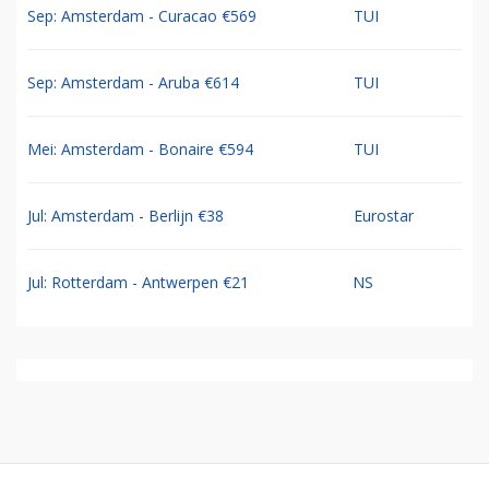
Sep: Amsterdam - Curacao €569
TUI
Sep: Amsterdam - Aruba €614
TUI
Mei: Amsterdam - Bonaire €594
TUI
Jul: Amsterdam - Berlijn €38
Eurostar
Jul: Rotterdam - Antwerpen €21
NS