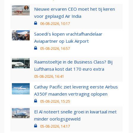
Nieuwe ervaren CEO moet het tij keren
voor geplaagd Air India
06-08-2026, 10:17
Saoedi’s kopen vrachtafhandelaar
Aviapartner op Luik Airport
05-08-2026, 16:57
Raamstoeltje in de Business Class? Bij
Lufthansa kost dat 170 euro extra
05-08-2026, 16:41
Cathay Pacific ziet levering eerste Airbus
A350F maanden vertraging oplopen
05-08-2026, 15:25
El Al noteert snelle groei in kwartaal met
minder oorlogsgeweld
05-08-2026, 14:17