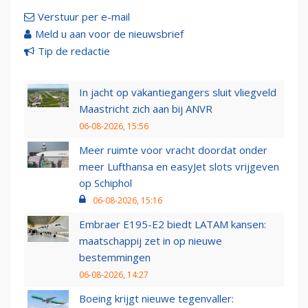
Verstuur per e-mail
Meld u aan voor de nieuwsbrief
Tip de redactie
In jacht op vakantiegangers sluit vliegveld
Maastricht zich aan bij ANVR
06-08-2026, 15:56
Meer ruimte voor vracht doordat onder
meer Lufthansa en easyJet slots vrijgeven
op Schiphol
06-08-2026, 15:16
Embraer E195-E2 biedt LATAM kansen:
maatschappij zet in op nieuwe
bestemmingen
06-08-2026, 14:27
Boeing krijgt nieuwe tegenvaller: