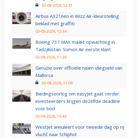
03-08-2026, 12:41
Airbus A321neo in Wizz Air-kleurstelling
beklad met graffiti
03-08-2026, 12:34
Boeing 737 MAX maakt opwachting in
Tadzjikistan: Somon Air eerste klant
03-08-2026, 11:26
Geruzie over officiële naam vliegveld van
Mallorca
03-08-2026, 11:06
Biedingsoorlog om easyJet gaat verder:
investeerders krijgen dezelfde deadline
voor bod
03-08-2026, 10:43
WestJet annuleert voor tweede dag op rij
vlucht naar Schiphol