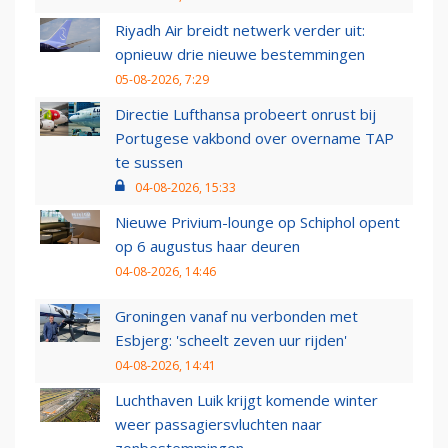
Riyadh Air breidt netwerk verder uit:
opnieuw drie nieuwe bestemmingen
05-08-2026, 7:29
Directie Lufthansa probeert onrust bij
Portugese vakbond over overname TAP
te sussen
04-08-2026, 15:33
Nieuwe Privium-lounge op Schiphol opent
op 6 augustus haar deuren
04-08-2026, 14:46
Groningen vanaf nu verbonden met
Esbjerg: 'scheelt zeven uur rijden'
04-08-2026, 14:41
Luchthaven Luik krijgt komende winter
weer passagiersvluchten naar