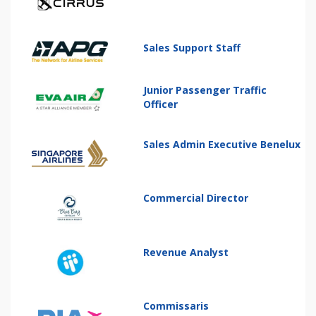
Sales Support Staff
Junior Passenger Traffic
Officer
Sales Admin Executive Benelux
Commercial Director
Revenue Analyst
Commissaris