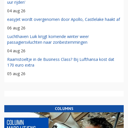
uur rijden'
04 aug 26
easyJet wordt overgenomen door Apollo, Castlelake haakt af
06 aug 26
Luchthaven Luik krijgt komende winter weer
passagiersvluchten naar zonbestemmingen
04 aug 26
Raamstoeltje in de Business Class? Bij Lufthansa kost dat
170 euro extra
05 aug 26
COLUMNS