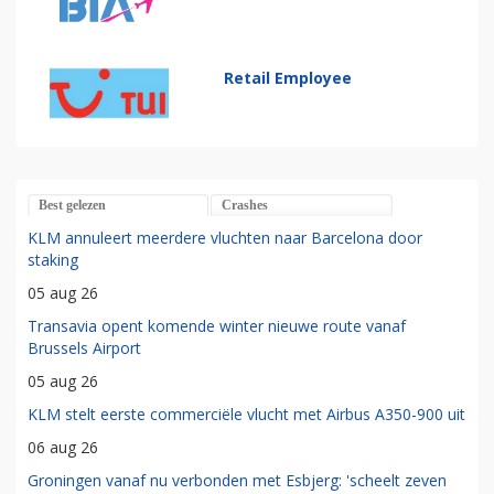
Retail Employee
Best gelezen
Crashes
KLM annuleert meerdere vluchten naar Barcelona door
staking
05 aug 26
Transavia opent komende winter nieuwe route vanaf
Brussels Airport
05 aug 26
KLM stelt eerste commerciële vlucht met Airbus A350-900 uit
06 aug 26
Groningen vanaf nu verbonden met Esbjerg: 'scheelt zeven