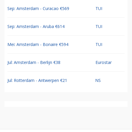
Sep: Amsterdam - Curacao €569
TUI
Sep: Amsterdam - Aruba €614
TUI
Mei: Amsterdam - Bonaire €594
TUI
Jul: Amsterdam - Berlijn €38
Eurostar
Jul: Rotterdam - Antwerpen €21
NS