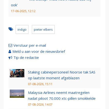
ook'
17-06-2025, 12:12
indigo
pieter elbers
Verstuur per e-mail
Meld u aan voor de nieuwsbrief
Tip de redactie
Staking cabinepersoneel Noorse tak SAS
op laatste moment afgeblazen
07-08-2026, 15:11
Malaysia Airlines neemt maatregelen
nadat piloot 70.000 xtc-pillen smokkelde
07-08-2026, 14:07