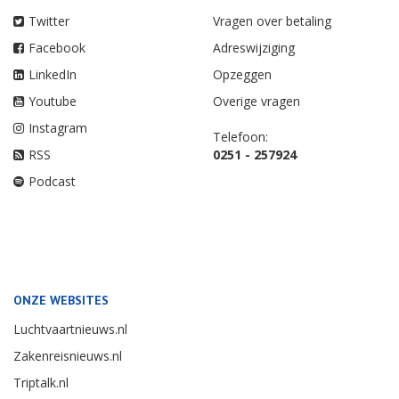
Twitter
Vragen over betaling
Facebook
Adreswijziging
LinkedIn
Opzeggen
Youtube
Overige vragen
Instagram
Telefoon:
RSS
0251 - 257924
Podcast
ONZE WEBSITES
Luchtvaartnieuws.nl
Zakenreisnieuws.nl
Triptalk.nl