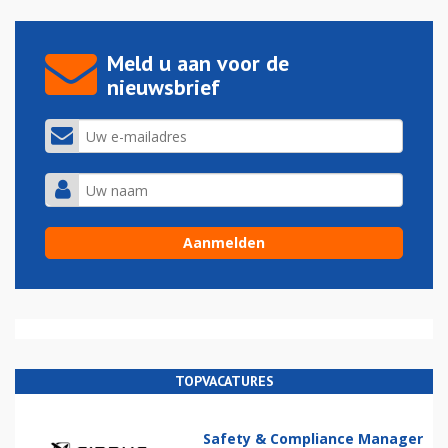
Meld u aan voor de
nieuwsbrief
TOPVACATURES
Safety & Compliance Manager