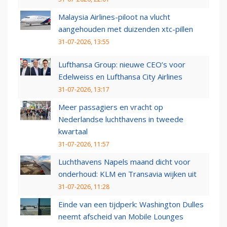
Malaysia Airlines-piloot na vlucht
aangehouden met duizenden xtc-pillen
31-07-2026, 13:55
Lufthansa Group: nieuwe CEO’s voor
Edelweiss en Lufthansa City Airlines
31-07-2026, 13:17
Meer passagiers en vracht op
Nederlandse luchthavens in tweede
kwartaal
31-07-2026, 11:57
Luchthavens Napels maand dicht voor
onderhoud: KLM en Transavia wijken uit
31-07-2026, 11:28
Einde van een tijdperk: Washington Dulles
neemt afscheid van Mobile Lounges