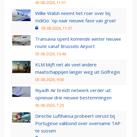
05-08-2026, 11:57
Willie Walsh neemt het roer over bij
IndiGo: 'op naar nieuwe fase van groei'
05-08-2026, 11:37
Transavia opent komende winter nieuwe
route vanaf Brussels Airport
05-08-2026, 10:46
KLM blijft net als veel andere
maatschappijen langer weg uit Golfregio
05-08-2026, 9:00
Riyadh Air breidt netwerk verder uit:
opnieuw drie nieuwe bestemmingen
05-08-2026, 7:29
Directie Lufthansa probeert onrust bij
Portugese vakbond over overname TAP
te sussen