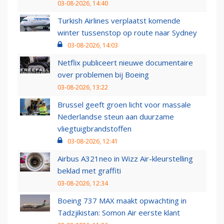
03-08-2026, 14:40
Turkish Airlines verplaatst komende
winter tussenstop op route naar Sydney
03-08-2026, 14:03
Netflix publiceert nieuwe documentaire
over problemen bij Boeing
03-08-2026, 13:22
Brussel geeft groen licht voor massale
Nederlandse steun aan duurzame
vliegtuigbrandstoffen
03-08-2026, 12:41
Airbus A321neo in Wizz Air-kleurstelling
beklad met graffiti
03-08-2026, 12:34
Boeing 737 MAX maakt opwachting in
Tadzjikistan: Somon Air eerste klant