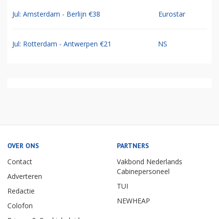
Jul: Amsterdam - Berlijn €38
Eurostar
Jul: Rotterdam - Antwerpen €21
NS
OVER ONS
PARTNERS
Contact
Vakbond Nederlands
Cabinepersoneel
Adverteren
TUI
Redactie
NEWHEAP
Colofon