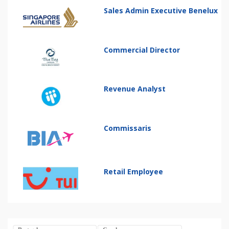
Sales Admin Executive Benelux
Commercial Director
Revenue Analyst
Commissaris
Retail Employee