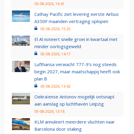
05-08-2026, 16:41
Cathay Pacific ziet levering eerste Airbus
A350F maanden vertraging oplopen
05-08-2026, 15:25
El Al noteert snelle groei in kwartaal met
minder oorlogsgeweld
05-08-2026, 14:17
Lufthansa verwacht 777-9’s nog steeds
begin 2027, maar maatschappij heeft ook
plan B
05-08-2026, 13:42
Oekraïense Antonov mogelijk ontsnapt
aan aanslag op luchthaven Leipzig
05-08-2026, 13:18
KLM annuleert meerdere vluchten naar
Barcelona door staking