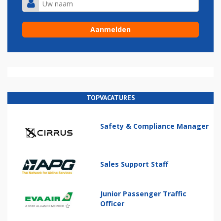
TOPVACATURES
Safety & Compliance Manager
Sales Support Staff
Junior Passenger Traffic
Officer