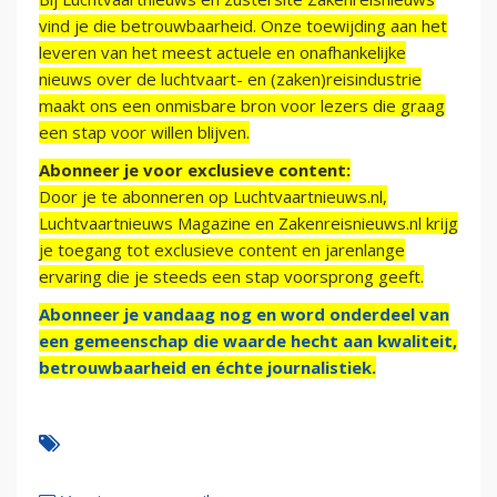
vind je die betrouwbaarheid. Onze toewijding aan het
leveren van het meest actuele en onafhankelijke
nieuws over de luchtvaart- en (zaken)reisindustrie
maakt ons een onmisbare bron voor lezers die graag
een stap voor willen blijven.
Abonneer je voor exclusieve content:
Door je te abonneren op Luchtvaartnieuws.nl,
Luchtvaartnieuws Magazine en Zakenreisnieuws.nl krijg
je toegang tot exclusieve content en jarenlange
ervaring die je steeds een stap voorsprong geeft.
Abonneer je vandaag nog en word onderdeel van
een gemeenschap die waarde hecht aan kwaliteit,
betrouwbaarheid en échte journalistiek.