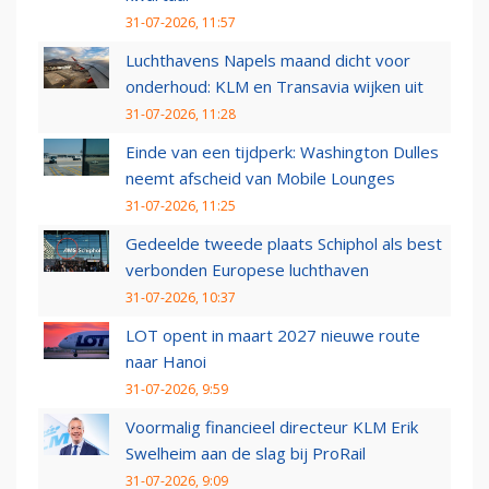
31-07-2026, 11:57
Luchthavens Napels maand dicht voor
onderhoud: KLM en Transavia wijken uit
31-07-2026, 11:28
Einde van een tijdperk: Washington Dulles
neemt afscheid van Mobile Lounges
31-07-2026, 11:25
Gedeelde tweede plaats Schiphol als best
verbonden Europese luchthaven
31-07-2026, 10:37
LOT opent in maart 2027 nieuwe route
naar Hanoi
31-07-2026, 9:59
Voormalig financieel directeur KLM Erik
Swelheim aan de slag bij ProRail
31-07-2026, 9:09