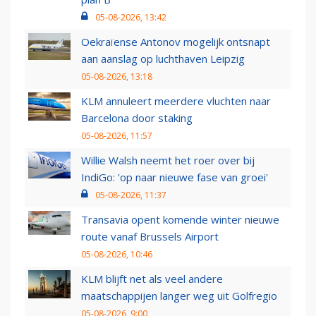
05-08-2026, 13:42
Oekraïense Antonov mogelijk ontsnapt
aan aanslag op luchthaven Leipzig
05-08-2026, 13:18
KLM annuleert meerdere vluchten naar
Barcelona door staking
05-08-2026, 11:57
Willie Walsh neemt het roer over bij
IndiGo: 'op naar nieuwe fase van groei'
05-08-2026, 11:37
Transavia opent komende winter nieuwe
route vanaf Brussels Airport
05-08-2026, 10:46
KLM blijft net als veel andere
maatschappijen langer weg uit Golfregio
05-08-2026, 9:00