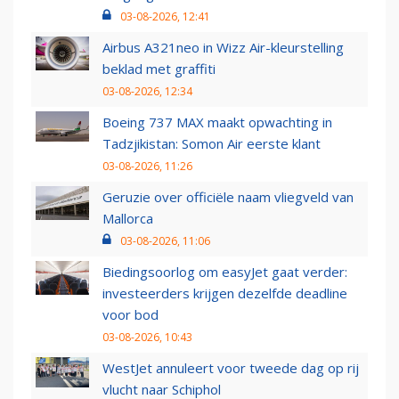
03-08-2026, 12:41
Airbus A321neo in Wizz Air-kleurstelling
beklad met graffiti
03-08-2026, 12:34
Boeing 737 MAX maakt opwachting in
Tadzjikistan: Somon Air eerste klant
03-08-2026, 11:26
Geruzie over officiële naam vliegveld van
Mallorca
03-08-2026, 11:06
Biedingsoorlog om easyJet gaat verder:
investeerders krijgen dezelfde deadline
voor bod
03-08-2026, 10:43
WestJet annuleert voor tweede dag op rij
vlucht naar Schiphol