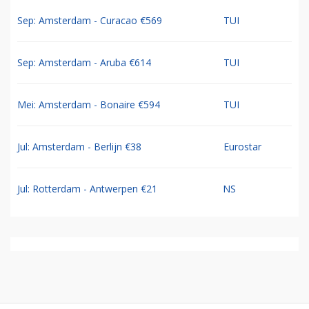
Sep: Amsterdam - Curacao €569
TUI
Sep: Amsterdam - Aruba €614
TUI
Mei: Amsterdam - Bonaire €594
TUI
Jul: Amsterdam - Berlijn €38
Eurostar
Jul: Rotterdam - Antwerpen €21
NS