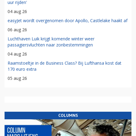
uur rijden'
04 aug 26
easyJet wordt overgenomen door Apollo, Castlelake haakt af
06 aug 26
Luchthaven Luik krijgt komende winter weer
passagiersvluchten naar zonbestemmingen
04 aug 26
Raamstoeltje in de Business Class? Bij Lufthansa kost dat
170 euro extra
05 aug 26
COLUMNS