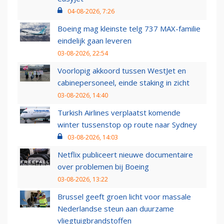
04-08-2026, 7:26
Boeing mag kleinste telg 737 MAX-familie
eindelijk gaan leveren
03-08-2026, 22:54
Voorlopig akkoord tussen WestJet en
cabinepersoneel, einde staking in zicht
03-08-2026, 14:40
Turkish Airlines verplaatst komende
winter tussenstop op route naar Sydney
03-08-2026, 14:03
Netflix publiceert nieuwe documentaire
over problemen bij Boeing
03-08-2026, 13:22
Brussel geeft groen licht voor massale
Nederlandse steun aan duurzame
vliegtuigbrandstoffen