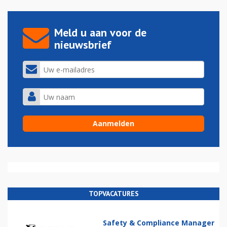
Meld u aan voor de
nieuwsbrief
TOPVACATURES
Safety & Compliance Manager