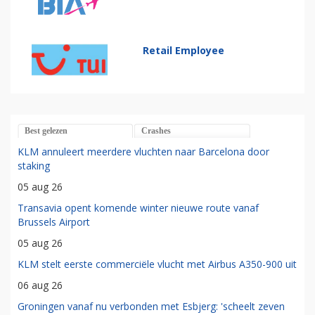
Retail Employee
Best gelezen
Crashes
KLM annuleert meerdere vluchten naar Barcelona door
staking
05 aug 26
Transavia opent komende winter nieuwe route vanaf
Brussels Airport
05 aug 26
KLM stelt eerste commerciële vlucht met Airbus A350-900 uit
06 aug 26
Groningen vanaf nu verbonden met Esbjerg: 'scheelt zeven