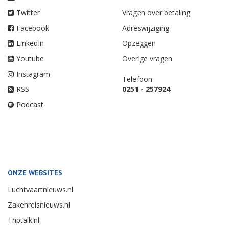
Twitter
Vragen over betaling
Facebook
Adreswijziging
LinkedIn
Opzeggen
Youtube
Overige vragen
Instagram
Telefoon:
RSS
0251 - 257924
Podcast
ONZE WEBSITES
Luchtvaartnieuws.nl
Zakenreisnieuws.nl
Triptalk.nl