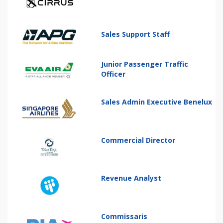
Sales Support Staff
Junior Passenger Traffic
Officer
Sales Admin Executive Benelux
Commercial Director
Revenue Analyst
Commissaris