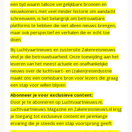
een tijd waarin talloze vergelijkbare bronnen en
nieuwkomers met veel minder historie om aandacht
schreeuwen, is het belangrijk om betrouwbare
platforms te hebben die niet alleen nieuws brengen,
maar ook perspectief en verhalen die er echt toe
doen.
Bij Luchtvaartnieuws en zustersite Zakenreisnieuws
vind je die betrouwbaarheid. Onze toewijding aan het
leveren van het meest actuele en onafhankelijke
nieuws over de luchtvaart- en (zaken)reisindustrie
maakt ons een onmisbare bron voor lezers die graag
een stap voor willen blijven.
Abonneer je voor exclusieve content:
Door je te abonneren op Luchtvaartnieuws.nl,
Luchtvaartnieuws Magazine en Zakenreisnieuws.nl krijg
je toegang tot exclusieve content en jarenlange
ervaring die je steeds een stap voorsprong geeft.