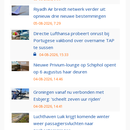
Riyadh Air breidt netwerk verder uit:
opnieuw drie nieuwe bestemmingen
05-08-2026, 7:29
Directie Lufthansa probeert onrust bij
Portugese vakbond over overname TAP
te sussen
04-08-2026, 15:33
Nieuwe Privium-lounge op Schiphol opent
op 6 augustus haar deuren
04-08-2026, 14:46
Groningen vanaf nu verbonden met
Esbjerg: 'scheelt zeven uur rijden'
04-08-2026, 14:41
Luchthaven Luik krijgt komende winter
weer passagiersvluchten naar