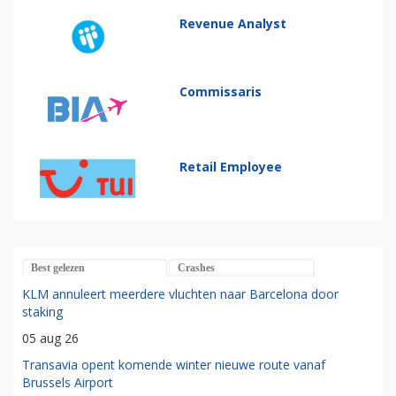
Revenue Analyst
Commissaris
Retail Employee
Best gelezen
Crashes
KLM annuleert meerdere vluchten naar Barcelona door
staking
05 aug 26
Transavia opent komende winter nieuwe route vanaf
Brussels Airport