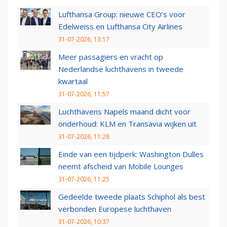
Lufthansa Group: nieuwe CEO’s voor
Edelweiss en Lufthansa City Airlines
31-07-2026, 13:17
Meer passagiers en vracht op
Nederlandse luchthavens in tweede
kwartaal
31-07-2026, 11:57
Luchthavens Napels maand dicht voor
onderhoud: KLM en Transavia wijken uit
31-07-2026, 11:28
Einde van een tijdperk: Washington Dulles
neemt afscheid van Mobile Lounges
31-07-2026, 11:25
Gedeelde tweede plaats Schiphol als best
verbonden Europese luchthaven
31-07-2026, 10:37