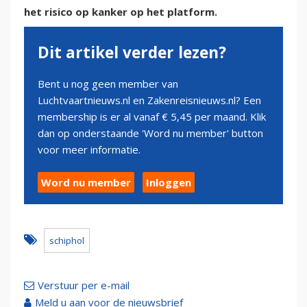
het risico op kanker op het platform.
Dit artikel verder lezen?
Bent u nog geen member van
Luchtvaartnieuws.nl en Zakenreisnieuws.nl? Een
membership is er al vanaf € 5,45 per maand. Klik
dan op onderstaande 'Word nu member' button
voor meer informatie.
Word nu member
Inloggen
schiphol
Verstuur per e-mail
Meld u aan voor de nieuwsbrief