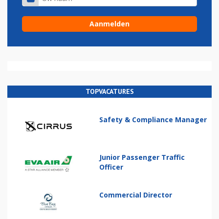
TOPVACATURES
Safety & Compliance Manager
Junior Passenger Traffic
Officer
Commercial Director