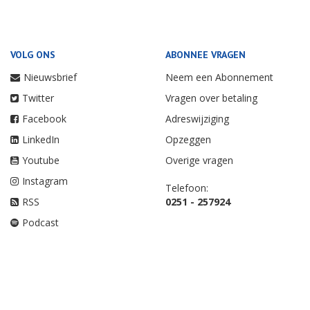
VOLG ONS
ABONNEE VRAGEN
Nieuwsbrief
Neem een Abonnement
Twitter
Vragen over betaling
Facebook
Adreswijziging
LinkedIn
Opzeggen
Youtube
Overige vragen
Instagram
Telefoon:
RSS
0251 - 257924
Podcast