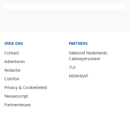
OVER ONS
PARTNERS
Contact
Vakbond Nederlands
Cabinepersoneel
Adverteren
TUI
Redactie
NEWHEAP
Colofon
Privacy & Cookiebeleid
Nieuwsscript
Partnernieuws