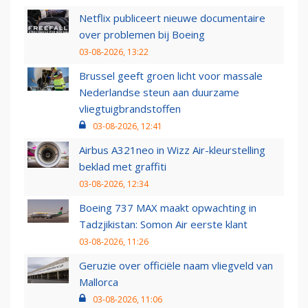
Netflix publiceert nieuwe documentaire
over problemen bij Boeing
03-08-2026, 13:22
Brussel geeft groen licht voor massale
Nederlandse steun aan duurzame
vliegtuigbrandstoffen
03-08-2026, 12:41
Airbus A321neo in Wizz Air-kleurstelling
beklad met graffiti
03-08-2026, 12:34
Boeing 737 MAX maakt opwachting in
Tadzjikistan: Somon Air eerste klant
03-08-2026, 11:26
Geruzie over officiële naam vliegveld van
Mallorca
03-08-2026, 11:06