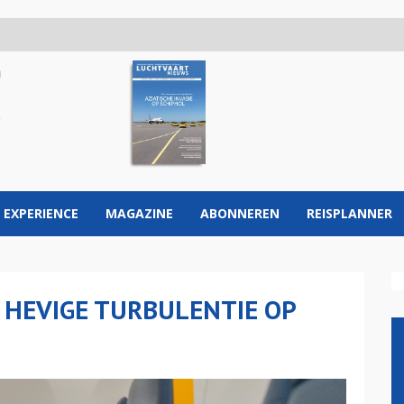
 EXPERIENCE
MAGAZINE
ABONNEREN
REISPLANNER
HEVIGE TURBULENTIE OP