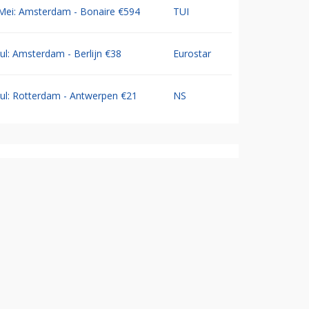
Mei: Amsterdam - Bonaire €594
TUI
Jul: Amsterdam - Berlijn €38
Eurostar
Jul: Rotterdam - Antwerpen €21
NS