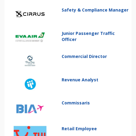
Safety & Compliance Manager
Junior Passenger Traffic
Officer
Commercial Director
Revenue Analyst
Commissaris
Retail Employee