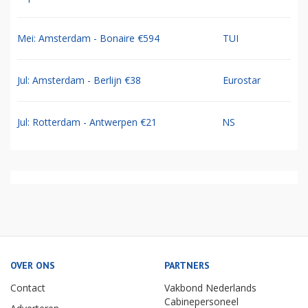
Mei: Amsterdam - Bonaire €594
TUI
Jul: Amsterdam - Berlijn €38
Eurostar
Jul: Rotterdam - Antwerpen €21
NS
OVER ONS
PARTNERS
Contact
Vakbond Nederlands
Cabinepersoneel