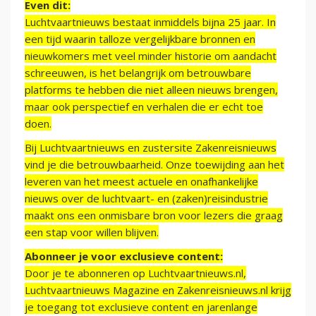
Even dit:
Luchtvaartnieuws bestaat inmiddels bijna 25 jaar. In
een tijd waarin talloze vergelijkbare bronnen en
nieuwkomers met veel minder historie om aandacht
schreeuwen, is het belangrijk om betrouwbare
platforms te hebben die niet alleen nieuws brengen,
maar ook perspectief en verhalen die er echt toe
doen.
Bij Luchtvaartnieuws en zustersite Zakenreisnieuws
vind je die betrouwbaarheid. Onze toewijding aan het
leveren van het meest actuele en onafhankelijke
nieuws over de luchtvaart- en (zaken)reisindustrie
maakt ons een onmisbare bron voor lezers die graag
een stap voor willen blijven.
Abonneer je voor exclusieve content:
Door je te abonneren op Luchtvaartnieuws.nl,
Luchtvaartnieuws Magazine en Zakenreisnieuws.nl krijg
je toegang tot exclusieve content en jarenlange