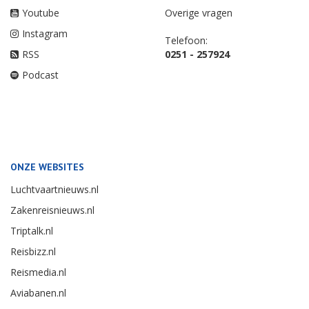
Youtube
Overige vragen
Instagram
Telefoon:
RSS
0251 - 257924
Podcast
ONZE WEBSITES
Luchtvaartnieuws.nl
Zakenreisnieuws.nl
Triptalk.nl
Reisbizz.nl
Reismedia.nl
Aviabanen.nl