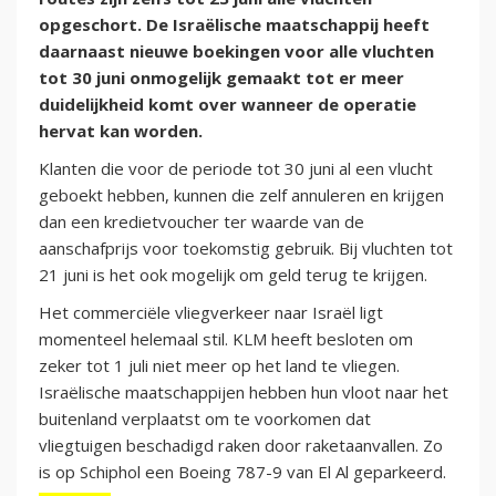
opgeschort. De Israëlische maatschappij heeft
daarnaast nieuwe boekingen voor alle vluchten
tot 30 juni onmogelijk gemaakt tot er meer
duidelijkheid komt over wanneer de operatie
hervat kan worden.
Klanten die voor de periode tot 30 juni al een vlucht
geboekt hebben, kunnen die zelf annuleren en krijgen
dan een kredietvoucher ter waarde van de
aanschafprijs voor toekomstig gebruik. Bij vluchten tot
21 juni is het ook mogelijk om geld terug te krijgen.
Het commerciële vliegverkeer naar Israël ligt
momenteel helemaal stil. KLM heeft besloten om
zeker tot 1 juli niet meer op het land te vliegen.
Israëlische maatschappijen hebben hun vloot naar het
buitenland verplaatst om te voorkomen dat
vliegtuigen beschadigd raken door raketaanvallen. Zo
is op Schiphol een Boeing 787-9 van El Al geparkeerd.