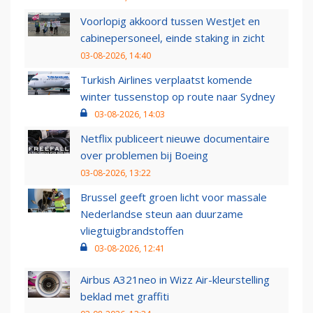
Voorlopig akkoord tussen WestJet en
cabinepersoneel, einde staking in zicht
03-08-2026, 14:40
Turkish Airlines verplaatst komende
winter tussenstop op route naar Sydney
03-08-2026, 14:03
Netflix publiceert nieuwe documentaire
over problemen bij Boeing
03-08-2026, 13:22
Brussel geeft groen licht voor massale
Nederlandse steun aan duurzame
vliegtuigbrandstoffen
03-08-2026, 12:41
Airbus A321neo in Wizz Air-kleurstelling
beklad met graffiti