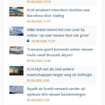
05-08-2026, 13:18
KLM annuleert meerdere vluchten naar
Barcelona door staking
05-08-2026, 11:57
Willie Walsh neemt het roer over bij
IndiGo: 'op naar nieuwe fase van groei'
05-08-2026, 11:37
Transavia opent komende winter nieuwe
route vanaf Brussels Airport
05-08-2026, 10:46
KLM blijft net als veel andere
maatschappijen langer weg uit Golfregio
05-08-2026, 9:00
Riyadh Air breidt netwerk verder uit:
opnieuw drie nieuwe bestemmingen
05-08-2026, 7:29