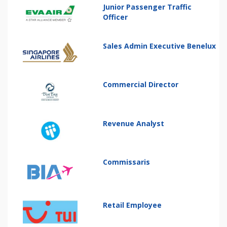
Junior Passenger Traffic
Officer
Sales Admin Executive Benelux
Commercial Director
Revenue Analyst
Commissaris
Retail Employee