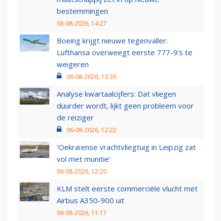
bestemmingen
06-08-2026, 14:27
Boeing krijgt nieuwe tegenvaller:
Lufthansa overweegt eerste 777-9’s te
weigeren
06-08-2026, 13:36
Analyse kwartaalcijfers: Dat vliegen
duurder wordt, lijkt geen probleem voor
de reiziger
06-08-2026, 12:22
'Oekraïense vrachtvliegtuig in Leipzig zat
vol met munitie'
06-08-2026, 12:20
KLM stelt eerste commerciële vlucht met
Airbus A350-900 uit
06-08-2026, 11:17