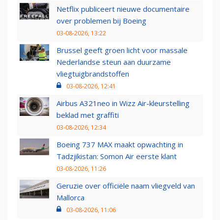
Netflix publiceert nieuwe documentaire
over problemen bij Boeing
03-08-2026, 13:22
Brussel geeft groen licht voor massale
Nederlandse steun aan duurzame
vliegtuigbrandstoffen
03-08-2026, 12:41
Airbus A321neo in Wizz Air-kleurstelling
beklad met graffiti
03-08-2026, 12:34
Boeing 737 MAX maakt opwachting in
Tadzjikistan: Somon Air eerste klant
03-08-2026, 11:26
Geruzie over officiële naam vliegveld van
Mallorca
03-08-2026, 11:06