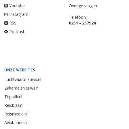
Youtube
Overige vragen
Instagram
Telefoon:
RSS
0251 - 257924
Podcast
ONZE WEBSITES
Luchtvaartnieuws.nl
Zakenreisnieuws.nl
Triptalk.nl
Reisbizz.nl
Reismedia.nl
Aviabanen.nl