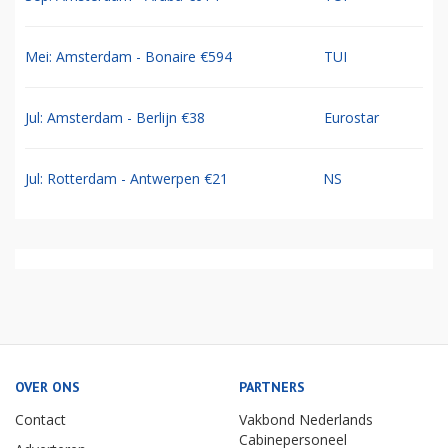
Mei: Amsterdam - Bonaire €594
TUI
Jul: Amsterdam - Berlijn €38
Eurostar
Jul: Rotterdam - Antwerpen €21
NS
OVER ONS
PARTNERS
Contact
Vakbond Nederlands
Cabinepersoneel