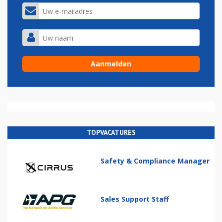
TOPVACATURES
Safety & Compliance Manager
Sales Support Staff