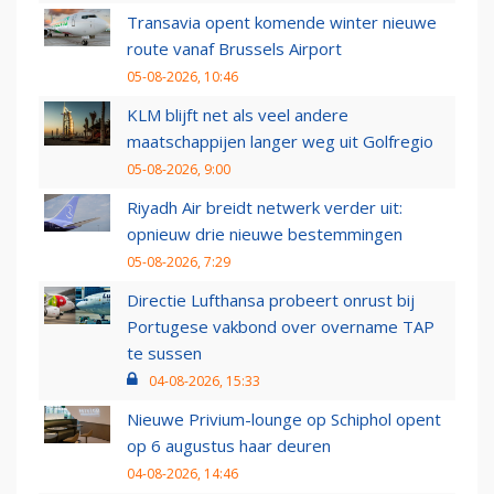
Transavia opent komende winter nieuwe
route vanaf Brussels Airport
05-08-2026, 10:46
KLM blijft net als veel andere
maatschappijen langer weg uit Golfregio
05-08-2026, 9:00
Riyadh Air breidt netwerk verder uit:
opnieuw drie nieuwe bestemmingen
05-08-2026, 7:29
Directie Lufthansa probeert onrust bij
Portugese vakbond over overname TAP
te sussen
04-08-2026, 15:33
Nieuwe Privium-lounge op Schiphol opent
op 6 augustus haar deuren
04-08-2026, 14:46