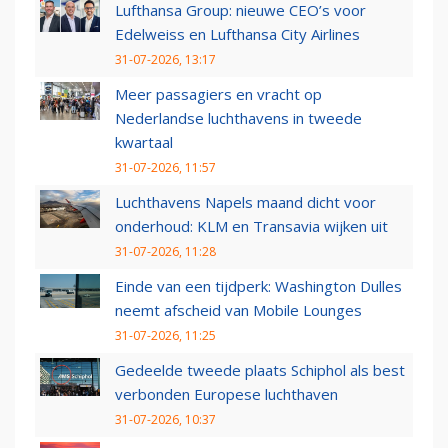
Lufthansa Group: nieuwe CEO’s voor
Edelweiss en Lufthansa City Airlines
31-07-2026, 13:17
Meer passagiers en vracht op
Nederlandse luchthavens in tweede
kwartaal
31-07-2026, 11:57
Luchthavens Napels maand dicht voor
onderhoud: KLM en Transavia wijken uit
31-07-2026, 11:28
Einde van een tijdperk: Washington Dulles
neemt afscheid van Mobile Lounges
31-07-2026, 11:25
Gedeelde tweede plaats Schiphol als best
verbonden Europese luchthaven
31-07-2026, 10:37