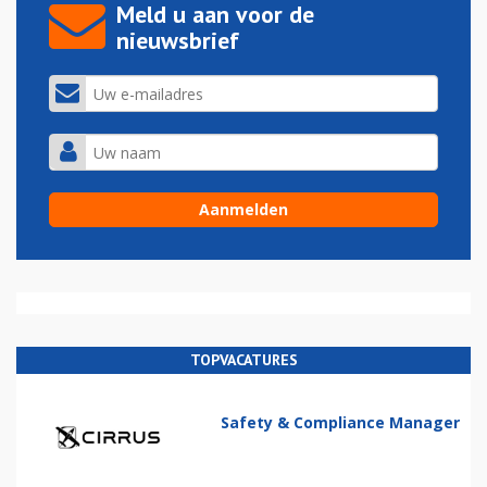
Meld u aan voor de
nieuwsbrief
TOPVACATURES
Safety & Compliance Manager