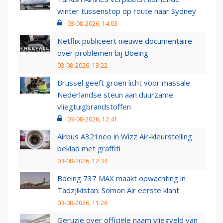
winter tussenstop op route naar Sydney
03-08-2026, 14:03
Netflix publiceert nieuwe documentaire
over problemen bij Boeing
03-08-2026, 13:22
Brussel geeft groen licht voor massale
Nederlandse steun aan duurzame
vliegtuigbrandstoffen
03-08-2026, 12:41
Airbus A321neo in Wizz Air-kleurstelling
beklad met graffiti
03-08-2026, 12:34
Boeing 737 MAX maakt opwachting in
Tadzjikistan: Somon Air eerste klant
03-08-2026, 11:26
Geruzie over officiële naam vliegveld van