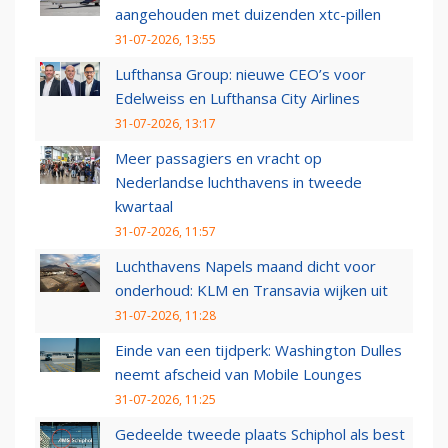
aangehouden met duizenden xtc-pillen
31-07-2026, 13:55
Lufthansa Group: nieuwe CEO’s voor
Edelweiss en Lufthansa City Airlines
31-07-2026, 13:17
Meer passagiers en vracht op
Nederlandse luchthavens in tweede
kwartaal
31-07-2026, 11:57
Luchthavens Napels maand dicht voor
onderhoud: KLM en Transavia wijken uit
31-07-2026, 11:28
Einde van een tijdperk: Washington Dulles
neemt afscheid van Mobile Lounges
31-07-2026, 11:25
Gedeelde tweede plaats Schiphol als best