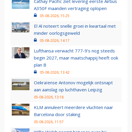
Cathay Pacific ziet levering eerste Airbus
A350F maanden vertraging oplopen
05-08-2026, 15:25
El Al noteert snelle groei in kwartaal met
minder oorlogsgeweld
05-08-2026, 14:17
Lufthansa verwacht 777-9’s nog steeds
begin 2027, maar maatschappij heeft ook
plan B
05-08-2026, 13:42
Oekraïense Antonov mogelijk ontsnapt
aan aanslag op luchthaven Leipzig
05-08-2026, 13:18
KLM annuleert meerdere vluchten naar
Barcelona door staking
05-08-2026, 11:57