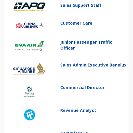
Sales Support Staff
Customer Care
Junior Passenger Traffic
Officer
Sales Admin Executive Benelux
Commercial Director
Revenue Analyst