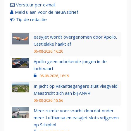
Verstuur per e-mail
Meld u aan voor de nieuwsbrief
Tip de redactie
easyJet wordt overgenomen door Apollo,
Castlelake haakt af
06-08-2026, 16:20
Apollo geen onbekende jongen in de
luchtvaart
06-08-2026, 16:19
In jacht op vakantiegangers sluit vliegveld
Maastricht zich aan bij ANVR
06-08-2026, 15:56
Meer ruimte voor vracht doordat onder
meer Lufthansa en easyJet slots vrijgeven
op Schiphol