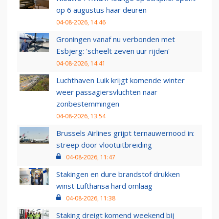
op 6 augustus haar deuren
04-08-2026, 14:46
Groningen vanaf nu verbonden met
Esbjerg: 'scheelt zeven uur rijden'
04-08-2026, 14:41
Luchthaven Luik krijgt komende winter
weer passagiersvluchten naar
zonbestemmingen
04-08-2026, 13:54
Brussels Airlines grijpt ternauwernood in:
streep door vlootuitbreiding
04-08-2026, 11:47
Stakingen en dure brandstof drukken
winst Lufthansa hard omlaag
04-08-2026, 11:38
Staking dreigt komend weekend bij