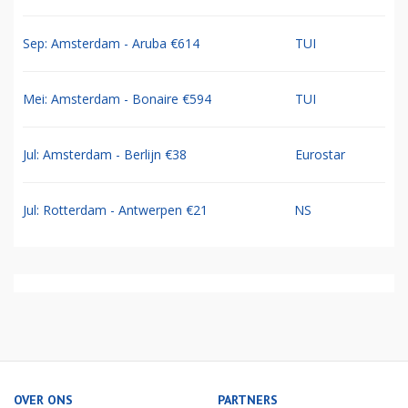
Sep: Amsterdam - Aruba €614
TUI
Mei: Amsterdam - Bonaire €594
TUI
Jul: Amsterdam - Berlijn €38
Eurostar
Jul: Rotterdam - Antwerpen €21
NS
OVER ONS
PARTNERS