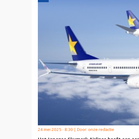
24 mei 2025 - 8:30 | Door:
onze redactie