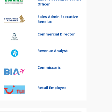
Officer
Sales Admin Executive
Benelux
Commercial Director
Revenue Analyst
Commissaris
Retail Employee