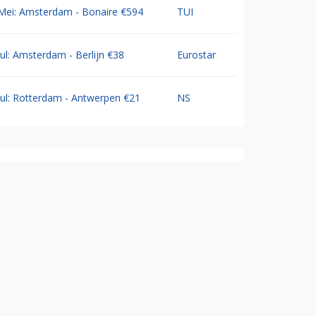
Mei: Amsterdam - Bonaire €594
TUI
Jul: Amsterdam - Berlijn €38
Eurostar
Jul: Rotterdam - Antwerpen €21
NS