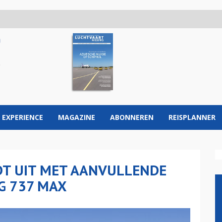
 EXPERIENCE
MAGAZINE
ABONNEREN
REISPLANNER
DT UIT MET AANVULLENDE
G 737 MAX