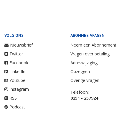
VOLG ONS
ABONNEE VRAGEN
Nieuwsbrief
Neem een Abonnement
Twitter
Vragen over betaling
Facebook
Adreswijziging
LinkedIn
Opzeggen
Youtube
Overige vragen
Instagram
Telefoon:
RSS
0251 - 257924
Podcast