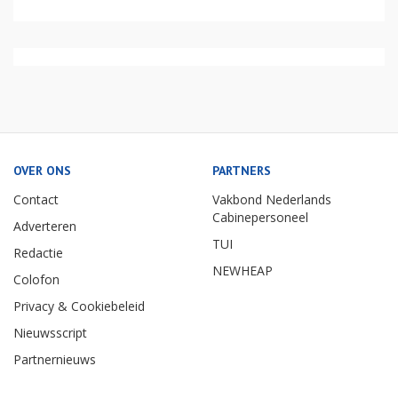
OVER ONS
PARTNERS
Contact
Vakbond Nederlands
Cabinepersoneel
Adverteren
TUI
Redactie
NEWHEAP
Colofon
Privacy & Cookiebeleid
Nieuwsscript
Partnernieuws