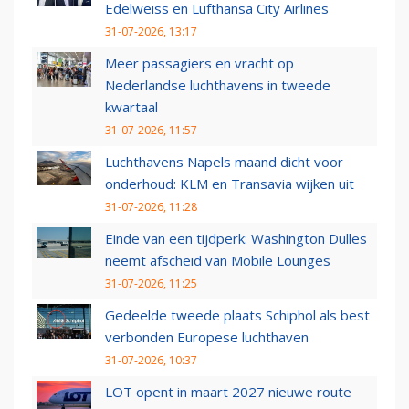
Edelweiss en Lufthansa City Airlines
31-07-2026, 13:17
Meer passagiers en vracht op
Nederlandse luchthavens in tweede
kwartaal
31-07-2026, 11:57
Luchthavens Napels maand dicht voor
onderhoud: KLM en Transavia wijken uit
31-07-2026, 11:28
Einde van een tijdperk: Washington Dulles
neemt afscheid van Mobile Lounges
31-07-2026, 11:25
Gedeelde tweede plaats Schiphol als best
verbonden Europese luchthaven
31-07-2026, 10:37
LOT opent in maart 2027 nieuwe route