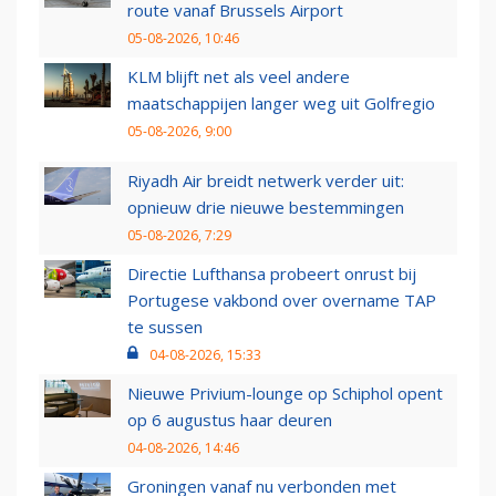
route vanaf Brussels Airport
05-08-2026, 10:46
KLM blijft net als veel andere
maatschappijen langer weg uit Golfregio
05-08-2026, 9:00
Riyadh Air breidt netwerk verder uit:
opnieuw drie nieuwe bestemmingen
05-08-2026, 7:29
Directie Lufthansa probeert onrust bij
Portugese vakbond over overname TAP
te sussen
04-08-2026, 15:33
Nieuwe Privium-lounge op Schiphol opent
op 6 augustus haar deuren
04-08-2026, 14:46
Groningen vanaf nu verbonden met