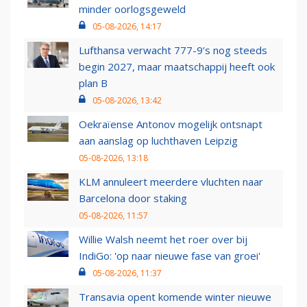
minder oorlogsgeweld
05-08-2026, 14:17
Lufthansa verwacht 777-9’s nog steeds
begin 2027, maar maatschappij heeft ook
plan B
05-08-2026, 13:42
Oekraïense Antonov mogelijk ontsnapt
aan aanslag op luchthaven Leipzig
05-08-2026, 13:18
KLM annuleert meerdere vluchten naar
Barcelona door staking
05-08-2026, 11:57
Willie Walsh neemt het roer over bij
IndiGo: 'op naar nieuwe fase van groei'
05-08-2026, 11:37
Transavia opent komende winter nieuwe