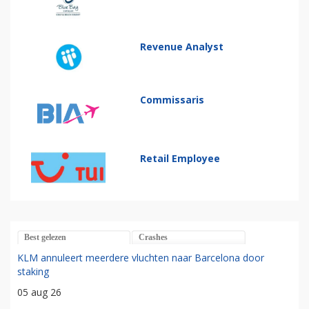
Revenue Analyst
Commissaris
Retail Employee
Best gelezen
Crashes
KLM annuleert meerdere vluchten naar Barcelona door
staking
05 aug 26