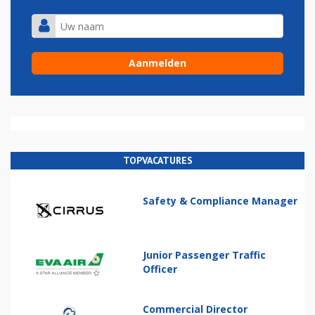
TOPVACATURES
Safety & Compliance Manager
Junior Passenger Traffic
Officer
Commercial Director