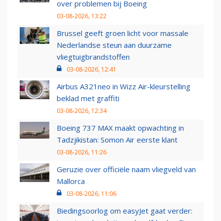
over problemen bij Boeing
03-08-2026, 13:22
Brussel geeft groen licht voor massale
Nederlandse steun aan duurzame
vliegtuigbrandstoffen
03-08-2026, 12:41
Airbus A321neo in Wizz Air-kleurstelling
beklad met graffiti
03-08-2026, 12:34
Boeing 737 MAX maakt opwachting in
Tadzjikistan: Somon Air eerste klant
03-08-2026, 11:26
Geruzie over officiële naam vliegveld van
Mallorca
03-08-2026, 11:06
Biedingsoorlog om easyJet gaat verder: