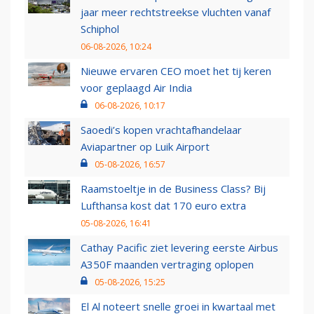
jaar meer rechtstreekse vluchten vanaf
Schiphol
06-08-2026, 10:24
Nieuwe ervaren CEO moet het tij keren
voor geplaagd Air India
06-08-2026, 10:17
Saoedi’s kopen vrachtafhandelaar
Aviapartner op Luik Airport
05-08-2026, 16:57
Raamstoeltje in de Business Class? Bij
Lufthansa kost dat 170 euro extra
05-08-2026, 16:41
Cathay Pacific ziet levering eerste Airbus
A350F maanden vertraging oplopen
05-08-2026, 15:25
El Al noteert snelle groei in kwartaal met