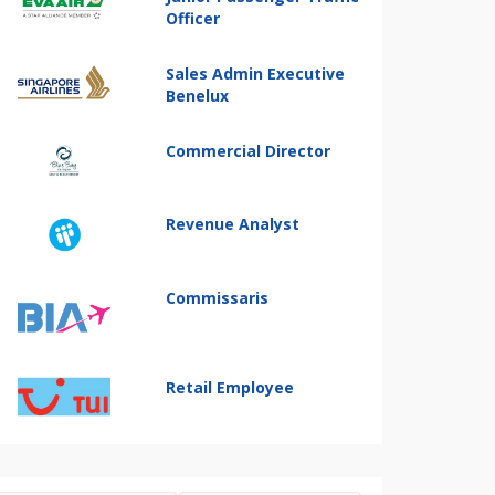
Officer
Sales Admin Executive
Benelux
Commercial Director
Revenue Analyst
Commissaris
Retail Employee