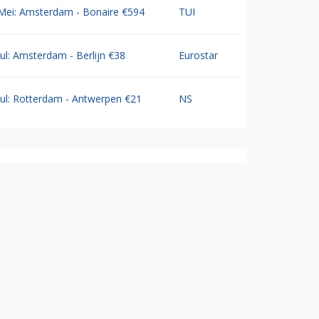
Mei: Amsterdam - Bonaire €594
TUI
Jul: Amsterdam - Berlijn €38
Eurostar
Jul: Rotterdam - Antwerpen €21
NS