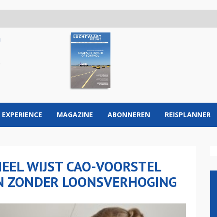
 EXPERIENCE
MAGAZINE
ABONNEREN
REISPLANNER
EEL WIJST CAO-VOORSTEL
N ZONDER LOONSVERHOGING