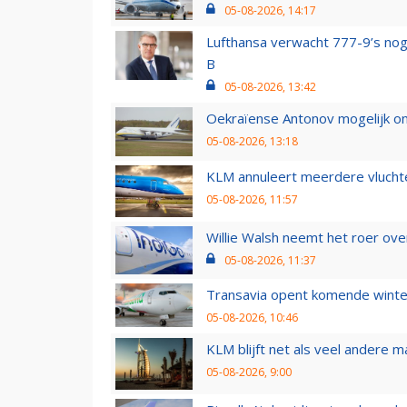
05-08-2026, 14:17
Lufthansa verwacht 777-9’s nog
B
05-08-2026, 13:42
Oekraïense Antonov mogelijk on
05-08-2026, 13:18
KLM annuleert meerdere vluchte
05-08-2026, 11:57
Willie Walsh neemt het roer over
05-08-2026, 11:37
Transavia opent komende winter
05-08-2026, 10:46
KLM blijft net als veel andere m
05-08-2026, 9:00