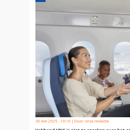
30 mei 2025 - 10:10 | Door:
onze redactie