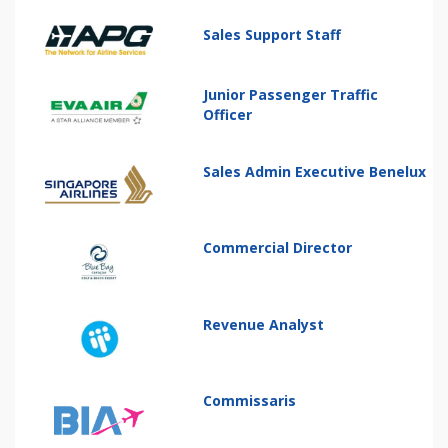
Sales Support Staff
Junior Passenger Traffic
Officer
Sales Admin Executive Benelux
Commercial Director
Revenue Analyst
Commissaris