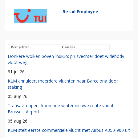
Retail Employee
Best gelezen
Crashes
Donkere wolken boven IndiGo: prijsvechter doet widebody-
vloot weg
31 jul 26
KLM annuleert meerdere vluchten naar Barcelona door
staking
05 aug 26
Transavia opent komende winter nieuwe route vanaf
Brussels Airport
05 aug 26
KLM stelt eerste commerciële vlucht met Airbus A350-900 uit