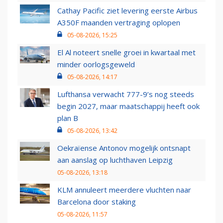
Cathay Pacific ziet levering eerste Airbus
A350F maanden vertraging oplopen
05-08-2026, 15:25
El Al noteert snelle groei in kwartaal met
minder oorlogsgeweld
05-08-2026, 14:17
Lufthansa verwacht 777-9’s nog steeds
begin 2027, maar maatschappij heeft ook
plan B
05-08-2026, 13:42
Oekraïense Antonov mogelijk ontsnapt
aan aanslag op luchthaven Leipzig
05-08-2026, 13:18
KLM annuleert meerdere vluchten naar
Barcelona door staking
05-08-2026, 11:57