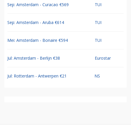
Sep: Amsterdam - Curacao €569
TUI
Sep: Amsterdam - Aruba €614
TUI
Mei: Amsterdam - Bonaire €594
TUI
Jul: Amsterdam - Berlijn €38
Eurostar
Jul: Rotterdam - Antwerpen €21
NS