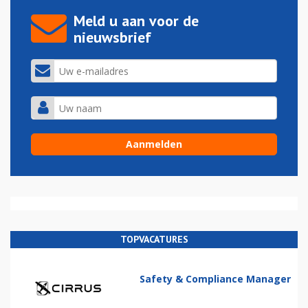
Meld u aan voor de
nieuwsbrief
TOPVACATURES
Safety & Compliance Manager