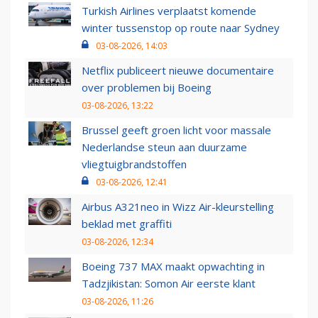
Turkish Airlines verplaatst komende
winter tussenstop op route naar Sydney
03-08-2026, 14:03
Netflix publiceert nieuwe documentaire
over problemen bij Boeing
03-08-2026, 13:22
Brussel geeft groen licht voor massale
Nederlandse steun aan duurzame
vliegtuigbrandstoffen
03-08-2026, 12:41
Airbus A321neo in Wizz Air-kleurstelling
beklad met graffiti
03-08-2026, 12:34
Boeing 737 MAX maakt opwachting in
Tadzjikistan: Somon Air eerste klant
03-08-2026, 11:26