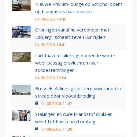
Nieuwe Privium-lounge op Schiphol opent
op 6 augustus haar deuren
04-08-2026, 14:46
Groningen vanaf nu verbonden met
Esbjerg: 'scheelt zeven uur rijden'
04-08-2026, 14:41
Luchthaven Luik krijgt komende winter
weer passagiersvluchten naar
zonbestemmingen
04-08-2026, 13:54
Brussels Airlines grijpt ternauwernood in:
streep door vlootuitbreiding
04-08-2026, 11:47
Stakingen en dure brandstof drukken
winst Lufthansa hard omlaag
04-08-2026, 11:38