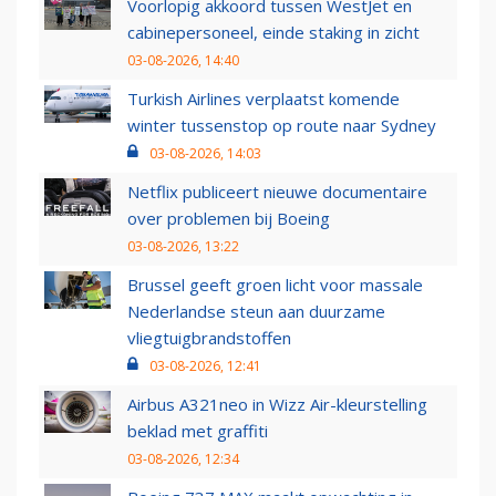
Voorlopig akkoord tussen WestJet en
cabinepersoneel, einde staking in zicht
03-08-2026, 14:40
Turkish Airlines verplaatst komende
winter tussenstop op route naar Sydney
03-08-2026, 14:03
Netflix publiceert nieuwe documentaire
over problemen bij Boeing
03-08-2026, 13:22
Brussel geeft groen licht voor massale
Nederlandse steun aan duurzame
vliegtuigbrandstoffen
03-08-2026, 12:41
Airbus A321neo in Wizz Air-kleurstelling
beklad met graffiti
03-08-2026, 12:34