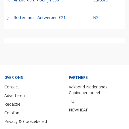
Jul: Rotterdam - Antwerpen €21
NS
OVER ONS
PARTNERS
Contact
Vakbond Nederlands
Cabinepersoneel
Adverteren
TUI
Redactie
NEWHEAP
Colofon
Privacy & Cookiebeleid