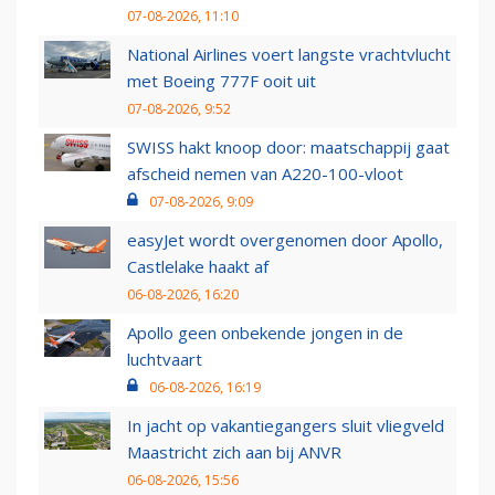
07-08-2026, 11:10
National Airlines voert langste vrachtvlucht
met Boeing 777F ooit uit
07-08-2026, 9:52
SWISS hakt knoop door: maatschappij gaat
afscheid nemen van A220-100-vloot
07-08-2026, 9:09
easyJet wordt overgenomen door Apollo,
Castlelake haakt af
06-08-2026, 16:20
Apollo geen onbekende jongen in de
luchtvaart
06-08-2026, 16:19
In jacht op vakantiegangers sluit vliegveld
Maastricht zich aan bij ANVR
06-08-2026, 15:56