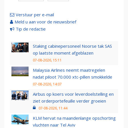
Verstuur per e-mail
Meld u aan voor de nieuwsbrief
Tip de redactie
Staking cabinepersoneel Noorse tak SAS
op laatste moment afgeblazen
07-08-2026, 15:11
Malaysia Airlines neemt maatregelen
nadat piloot 70.000 xtc-pillen smokkelde
07-08-2026, 14:07
Airbus op koers voor leverdoelstelling en
ziet orderportefeuille verder groeien
07-08-2026, 11:44
KLM hervat na maandenlange opschorting
vluchten naar Tel Aviv