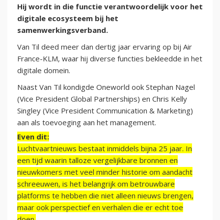
Hij wordt in die functie verantwoordelijk voor het
digitale ecosysteem bij het
samenwerkingsverband.
Van Til deed meer dan dertig jaar ervaring op bij Air
France-KLM, waar hij diverse functies bekleedde in het
digitale domein.
Naast Van Til kondigde Oneworld ook Stephan Nagel
(Vice President Global Partnerships) en Chris Kelly
Singley (Vice President Communication & Marketing)
aan als toevoeging aan het management.
Even dit:
Luchtvaartnieuws bestaat inmiddels bijna 25 jaar. In
een tijd waarin talloze vergelijkbare bronnen en
nieuwkomers met veel minder historie om aandacht
schreeuwen, is het belangrijk om betrouwbare
platforms te hebben die niet alleen nieuws brengen,
maar ook perspectief en verhalen die er echt toe
doen.