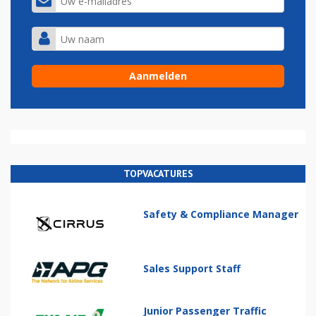
TOPVACATURES
Safety & Compliance Manager
Sales Support Staff
Junior Passenger Traffic