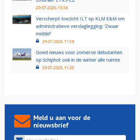
29-07-2026, 13:34
Verscherpt toezicht ILT op KLM E&M om
administratieve verslaglegging: ‘Zwaar
middel’
29-07-2026, 11:54
Goed nieuws voor zomerse debutanten
op Schiphol: ook in de winter alle ruimte
29-07-2026, 11:20
Meld u aan voor de
nieuwsbrief