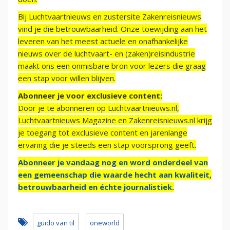
Bij Luchtvaartnieuws en zustersite Zakenreisnieuws
vind je die betrouwbaarheid. Onze toewijding aan het
leveren van het meest actuele en onafhankelijke
nieuws over de luchtvaart- en (zaken)reisindustrie
maakt ons een onmisbare bron voor lezers die graag
een stap voor willen blijven.
Abonneer je voor exclusieve content:
Door je te abonneren op Luchtvaartnieuws.nl,
Luchtvaartnieuws Magazine en Zakenreisnieuws.nl krijg
je toegang tot exclusieve content en jarenlange
ervaring die je steeds een stap voorsprong geeft.
Abonneer je vandaag nog en word onderdeel van
een gemeenschap die waarde hecht aan kwaliteit,
betrouwbaarheid en échte journalistiek.
guido van til
oneworld