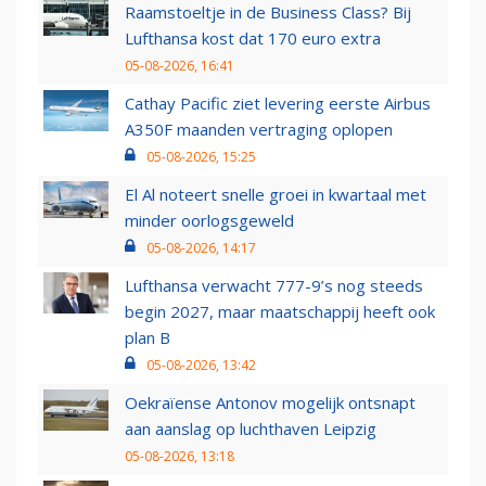
Raamstoeltje in de Business Class? Bij
Lufthansa kost dat 170 euro extra
05-08-2026, 16:41
Cathay Pacific ziet levering eerste Airbus
A350F maanden vertraging oplopen
05-08-2026, 15:25
El Al noteert snelle groei in kwartaal met
minder oorlogsgeweld
05-08-2026, 14:17
Lufthansa verwacht 777-9’s nog steeds
begin 2027, maar maatschappij heeft ook
plan B
05-08-2026, 13:42
Oekraïense Antonov mogelijk ontsnapt
aan aanslag op luchthaven Leipzig
05-08-2026, 13:18