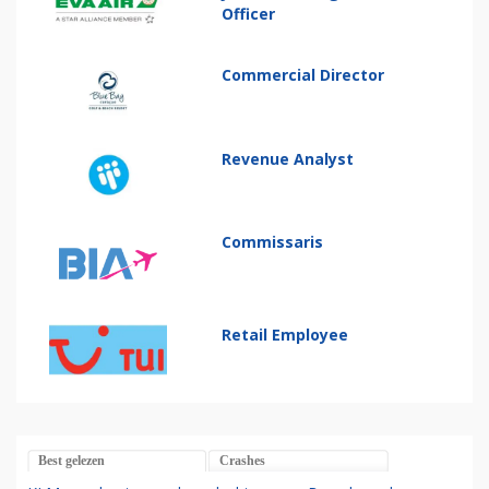
Officer
Commercial Director
Revenue Analyst
Commissaris
Retail Employee
Best gelezen
Crashes