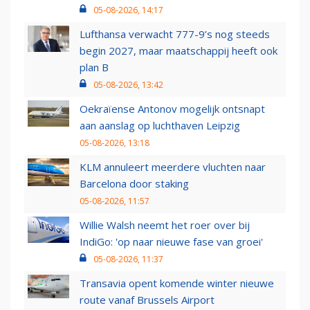
05-08-2026, 14:17
Lufthansa verwacht 777-9’s nog steeds
begin 2027, maar maatschappij heeft ook
plan B
05-08-2026, 13:42
Oekraïense Antonov mogelijk ontsnapt
aan aanslag op luchthaven Leipzig
05-08-2026, 13:18
KLM annuleert meerdere vluchten naar
Barcelona door staking
05-08-2026, 11:57
Willie Walsh neemt het roer over bij
IndiGo: 'op naar nieuwe fase van groei'
05-08-2026, 11:37
Transavia opent komende winter nieuwe
route vanaf Brussels Airport