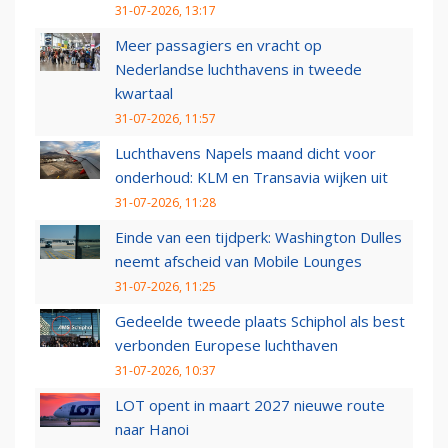
31-07-2026, 13:17
Meer passagiers en vracht op
Nederlandse luchthavens in tweede
kwartaal
31-07-2026, 11:57
Luchthavens Napels maand dicht voor
onderhoud: KLM en Transavia wijken uit
31-07-2026, 11:28
Einde van een tijdperk: Washington Dulles
neemt afscheid van Mobile Lounges
31-07-2026, 11:25
Gedeelde tweede plaats Schiphol als best
verbonden Europese luchthaven
31-07-2026, 10:37
LOT opent in maart 2027 nieuwe route
naar Hanoi