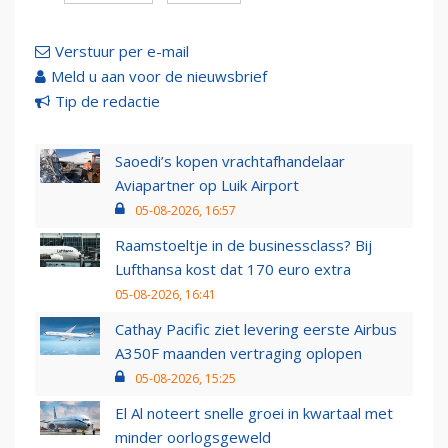
Verstuur per e-mail
Meld u aan voor de nieuwsbrief
Tip de redactie
Saoedi’s kopen vrachtafhandelaar
Aviapartner op Luik Airport
05-08-2026, 16:57
Raamstoeltje in de businessclass? Bij
Lufthansa kost dat 170 euro extra
05-08-2026, 16:41
Cathay Pacific ziet levering eerste Airbus
A350F maanden vertraging oplopen
05-08-2026, 15:25
El Al noteert snelle groei in kwartaal met
minder oorlogsgeweld