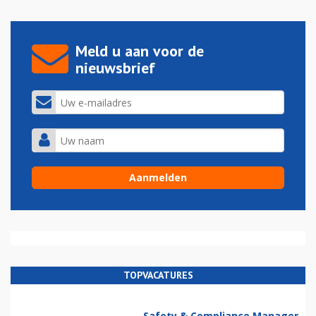
Meld u aan voor de
nieuwsbrief
TOPVACATURES
Safety & Compliance Manager