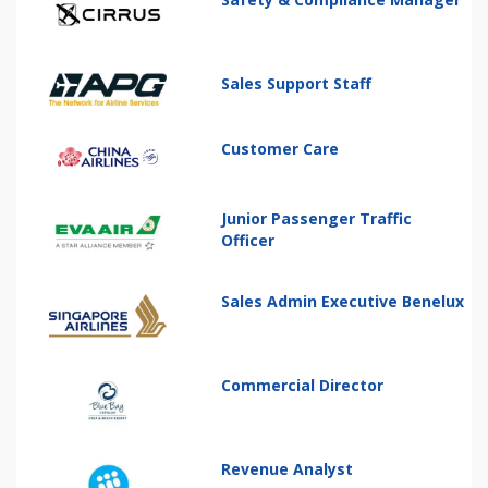
Sales Support Staff
Customer Care
Junior Passenger Traffic
Officer
Sales Admin Executive Benelux
Commercial Director
Revenue Analyst