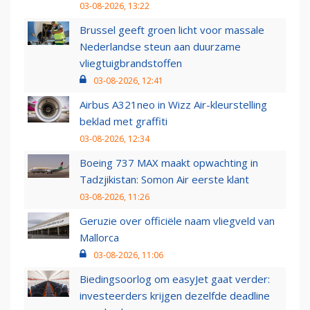
03-08-2026, 13:22
Brussel geeft groen licht voor massale
Nederlandse steun aan duurzame
vliegtuigbrandstoffen
03-08-2026, 12:41
Airbus A321neo in Wizz Air-kleurstelling
beklad met graffiti
03-08-2026, 12:34
Boeing 737 MAX maakt opwachting in
Tadzjikistan: Somon Air eerste klant
03-08-2026, 11:26
Geruzie over officiële naam vliegveld van
Mallorca
03-08-2026, 11:06
Biedingsoorlog om easyJet gaat verder:
investeerders krijgen dezelfde deadline