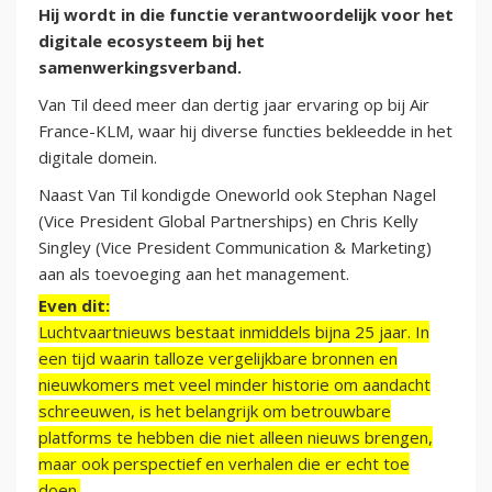
Hij wordt in die functie verantwoordelijk voor het
digitale ecosysteem bij het
samenwerkingsverband.
Van Til deed meer dan dertig jaar ervaring op bij Air
France-KLM, waar hij diverse functies bekleedde in het
digitale domein.
Naast Van Til kondigde Oneworld ook Stephan Nagel
(Vice President Global Partnerships) en Chris Kelly
Singley (Vice President Communication & Marketing)
aan als toevoeging aan het management.
Even dit:
Luchtvaartnieuws bestaat inmiddels bijna 25 jaar. In
een tijd waarin talloze vergelijkbare bronnen en
nieuwkomers met veel minder historie om aandacht
schreeuwen, is het belangrijk om betrouwbare
platforms te hebben die niet alleen nieuws brengen,
maar ook perspectief en verhalen die er echt toe
doen.