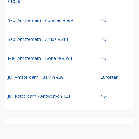
€1056
Sep: Amsterdam - Curacao €569
TUI
Sep: Amsterdam - Aruba €614
TUI
Mei: Amsterdam - Bonaire €594
TUI
Jul: Amsterdam - Berlijn €38
Eurostar
Jul: Rotterdam - Antwerpen €21
NS