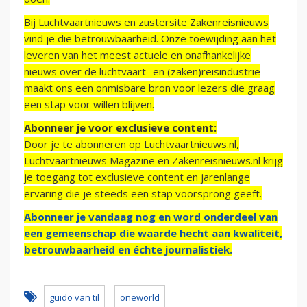
Bij Luchtvaartnieuws en zustersite Zakenreisnieuws
vind je die betrouwbaarheid. Onze toewijding aan het
leveren van het meest actuele en onafhankelijke
nieuws over de luchtvaart- en (zaken)reisindustrie
maakt ons een onmisbare bron voor lezers die graag
een stap voor willen blijven.
Abonneer je voor exclusieve content:
Door je te abonneren op Luchtvaartnieuws.nl,
Luchtvaartnieuws Magazine en Zakenreisnieuws.nl krijg
je toegang tot exclusieve content en jarenlange
ervaring die je steeds een stap voorsprong geeft.
Abonneer je vandaag nog en word onderdeel van
een gemeenschap die waarde hecht aan kwaliteit,
betrouwbaarheid en échte journalistiek.
guido van til
oneworld