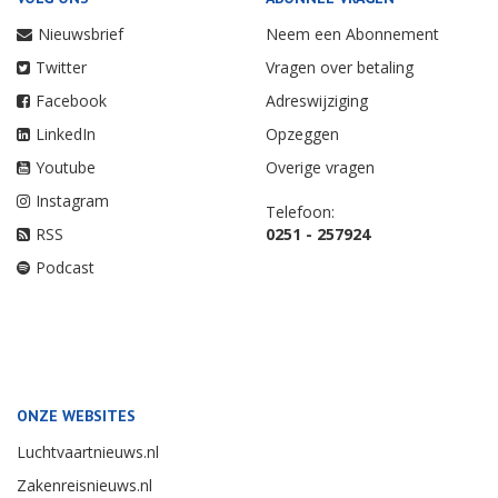
Nieuwsbrief
Neem een Abonnement
Twitter
Vragen over betaling
Facebook
Adreswijziging
LinkedIn
Opzeggen
Youtube
Overige vragen
Instagram
Telefoon:
RSS
0251 - 257924
Podcast
ONZE WEBSITES
Luchtvaartnieuws.nl
Zakenreisnieuws.nl