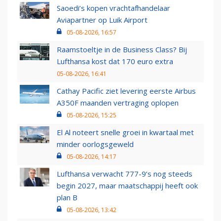
Saoedi’s kopen vrachtafhandelaar
Aviapartner op Luik Airport
05-08-2026, 16:57
Raamstoeltje in de Business Class? Bij
Lufthansa kost dat 170 euro extra
05-08-2026, 16:41
Cathay Pacific ziet levering eerste Airbus
A350F maanden vertraging oplopen
05-08-2026, 15:25
El Al noteert snelle groei in kwartaal met
minder oorlogsgeweld
05-08-2026, 14:17
Lufthansa verwacht 777-9’s nog steeds
begin 2027, maar maatschappij heeft ook
plan B
05-08-2026, 13:42