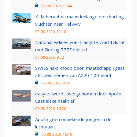
07-08-2026, 11:44
KLM hervat na maandenlange opschorting
vluchten naar Tel Aviv
07-08-2026, 11:10
National Airlines voert langste vrachtvlucht
met Boeing 777F ooit uit
07-08-2026, 9:52
SWISS hakt knoop door: maatschappij gaat
afscheid nemen van A220-100-vloot
07-08-2026, 9:09
easyJet wordt overgenomen door Apollo,
Castlelake haakt af
06-08-2026, 16:20
Apollo geen onbekende jongen in de
luchtvaart
06-08-2026, 16:19