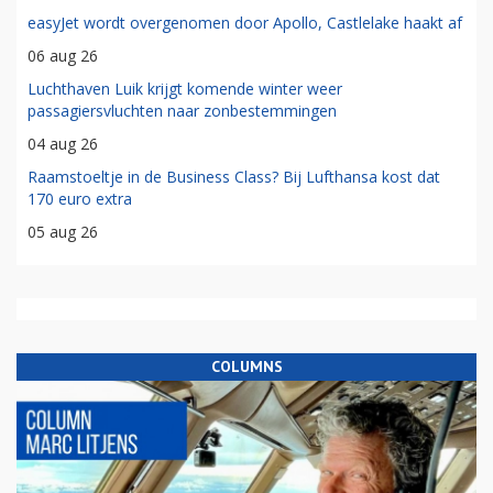
easyJet wordt overgenomen door Apollo, Castlelake haakt af
06 aug 26
Luchthaven Luik krijgt komende winter weer
passagiersvluchten naar zonbestemmingen
04 aug 26
Raamstoeltje in de Business Class? Bij Lufthansa kost dat
170 euro extra
05 aug 26
COLUMNS