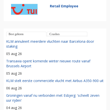
Retail Employee
Best gelezen
Crashes
KLM annuleert meerdere vluchten naar Barcelona door
staking
05 aug 26
Transavia opent komende winter nieuwe route vanaf
Brussels Airport
05 aug 26
KLM stelt eerste commerciële vlucht met Airbus A350-900 uit
06 aug 26
Groningen vanaf nu verbonden met Esbjerg: 'scheelt zeven
uur rijden'
04 aug 26