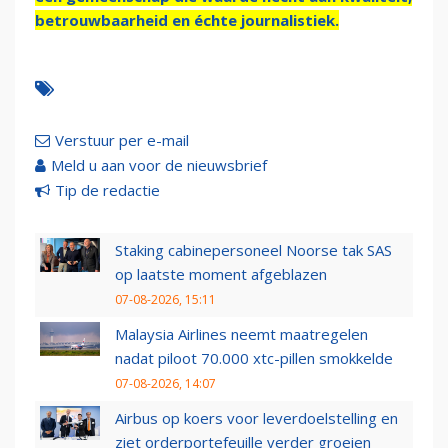
betrouwbaarheid en échte journalistiek.
Verstuur per e-mail
Meld u aan voor de nieuwsbrief
Tip de redactie
Staking cabinepersoneel Noorse tak SAS
op laatste moment afgeblazen
07-08-2026, 15:11
Malaysia Airlines neemt maatregelen
nadat piloot 70.000 xtc-pillen smokkelde
07-08-2026, 14:07
Airbus op koers voor leverdoelstelling en
ziet orderportefeuille verder groeien