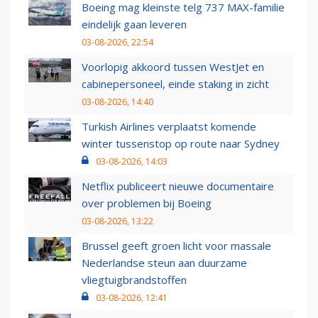
Boeing mag kleinste telg 737 MAX-familie
eindelijk gaan leveren
03-08-2026, 22:54
Voorlopig akkoord tussen WestJet en
cabinepersoneel, einde staking in zicht
03-08-2026, 14:40
Turkish Airlines verplaatst komende
winter tussenstop op route naar Sydney
03-08-2026, 14:03
Netflix publiceert nieuwe documentaire
over problemen bij Boeing
03-08-2026, 13:22
Brussel geeft groen licht voor massale
Nederlandse steun aan duurzame
vliegtuigbrandstoffen
03-08-2026, 12:41