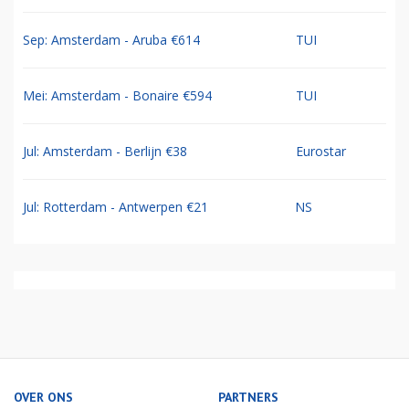
Sep: Amsterdam - Aruba €614
TUI
Mei: Amsterdam - Bonaire €594
TUI
Jul: Amsterdam - Berlijn €38
Eurostar
Jul: Rotterdam - Antwerpen €21
NS
OVER ONS
PARTNERS