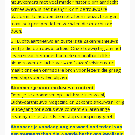
nieuwkomers met veel minder historie om aandacht
schreeuwen, is het belangrijk om betrouwbare
platforms te hebben die niet alleen nieuws brengen,
maar ook perspectief en verhalen die er echt toe
doen.
Bij Luchtvaartnieuws en zustersite Zakenreisnieuws
vind je die betrouwbaarheid. Onze toewijding aan het
leveren van het meest actuele en onafhankelijke
nieuws over de luchtvaart- en (zaken)reisindustrie
maakt ons een onmisbare bron voor lezers die graag
een stap voor willen blijven.
Abonneer je voor exclusieve content:
Door je te abonneren op Luchtvaartnieuws.nl,
Luchtvaartnieuws Magazine en Zakenreisnieuws.nl krijg
je toegang tot exclusieve content en jarenlange
ervaring die je steeds een stap voorsprong geeft.
Abonneer je vandaag nog en word onderdeel van
een gemeenschap die waarde hecht aan kwaliteit,