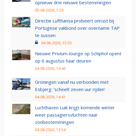
opnieuw drie nieuwe bestemmingen
05-08-2026, 7:29
Directie Lufthansa probeert onrust bij
Portugese vakbond over overname TAP
te sussen
04-08-2026, 15:33
Nieuwe Privium-lounge op Schiphol opent
op 6 augustus haar deuren
04-08-2026, 14:46
Groningen vanaf nu verbonden met
Esbjerg: 'scheelt zeven uur rijden'
04-08-2026, 14:41
Luchthaven Luik krijgt komende winter
weer passagiersvluchten naar
zonbestemmingen
04-08-2026, 13:54