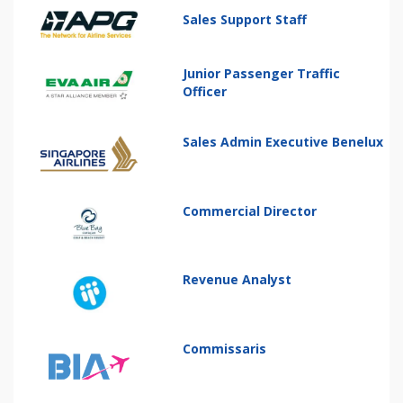
Sales Support Staff
Junior Passenger Traffic
Officer
Sales Admin Executive Benelux
Commercial Director
Revenue Analyst
Commissaris