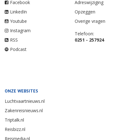
Facebook
Adreswijziging
LinkedIn
Opzeggen
Youtube
Overige vragen
Instagram
Telefoon:
RSS
0251 - 257924
Podcast
ONZE WEBSITES
Luchtvaartnieuws.nl
Zakenreisnieuws.nl
Triptalk.nl
Reisbizz.nl
Reismedia.nl