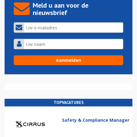
Meld u aan voor de
nieuwsbrief
TOPVACATURES
Safety & Compliance Manager