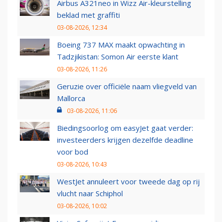
Airbus A321neo in Wizz Air-kleurstelling
beklad met graffiti
03-08-2026, 12:34
Boeing 737 MAX maakt opwachting in
Tadzjikistan: Somon Air eerste klant
03-08-2026, 11:26
Geruzie over officiële naam vliegveld van
Mallorca
03-08-2026, 11:06
Biedingsoorlog om easyJet gaat verder:
investeerders krijgen dezelfde deadline
voor bod
03-08-2026, 10:43
WestJet annuleert voor tweede dag op rij
vlucht naar Schiphol
03-08-2026, 10:02