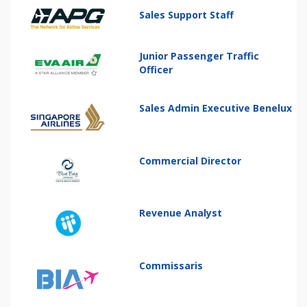
Sales Support Staff
Junior Passenger Traffic
Officer
Sales Admin Executive Benelux
Commercial Director
Revenue Analyst
Commissaris