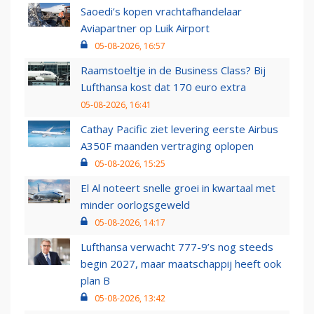
Saoedi’s kopen vrachtafhandelaar
Aviapartner op Luik Airport
05-08-2026, 16:57
Raamstoeltje in de Business Class? Bij
Lufthansa kost dat 170 euro extra
05-08-2026, 16:41
Cathay Pacific ziet levering eerste Airbus
A350F maanden vertraging oplopen
05-08-2026, 15:25
El Al noteert snelle groei in kwartaal met
minder oorlogsgeweld
05-08-2026, 14:17
Lufthansa verwacht 777-9’s nog steeds
begin 2027, maar maatschappij heeft ook
plan B
05-08-2026, 13:42