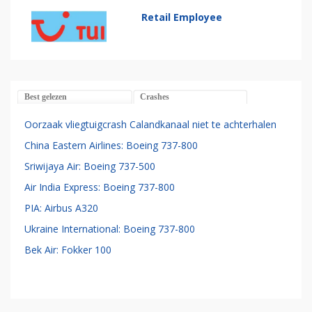
Retail Employee
Best gelezen
Crashes
Oorzaak vliegtuigcrash Calandkanaal niet te achterhalen
China Eastern Airlines: Boeing 737-800
Sriwijaya Air: Boeing 737-500
Air India Express: Boeing 737-800
PIA: Airbus A320
Ukraine International: Boeing 737-800
Bek Air: Fokker 100