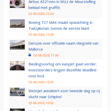
Airbus A321neo in Wizz Air-kleurstelling
beklad met graffiti
03-08-2026, 12:34
Boeing 737 MAX maakt opwachting in
Tadzjikistan: Somon Air eerste klant
03-08-2026, 11:26
Geruzie over officiële naam vliegveld van
Mallorca
03-08-2026, 11:06
Biedingsoorlog om easyJet gaat verder:
investeerders krijgen dezelfde deadline
voor bod
03-08-2026, 10:43
WestJet annuleert voor tweede dag op rij
vlucht naar Schiphol
03-08-2026, 10:02