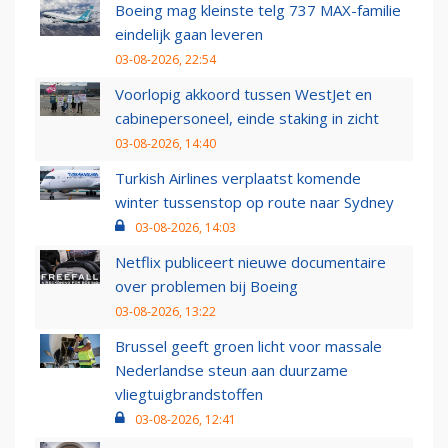
Boeing mag kleinste telg 737 MAX-familie
eindelijk gaan leveren
03-08-2026, 22:54
Voorlopig akkoord tussen WestJet en
cabinepersoneel, einde staking in zicht
03-08-2026, 14:40
Turkish Airlines verplaatst komende
winter tussenstop op route naar Sydney
03-08-2026, 14:03
Netflix publiceert nieuwe documentaire
over problemen bij Boeing
03-08-2026, 13:22
Brussel geeft groen licht voor massale
Nederlandse steun aan duurzame
vliegtuigbrandstoffen
03-08-2026, 12:41