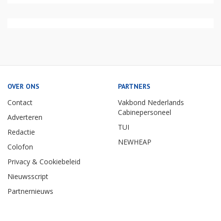
OVER ONS
PARTNERS
Contact
Vakbond Nederlands
Cabinepersoneel
Adverteren
TUI
Redactie
NEWHEAP
Colofon
Privacy & Cookiebeleid
Nieuwsscript
Partnernieuws