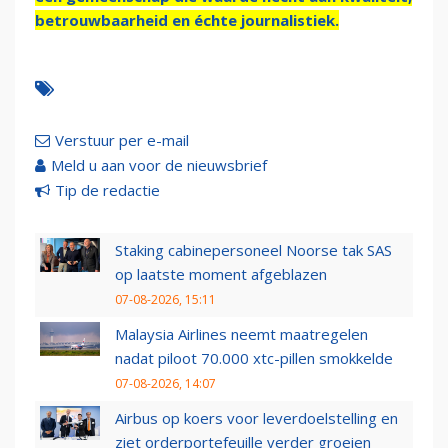
betrouwbaarheid en échte journalistiek.
Verstuur per e-mail
Meld u aan voor de nieuwsbrief
Tip de redactie
Staking cabinepersoneel Noorse tak SAS
op laatste moment afgeblazen
07-08-2026, 15:11
Malaysia Airlines neemt maatregelen
nadat piloot 70.000 xtc-pillen smokkelde
07-08-2026, 14:07
Airbus op koers voor leverdoelstelling en
ziet orderportefeuille verder groeien