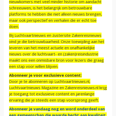
nieuwkomers met veel minder historie om aandacht
schreeuwen, is het belangrijk om betrouwbare
platforms te hebben die niet alleen nieuws brengen,
maar ook perspectief en verhalen die er echt toe
doen.
Bij Luchtvaartnieuws en zustersite Zakenreisnieuws
vind je die betrouwbaarheid. Onze toewijding aan het
leveren van het meest actuele en onafhankelijke
nieuws over de luchtvaart- en (zaken)reisindustrie
maakt ons een onmisbare bron voor lezers die graag
een stap voor willen blijven.
Abonneer je voor exclusieve content:
Door je te abonneren op Luchtvaartnieuws.nl,
Luchtvaartnieuws Magazine en Zakenreisnieuws.nl krijg
je toegang tot exclusieve content en jarenlange
ervaring die je steeds een stap voorsprong geeft.
Abonneer je vandaag nog en word onderdeel van
een gemeenschap die waarde hecht aan kwaliteit,