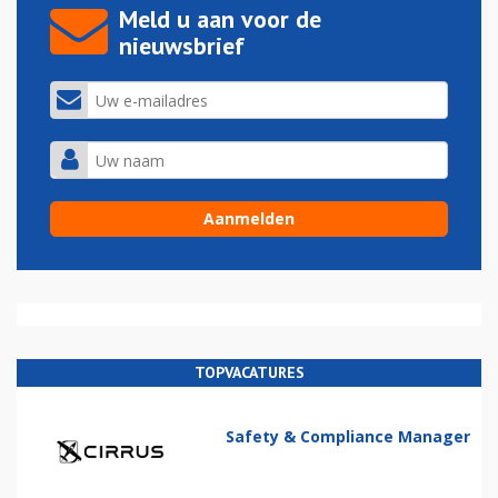
Meld u aan voor de
nieuwsbrief
TOPVACATURES
Safety & Compliance Manager