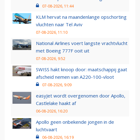
07-08-2026, 11:44
KLM hervat na maandenlange opschorting
vluchten naar Tel Aviv
07-08-2026, 11:10
National Airlines voert langste vrachtvlucht
met Boeing 777F ooit uit
07-08-2026, 9:52
SWISS hakt knoop door: maatschappij gaat
afscheid nemen van A220-100-vloot
07-08-2026, 9:09
easyJet wordt overgenomen door Apollo,
Castlelake haakt af
06-08-2026, 16:20
Apollo geen onbekende jongen in de
luchtvaart
06-08-2026, 16:19