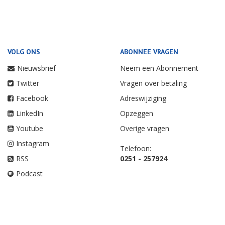
VOLG ONS
ABONNEE VRAGEN
Nieuwsbrief
Neem een Abonnement
Twitter
Vragen over betaling
Facebook
Adreswijziging
LinkedIn
Opzeggen
Youtube
Overige vragen
Instagram
Telefoon:
RSS
0251 - 257924
Podcast