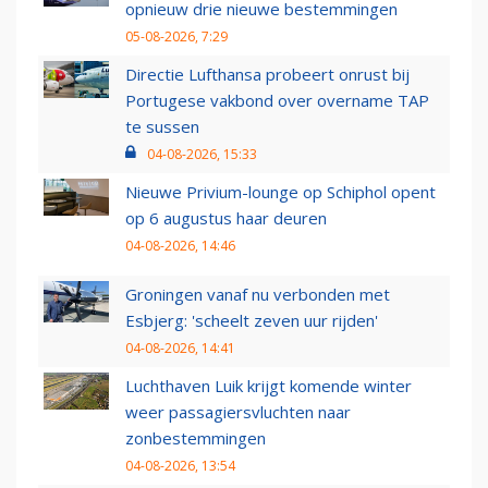
opnieuw drie nieuwe bestemmingen
05-08-2026, 7:29
Directie Lufthansa probeert onrust bij
Portugese vakbond over overname TAP
te sussen
04-08-2026, 15:33
Nieuwe Privium-lounge op Schiphol opent
op 6 augustus haar deuren
04-08-2026, 14:46
Groningen vanaf nu verbonden met
Esbjerg: 'scheelt zeven uur rijden'
04-08-2026, 14:41
Luchthaven Luik krijgt komende winter
weer passagiersvluchten naar
zonbestemmingen
04-08-2026, 13:54