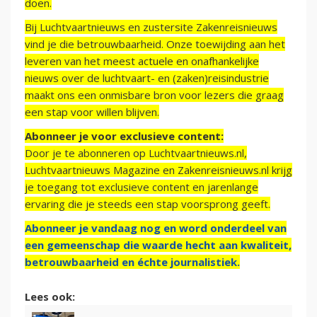
doen.
Bij Luchtvaartnieuws en zustersite Zakenreisnieuws
vind je die betrouwbaarheid. Onze toewijding aan het
leveren van het meest actuele en onafhankelijke
nieuws over de luchtvaart- en (zaken)reisindustrie
maakt ons een onmisbare bron voor lezers die graag
een stap voor willen blijven.
Abonneer je voor exclusieve content:
Door je te abonneren op Luchtvaartnieuws.nl,
Luchtvaartnieuws Magazine en Zakenreisnieuws.nl krijg
je toegang tot exclusieve content en jarenlange
ervaring die je steeds een stap voorsprong geeft.
Abonneer je vandaag nog en word onderdeel van
een gemeenschap die waarde hecht aan kwaliteit,
betrouwbaarheid en échte journalistiek.
Lees ook: