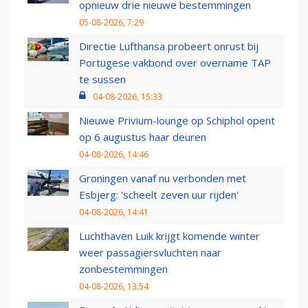
opnieuw drie nieuwe bestemmingen
05-08-2026, 7:29
Directie Lufthansa probeert onrust bij
Portugese vakbond over overname TAP
te sussen
04-08-2026, 15:33
Nieuwe Privium-lounge op Schiphol opent
op 6 augustus haar deuren
04-08-2026, 14:46
Groningen vanaf nu verbonden met
Esbjerg: 'scheelt zeven uur rijden'
04-08-2026, 14:41
Luchthaven Luik krijgt komende winter
weer passagiersvluchten naar
zonbestemmingen
04-08-2026, 13:54