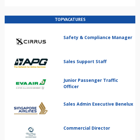
TOPVACATURES
Safety & Compliance Manager
Sales Support Staff
Junior Passenger Traffic
Officer
Sales Admin Executive Benelux
Commercial Director