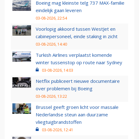
Boeing mag kleinste telg 737 MAX-familie
eindelijk gaan leveren
03-08-2026, 22:54
Voorlopig akkoord tussen WestJet en
cabinepersoneel, einde staking in zicht
03-08-2026, 14:40
Turkish Airlines verplaatst komende
winter tussenstop op route naar Sydney
03-08-2026, 14:03
Netflix publiceert nieuwe documentaire
over problemen bij Boeing
03-08-2026, 13:22
Brussel geeft groen licht voor massale
Nederlandse steun aan duurzame
vliegtuigbrandstoffen
03-08-2026, 12:41