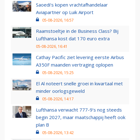
Saoedi’s kopen vrachtafhandelaar
Aviapartner op Luik Airport
05-08-2026, 16:57
Raamstoeltje in de Business Class? Bij
Lufthansa kost dat 170 euro extra
05-08-2026, 16:41
Cathay Pacific ziet levering eerste Airbus
A350F maanden vertraging oplopen
05-08-2026, 15:25
El Al noteert snelle groei in kwartaal met
minder oorlogsgeweld
05-08-2026, 14:17
Lufthansa verwacht 777-9’s nog steeds
begin 2027, maar maatschappij heeft ook
plan B
05-08-2026, 13:42