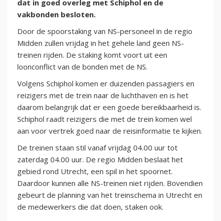
dat in goed overleg met Schiphol en de
vakbonden besloten.
Door de spoorstaking van NS-personeel in de regio
Midden zullen vrijdag in het gehele land geen NS-
treinen rijden. De staking komt voort uit een
loonconflict van de bonden met de NS.
Volgens Schiphol komen er duizenden passagiers en
reizigers met de trein naar de luchthaven en is het
daarom belangrijk dat er een goede bereikbaarheid is.
Schiphol raadt reizigers die met de trein komen wel
aan voor vertrek goed naar de reisinformatie te kijken.
De treinen staan stil vanaf vrijdag 04.00 uur tot
zaterdag 04.00 uur. De regio Midden beslaat het
gebied rond Utrecht, een spil in het spoornet.
Daardoor kunnen alle NS-treinen niet rijden. Bovendien
gebeurt de planning van het treinschema in Utrecht en
de medewerkers die dat doen, staken ook.