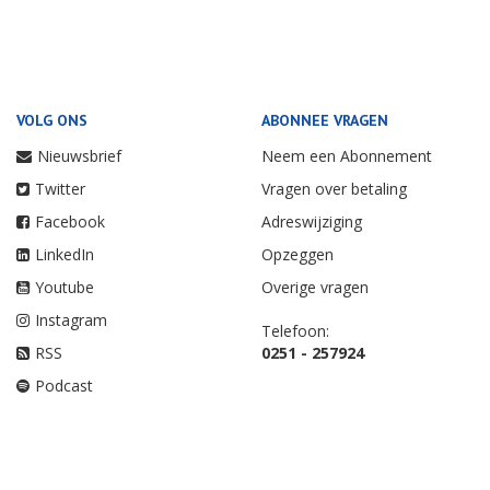
VOLG ONS
ABONNEE VRAGEN
Nieuwsbrief
Neem een Abonnement
Twitter
Vragen over betaling
Facebook
Adreswijziging
LinkedIn
Opzeggen
Youtube
Overige vragen
Instagram
Telefoon:
RSS
0251 - 257924
Podcast