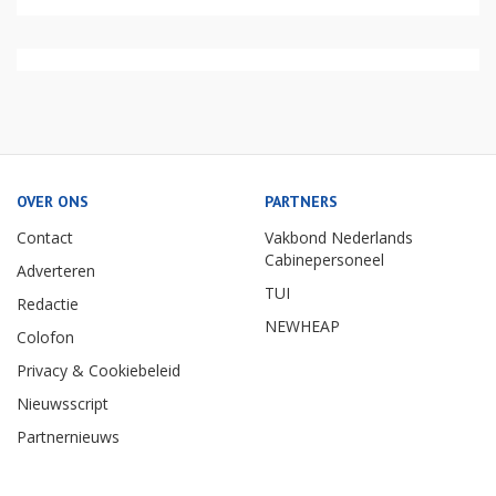
OVER ONS
PARTNERS
Contact
Vakbond Nederlands
Cabinepersoneel
Adverteren
TUI
Redactie
NEWHEAP
Colofon
Privacy & Cookiebeleid
Nieuwsscript
Partnernieuws