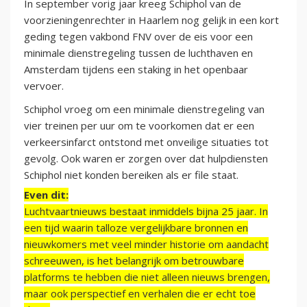
In september vorig jaar kreeg Schiphol van de
voorzieningenrechter in Haarlem nog gelijk in een kort
geding tegen vakbond FNV over de eis voor een
minimale dienstregeling tussen de luchthaven en
Amsterdam tijdens een staking in het openbaar
vervoer.
Schiphol vroeg om een minimale dienstregeling van
vier treinen per uur om te voorkomen dat er een
verkeersinfarct ontstond met onveilige situaties tot
gevolg. Ook waren er zorgen over dat hulpdiensten
Schiphol niet konden bereiken als er file staat.
Even dit:
Luchtvaartnieuws bestaat inmiddels bijna 25 jaar. In
een tijd waarin talloze vergelijkbare bronnen en
nieuwkomers met veel minder historie om aandacht
schreeuwen, is het belangrijk om betrouwbare
platforms te hebben die niet alleen nieuws brengen,
maar ook perspectief en verhalen die er echt toe