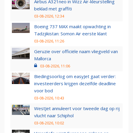
Airbus A321neo in Wizz Air-kleurstelling
beklad met graffiti
03-08-2026, 12:34
Boeing 737 MAX maakt opwachting in
Tadzjikistan: Somon Air eerste klant
03-08-2026, 11:26
Geruzie over officiële naam vliegveld van
Mallorca
03-08-2026, 11:06
Biedingsoorlog om easyJet gaat verder:
investeerders krijgen dezelfde deadline
voor bod
03-08-2026, 10:43
WestJet annuleert voor tweede dag op rij
vlucht naar Schiphol
03-08-2026, 10:02