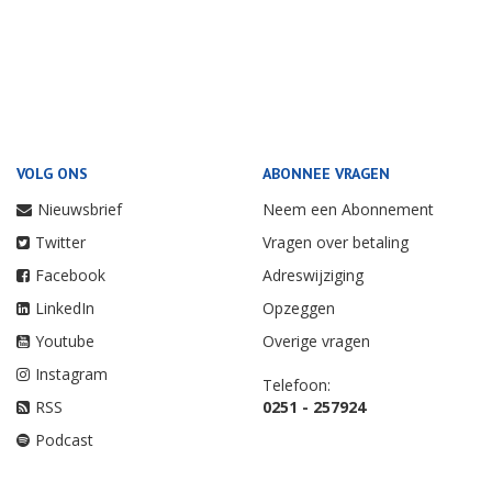
VOLG ONS
ABONNEE VRAGEN
Nieuwsbrief
Neem een Abonnement
Twitter
Vragen over betaling
Facebook
Adreswijziging
LinkedIn
Opzeggen
Youtube
Overige vragen
Instagram
Telefoon:
RSS
0251 - 257924
Podcast