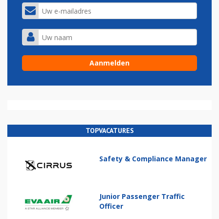
TOPVACATURES
Safety & Compliance Manager
Junior Passenger Traffic
Officer