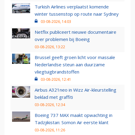
Turkish Airlines verplaatst komende
winter tussenstop op route naar Sydney
03-08-2026, 14:03
Netflix publiceert nieuwe documentaire
over problemen bij Boeing
03-08-2026, 13:22
Brussel geeft groen licht voor massale
Nederlandse steun aan duurzame
vliegtuigbrandstoffen
03-08-2026, 12:41
Airbus A321neo in Wizz Air-kleurstelling
beklad met graffiti
03-08-2026, 12:34
Boeing 737 MAX maakt opwachting in
Tadzjikistan: Somon Air eerste klant
03-08-2026, 11:26