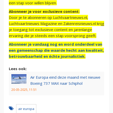
een stap voor willen blijven.
Abonneer je voor exclusieve content:
Door je te abonneren op Luchtvaartnieuws.nl,
Luchtvaartnieuws Magazine en Zakenreisnieuws.nl krijg
je toegang tot exclusieve content en jarenlange
ervaring die je steeds een stap voorsprong geeft.
Abonneer je vandaag nog en word onderdeel van
een gemeenschap die waarde hecht aan kwaliteit,
betrouwbaarheid en échte journalistiek.
Lees ook:
Air Europa eind deze maand met nieuwe
Boeing 737 MAX naar Schiphol
20-05-2025, 11:51
air europa