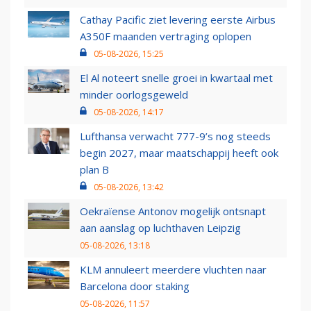
Cathay Pacific ziet levering eerste Airbus
A350F maanden vertraging oplopen
05-08-2026, 15:25
El Al noteert snelle groei in kwartaal met
minder oorlogsgeweld
05-08-2026, 14:17
Lufthansa verwacht 777-9’s nog steeds
begin 2027, maar maatschappij heeft ook
plan B
05-08-2026, 13:42
Oekraïense Antonov mogelijk ontsnapt
aan aanslag op luchthaven Leipzig
05-08-2026, 13:18
KLM annuleert meerdere vluchten naar
Barcelona door staking
05-08-2026, 11:57