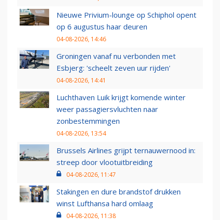
Nieuwe Privium-lounge op Schiphol opent
op 6 augustus haar deuren
04-08-2026, 14:46
Groningen vanaf nu verbonden met
Esbjerg: 'scheelt zeven uur rijden'
04-08-2026, 14:41
Luchthaven Luik krijgt komende winter
weer passagiersvluchten naar
zonbestemmingen
04-08-2026, 13:54
Brussels Airlines grijpt ternauwernood in:
streep door vlootuitbreiding
04-08-2026, 11:47
Stakingen en dure brandstof drukken
winst Lufthansa hard omlaag
04-08-2026, 11:38