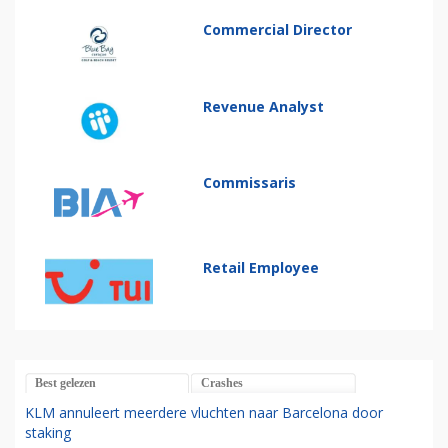
Commercial Director
Revenue Analyst
Commissaris
Retail Employee
Best gelezen
Crashes
KLM annuleert meerdere vluchten naar Barcelona door
staking