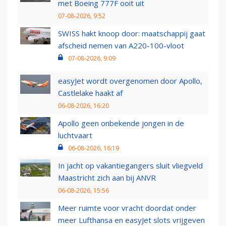
met Boeing 777F ooit uit
07-08-2026, 9:52
SWISS hakt knoop door: maatschappij gaat
afscheid nemen van A220-100-vloot
07-08-2026, 9:09
easyJet wordt overgenomen door Apollo,
Castlelake haakt af
06-08-2026, 16:20
Apollo geen onbekende jongen in de
luchtvaart
06-08-2026, 16:19
In jacht op vakantiegangers sluit vliegveld
Maastricht zich aan bij ANVR
06-08-2026, 15:56
Meer ruimte voor vracht doordat onder
meer Lufthansa en easyJet slots vrijgeven