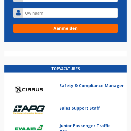
TOPVACATURES
Safety & Compliance Manager
Sales Support Staff
Junior Passenger Traffic