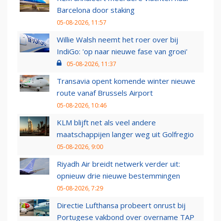
Barcelona door staking
05-08-2026, 11:57
Willie Walsh neemt het roer over bij
IndiGo: 'op naar nieuwe fase van groei'
05-08-2026, 11:37
Transavia opent komende winter nieuwe
route vanaf Brussels Airport
05-08-2026, 10:46
KLM blijft net als veel andere
maatschappijen langer weg uit Golfregio
05-08-2026, 9:00
Riyadh Air breidt netwerk verder uit:
opnieuw drie nieuwe bestemmingen
05-08-2026, 7:29
Directie Lufthansa probeert onrust bij
Portugese vakbond over overname TAP