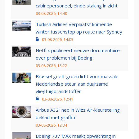
cabinepersoneel, einde staking in zicht
03-08-2026, 14:40
Turkish Airlines verplaatst komende
winter tussenstop op route naar Sydney
03-08-2026, 14:03
Netflix publiceert nieuwe documentaire
over problemen bij Boeing
03-08-2026, 13:22
Brussel geeft groen licht voor massale
Nederlandse steun aan duurzame
vliegtuigbrandstoffen
03-08-2026, 12:41
Airbus A321neo in Wizz Air-kleurstelling
beklad met graffiti
03-08-2026, 12:34
Boeing 737 MAX maakt opwachting in