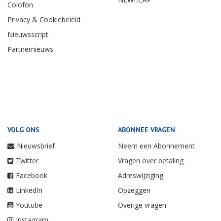
Colofon
Privacy & Cookiebeleid
Nieuwsscript
Partnernieuws
VOLG ONS
ABONNEE VRAGEN
Nieuwsbrief
Neem een Abonnement
Twitter
Vragen over betaling
Facebook
Adreswijziging
LinkedIn
Opzeggen
Youtube
Overige vragen
Instagram