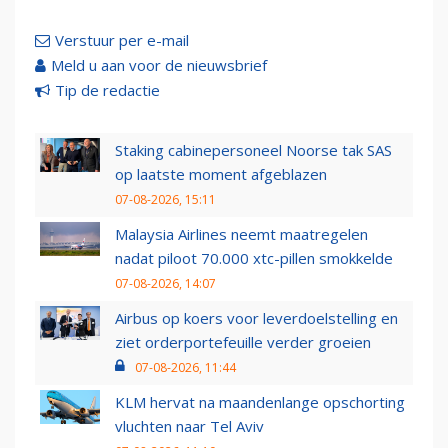
Verstuur per e-mail
Meld u aan voor de nieuwsbrief
Tip de redactie
Staking cabinepersoneel Noorse tak SAS
op laatste moment afgeblazen
07-08-2026, 15:11
Malaysia Airlines neemt maatregelen
nadat piloot 70.000 xtc-pillen smokkelde
07-08-2026, 14:07
Airbus op koers voor leverdoelstelling en
ziet orderportefeuille verder groeien
07-08-2026, 11:44
KLM hervat na maandenlange opschorting
vluchten naar Tel Aviv