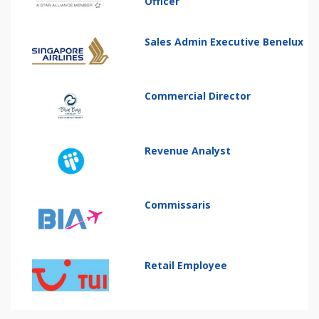
Officer
Sales Admin Executive Benelux
Commercial Director
Revenue Analyst
Commissaris
Retail Employee