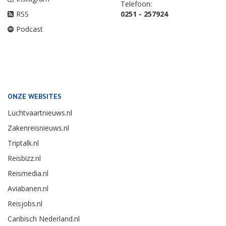
Telefoon:
RSS
0251 - 257924
Podcast
ONZE WEBSITES
Luchtvaartnieuws.nl
Zakenreisnieuws.nl
Triptalk.nl
Reisbizz.nl
Reismedia.nl
Aviabanen.nl
Reisjobs.nl
Caribisch Nederland.nl