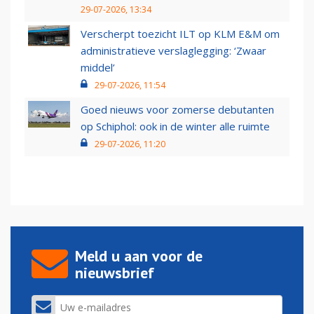
29-07-2026, 13:34
Verscherpt toezicht ILT op KLM E&M om
administratieve verslaglegging: ‘Zwaar
middel’
29-07-2026, 11:54
Goed nieuws voor zomerse debutanten
op Schiphol: ook in de winter alle ruimte
29-07-2026, 11:20
Meld u aan voor de
nieuwsbrief