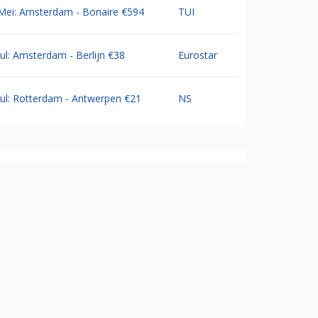
Mei: Amsterdam - Bonaire €594
TUI
Jul: Amsterdam - Berlijn €38
Eurostar
Jul: Rotterdam - Antwerpen €21
NS