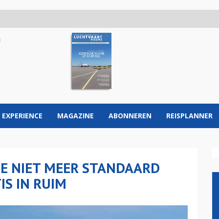
 EXPERIENCE
MAGAZINE
ABONNEREN
REISPLANNER
JE NIET MEER STANDAARD
IS IN RUIM