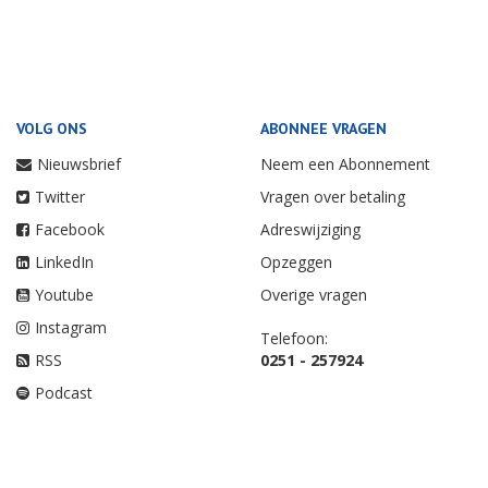
VOLG ONS
ABONNEE VRAGEN
Nieuwsbrief
Neem een Abonnement
Twitter
Vragen over betaling
Facebook
Adreswijziging
LinkedIn
Opzeggen
Youtube
Overige vragen
Instagram
Telefoon:
RSS
0251 - 257924
Podcast