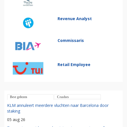
Revenue Analyst
Commissaris
Retail Employee
Best gelezen
Crashes
KLM annuleert meerdere vluchten naar Barcelona door
staking
05 aug 26