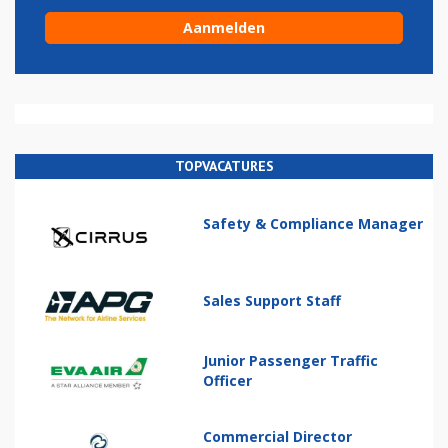
TOPVACATURES
Safety & Compliance Manager
Sales Support Staff
Junior Passenger Traffic
Officer
Commercial Director