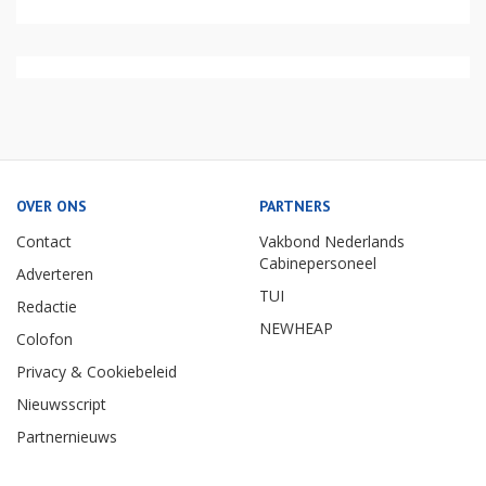
OVER ONS
PARTNERS
Contact
Vakbond Nederlands
Cabinepersoneel
Adverteren
TUI
Redactie
NEWHEAP
Colofon
Privacy & Cookiebeleid
Nieuwsscript
Partnernieuws