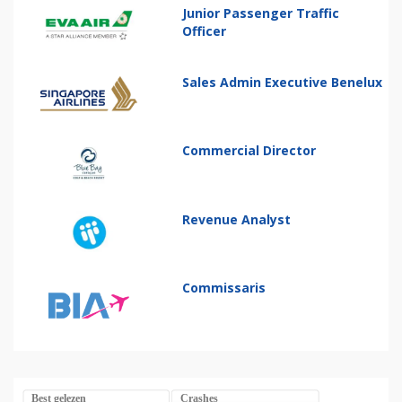
Junior Passenger Traffic
Officer
Sales Admin Executive Benelux
Commercial Director
Revenue Analyst
Commissaris
Best gelezen
Crashes