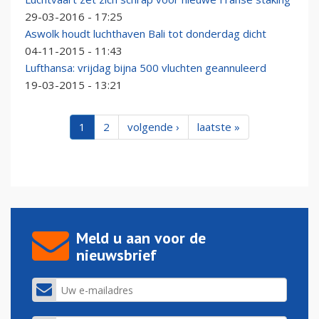
29-03-2016 - 17:25
Aswolk houdt luchthaven Bali tot donderdag dicht
04-11-2015 - 11:43
Lufthansa: vrijdag bijna 500 vluchten geannuleerd
19-03-2015 - 13:21
1
2
volgende ›
laatste »
Meld u aan voor de
nieuwsbrief