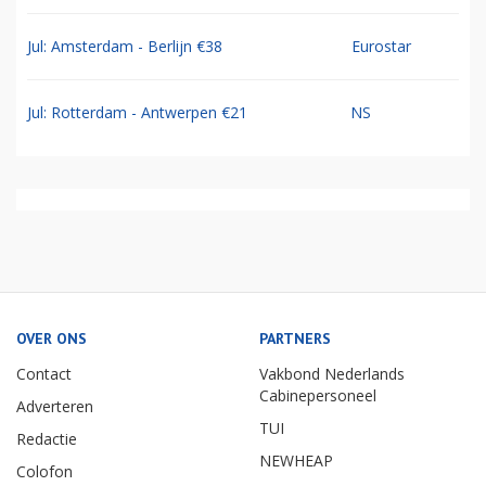
Jul: Amsterdam - Berlijn €38
Eurostar
Jul: Rotterdam - Antwerpen €21
NS
OVER ONS
PARTNERS
Contact
Vakbond Nederlands
Cabinepersoneel
Adverteren
TUI
Redactie
NEWHEAP
Colofon