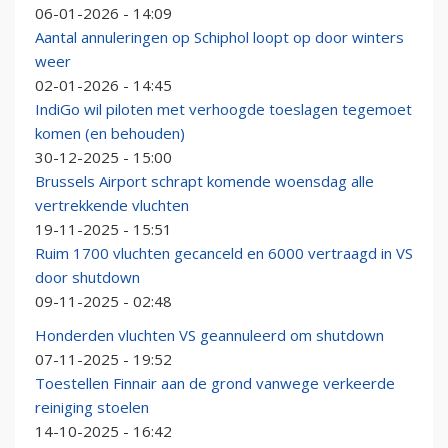
06-01-2026 - 14:09
Aantal annuleringen op Schiphol loopt op door winters
weer
02-01-2026 - 14:45
IndiGo wil piloten met verhoogde toeslagen tegemoet
komen (en behouden)
30-12-2025 - 15:00
Brussels Airport schrapt komende woensdag alle
vertrekkende vluchten
19-11-2025 - 15:51
Ruim 1700 vluchten gecanceld en 6000 vertraagd in VS
door shutdown
09-11-2025 - 02:48
Honderden vluchten VS geannuleerd om shutdown
07-11-2025 - 19:52
Toestellen Finnair aan de grond vanwege verkeerde
reiniging stoelen
14-10-2025 - 16:42