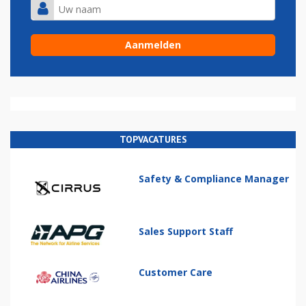
TOPVACATURES
Safety & Compliance Manager
Sales Support Staff
Customer Care