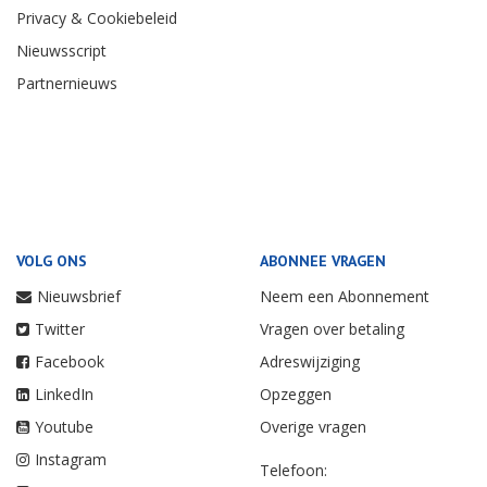
Privacy & Cookiebeleid
Nieuwsscript
Partnernieuws
VOLG ONS
ABONNEE VRAGEN
Nieuwsbrief
Neem een Abonnement
Twitter
Vragen over betaling
Facebook
Adreswijziging
LinkedIn
Opzeggen
Youtube
Overige vragen
Instagram
Telefoon: