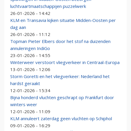
luchtvaartmaatschappijen puzzelwerk
26-01-2026 - 14:42
KLM en Transavia kijken situatie Midden-Oosten per
dag aan
26-01-2026 - 11:12
Topman Pieter Elbers door het stof na duizenden
annuleringen IndiGo
23-01-2026 - 14:55
Winterweer verstoort vliegverkeer in Centraal-Europa
13-01-2026 - 12:06
Storm Goretti en het vliegverkeer: Nederland het
hardst geraakt
12-01-2026 - 15:34
Bijna honderd vluchten geschrapt op Frankfurt door
winters weer
12-01-2026 - 11:09
KLM annuleert zaterdag geen vluchten op Schiphol
09-01-2026 - 16:29