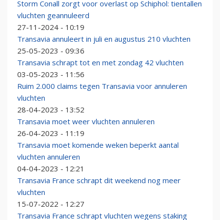
Storm Conall zorgt voor overlast op Schiphol: tientallen
vluchten geannuleerd
27-11-2024 - 10:19
Transavia annuleert in juli en augustus 210 vluchten
25-05-2023 - 09:36
Transavia schrapt tot en met zondag 42 vluchten
03-05-2023 - 11:56
Ruim 2.000 claims tegen Transavia voor annuleren
vluchten
28-04-2023 - 13:52
Transavia moet weer vluchten annuleren
26-04-2023 - 11:19
Transavia moet komende weken beperkt aantal
vluchten annuleren
04-04-2023 - 12:21
Transavia France schrapt dit weekend nog meer
vluchten
15-07-2022 - 12:27
Transavia France schrapt vluchten wegens staking