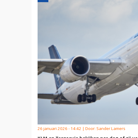
26 januari 2026 - 14:42 | Door:
Sander Lamers