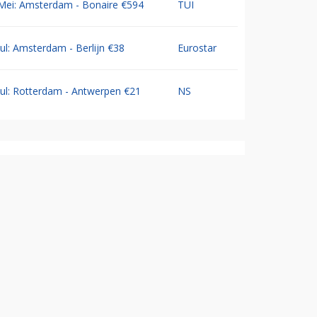
Mei: Amsterdam - Bonaire €594
TUI
Jul: Amsterdam - Berlijn €38
Eurostar
Jul: Rotterdam - Antwerpen €21
NS