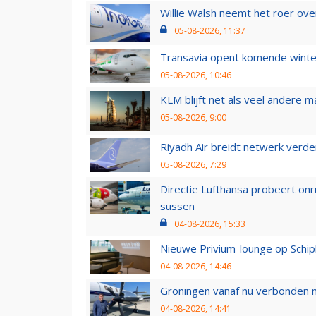
Willie Walsh neemt het roer over
05-08-2026, 11:37
Transavia opent komende winter
05-08-2026, 10:46
KLM blijft net als veel andere m
05-08-2026, 9:00
Riyadh Air breidt netwerk verd
05-08-2026, 7:29
Directie Lufthansa probeert on
sussen
04-08-2026, 15:33
Nieuwe Privium-lounge op Schip
04-08-2026, 14:46
Groningen vanaf nu verbonden me
04-08-2026, 14:41