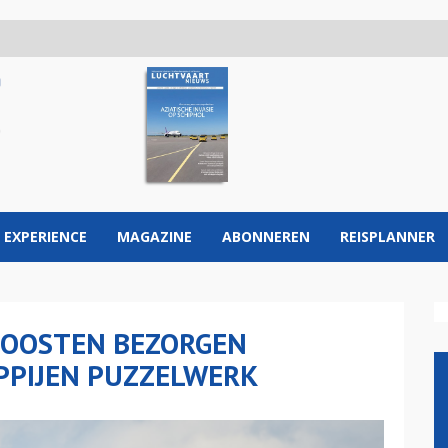
 EXPERIENCE
MAGAZINE
ABONNEREN
REISPLANNER
-OOSTEN BEZORGEN
PIJEN PUZZELWERK