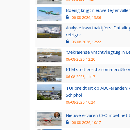
Boeing krijgt nieuwe tegenvall
06-08-2026, 13:36
Analyse kwartaalcijfers: Dat vl
reiziger
06-08-2026, 12:22
'Oekraïense vrachtvliegtuig in Le
06-08-2026, 12:20
KLM stelt eerste commerciële v
06-08-2026, 11:17
TUI breidt uit op ABC-eilanden:
Schiphol
06-08-2026, 10:24
Nieuwe ervaren CEO moet het ti
06-08-2026, 10:17