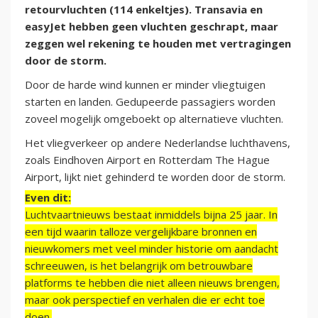
retourvluchten (114 enkeltjes). Transavia en
easyJet hebben geen vluchten geschrapt, maar
zeggen wel rekening te houden met vertragingen
door de storm.
Door de harde wind kunnen er minder vliegtuigen
starten en landen. Gedupeerde passagiers worden
zoveel mogelijk omgeboekt op alternatieve vluchten.
Het vliegverkeer op andere Nederlandse luchthavens,
zoals Eindhoven Airport en Rotterdam The Hague
Airport, lijkt niet gehinderd te worden door de storm.
Even dit:
Luchtvaartnieuws bestaat inmiddels bijna 25 jaar. In
een tijd waarin talloze vergelijkbare bronnen en
nieuwkomers met veel minder historie om aandacht
schreeuwen, is het belangrijk om betrouwbare
platforms te hebben die niet alleen nieuws brengen,
maar ook perspectief en verhalen die er echt toe
doen.