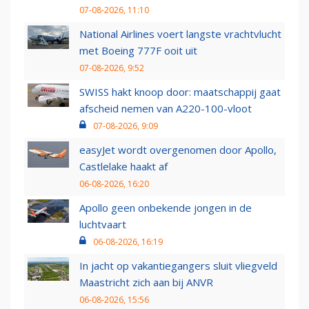
07-08-2026, 11:10
National Airlines voert langste vrachtvlucht
met Boeing 777F ooit uit
07-08-2026, 9:52
SWISS hakt knoop door: maatschappij gaat
afscheid nemen van A220-100-vloot
07-08-2026, 9:09
easyJet wordt overgenomen door Apollo,
Castlelake haakt af
06-08-2026, 16:20
Apollo geen onbekende jongen in de
luchtvaart
06-08-2026, 16:19
In jacht op vakantiegangers sluit vliegveld
Maastricht zich aan bij ANVR
06-08-2026, 15:56