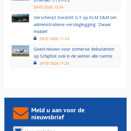
29-07-2026, 13:34
Verscherpt toezicht ILT op KLM E&M om
administratieve verslaglegging: ‘Zwaar
middel’
29-07-2026, 11:54
Goed nieuws voor zomerse debutanten
op Schiphol: ook in de winter alle ruimte
29-07-2026, 11:20
Meld u aan voor de
nieuwsbrief