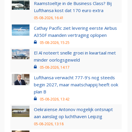
Raamstoeltje in de Business Class? Bij
Lufthansa kost dat 170 euro extra
05-08-2026, 16:41
Cathay Pacific ziet levering eerste Airbus
A350F maanden vertraging oplopen
05-08-2026, 15:25
El Al noteert snelle groei in kwartaal met
minder oorlogsgeweld
05-08-2026, 14:17
Lufthansa verwacht 777-9’s nog steeds
begin 2027, maar maatschappij heeft ook
plan B
05-08-2026, 13:42
Oekraïense Antonov mogelijk ontsnapt
aan aanslag op luchthaven Leipzig
05-08-2026, 13:18