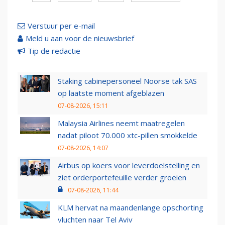
Verstuur per e-mail
Meld u aan voor de nieuwsbrief
Tip de redactie
Staking cabinepersoneel Noorse tak SAS
op laatste moment afgeblazen
07-08-2026, 15:11
Malaysia Airlines neemt maatregelen
nadat piloot 70.000 xtc-pillen smokkelde
07-08-2026, 14:07
Airbus op koers voor leverdoelstelling en
ziet orderportefeuille verder groeien
07-08-2026, 11:44
KLM hervat na maandenlange opschorting
vluchten naar Tel Aviv