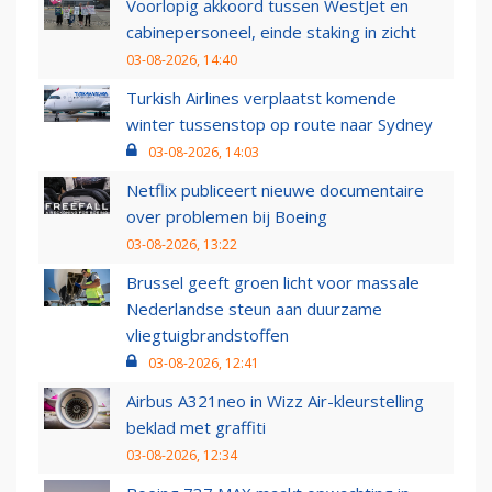
Voorlopig akkoord tussen WestJet en
cabinepersoneel, einde staking in zicht
03-08-2026, 14:40
Turkish Airlines verplaatst komende
winter tussenstop op route naar Sydney
03-08-2026, 14:03
Netflix publiceert nieuwe documentaire
over problemen bij Boeing
03-08-2026, 13:22
Brussel geeft groen licht voor massale
Nederlandse steun aan duurzame
vliegtuigbrandstoffen
03-08-2026, 12:41
Airbus A321neo in Wizz Air-kleurstelling
beklad met graffiti
03-08-2026, 12:34