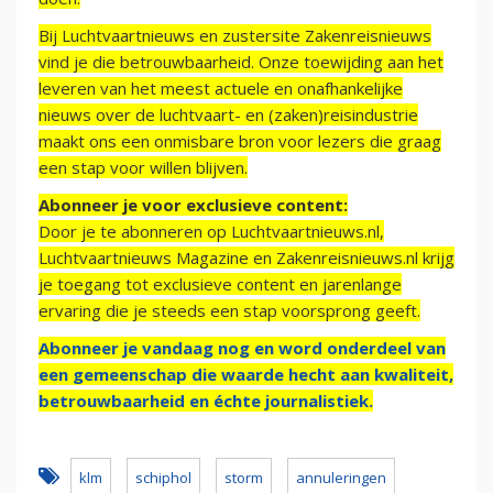
Bij Luchtvaartnieuws en zustersite Zakenreisnieuws
vind je die betrouwbaarheid. Onze toewijding aan het
leveren van het meest actuele en onafhankelijke
nieuws over de luchtvaart- en (zaken)reisindustrie
maakt ons een onmisbare bron voor lezers die graag
een stap voor willen blijven.
Abonneer je voor exclusieve content:
Door je te abonneren op Luchtvaartnieuws.nl,
Luchtvaartnieuws Magazine en Zakenreisnieuws.nl krijg
je toegang tot exclusieve content en jarenlange
ervaring die je steeds een stap voorsprong geeft.
Abonneer je vandaag nog en word onderdeel van
een gemeenschap die waarde hecht aan kwaliteit,
betrouwbaarheid en échte journalistiek.
klm
schiphol
storm
annuleringen