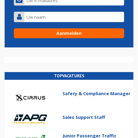
TOPVACATURES
Safety & Compliance Manager
Sales Support Staff
Junior Passenger Traffic