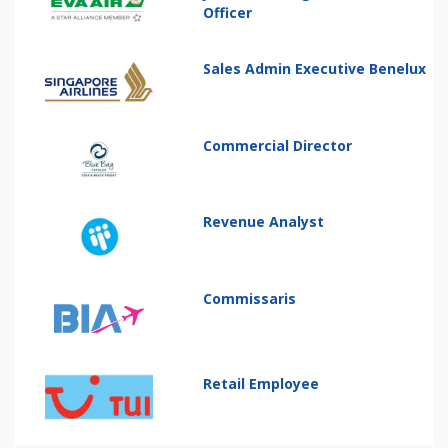
Officer
Sales Admin Executive Benelux
Commercial Director
Revenue Analyst
Commissaris
Retail Employee