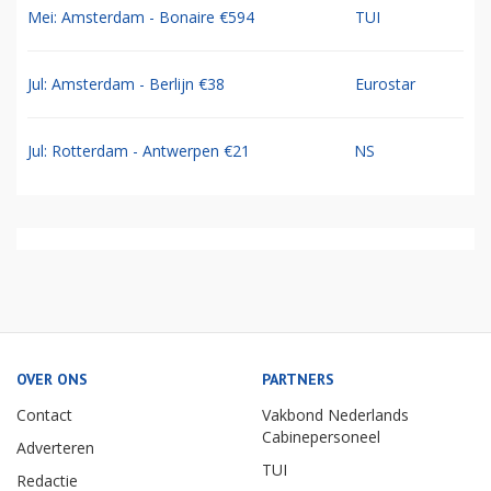
Mei: Amsterdam - Bonaire €594
TUI
Jul: Amsterdam - Berlijn €38
Eurostar
Jul: Rotterdam - Antwerpen €21
NS
OVER ONS
PARTNERS
Contact
Vakbond Nederlands
Cabinepersoneel
Adverteren
TUI
Redactie