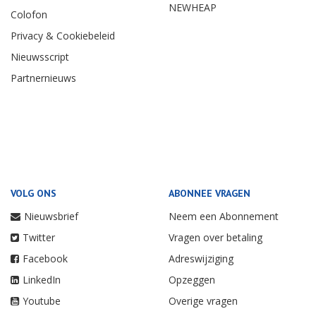
NEWHEAP
Colofon
Privacy & Cookiebeleid
Nieuwsscript
Partnernieuws
VOLG ONS
ABONNEE VRAGEN
Nieuwsbrief
Neem een Abonnement
Twitter
Vragen over betaling
Facebook
Adreswijziging
LinkedIn
Opzeggen
Youtube
Overige vragen