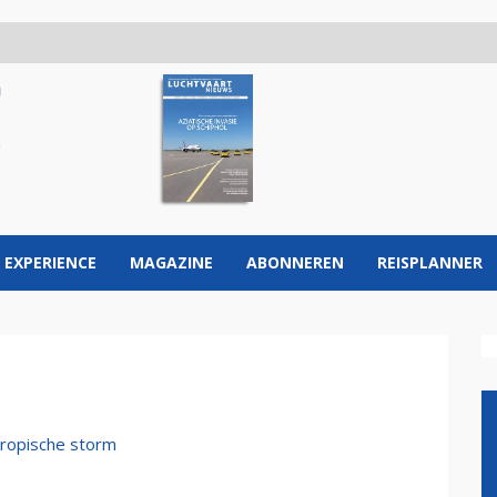
 EXPERIENCE
MAGAZINE
ABONNEREN
REISPLANNER
tropische storm