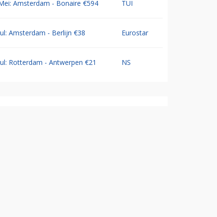
Mei: Amsterdam - Bonaire €594
TUI
Jul: Amsterdam - Berlijn €38
Eurostar
Jul: Rotterdam - Antwerpen €21
NS