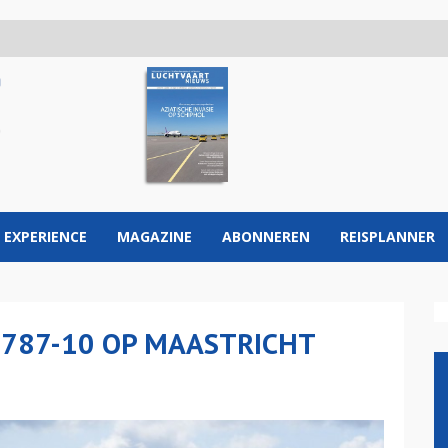
 EXPERIENCE
MAGAZINE
ABONNEREN
REISPLANNER
 787-10 OP MAASTRICHT