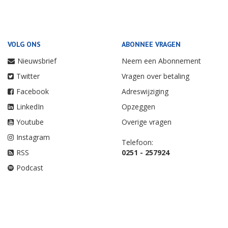
VOLG ONS
ABONNEE VRAGEN
Nieuwsbrief
Neem een Abonnement
Twitter
Vragen over betaling
Facebook
Adreswijziging
LinkedIn
Opzeggen
Youtube
Overige vragen
Instagram
Telefoon:
RSS
0251 - 257924
Podcast