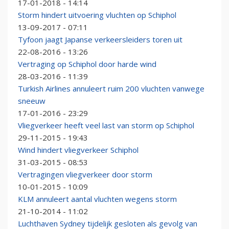
17-01-2018 - 14:14
Storm hindert uitvoering vluchten op Schiphol
13-09-2017 - 07:11
Tyfoon jaagt Japanse verkeersleiders toren uit
22-08-2016 - 13:26
Vertraging op Schiphol door harde wind
28-03-2016 - 11:39
Turkish Airlines annuleert ruim 200 vluchten vanwege
sneeuw
17-01-2016 - 23:29
Vliegverkeer heeft veel last van storm op Schiphol
29-11-2015 - 19:43
Wind hindert vliegverkeer Schiphol
31-03-2015 - 08:53
Vertragingen vliegverkeer door storm
10-01-2015 - 10:09
KLM annuleert aantal vluchten wegens storm
21-10-2014 - 11:02
Luchthaven Sydney tijdelijk gesloten als gevolg van