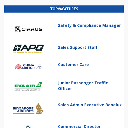
TOPVACATURES
Safety & Compliance Manager
Sales Support Staff
Customer Care
Junior Passenger Traffic
Officer
Sales Admin Executive Benelux
Commercial Director