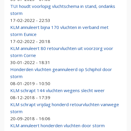
TUI houdt voorlopig vluchtschema in stand, ondanks
storm
17-02-2022 - 22:53
KLM annuleert bijna 170 vluchten in verband met
storm Eunice
17-02-2022 - 20:18
KLM annuleert 80 retourvluchten uit voorzorg voor
storm Corrie
30-01-2022 - 18:31
Honderden vluchten geannuleerd op Schiphol door
storm
08-01-2019 - 10:50
KLM schrapt 144 vluchten wegens slecht weer
08-12-2018 - 17:39
KLM schrapt vrijdag honderd retourvluchten vanwege
storm
20-09-2018 - 16:06
KLM annuleert honderden vluchten door storm