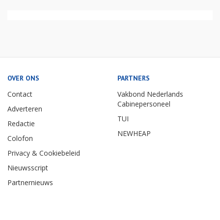
OVER ONS
PARTNERS
Contact
Vakbond Nederlands
Cabinepersoneel
Adverteren
TUI
Redactie
NEWHEAP
Colofon
Privacy & Cookiebeleid
Nieuwsscript
Partnernieuws