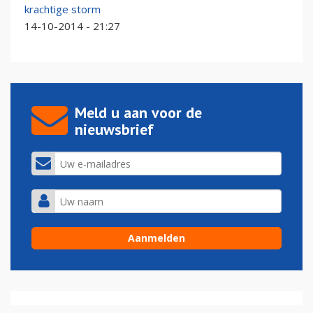
krachtige storm
14-10-2014 - 21:27
Meld u aan voor de
nieuwsbrief