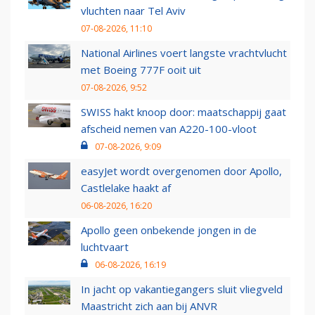
vluchten naar Tel Aviv
07-08-2026, 11:10
National Airlines voert langste vrachtvlucht
met Boeing 777F ooit uit
07-08-2026, 9:52
SWISS hakt knoop door: maatschappij gaat
afscheid nemen van A220-100-vloot
07-08-2026, 9:09
easyJet wordt overgenomen door Apollo,
Castlelake haakt af
06-08-2026, 16:20
Apollo geen onbekende jongen in de
luchtvaart
06-08-2026, 16:19
In jacht op vakantiegangers sluit vliegveld
Maastricht zich aan bij ANVR