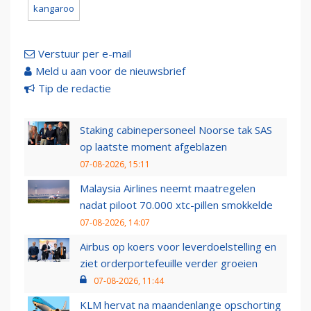
kangaroo
Verstuur per e-mail
Meld u aan voor de nieuwsbrief
Tip de redactie
Staking cabinepersoneel Noorse tak SAS
op laatste moment afgeblazen
07-08-2026, 15:11
Malaysia Airlines neemt maatregelen
nadat piloot 70.000 xtc-pillen smokkelde
07-08-2026, 14:07
Airbus op koers voor leverdoelstelling en
ziet orderportefeuille verder groeien
07-08-2026, 11:44
KLM hervat na maandenlange opschorting