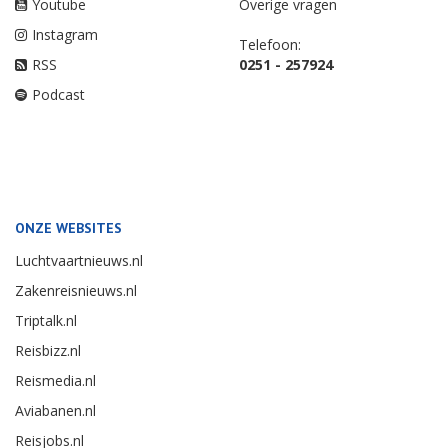
Youtube
Overige vragen
Instagram
Telefoon:
RSS
0251 - 257924
Podcast
ONZE WEBSITES
Luchtvaartnieuws.nl
Zakenreisnieuws.nl
Triptalk.nl
Reisbizz.nl
Reismedia.nl
Aviabanen.nl
Reisjobs.nl