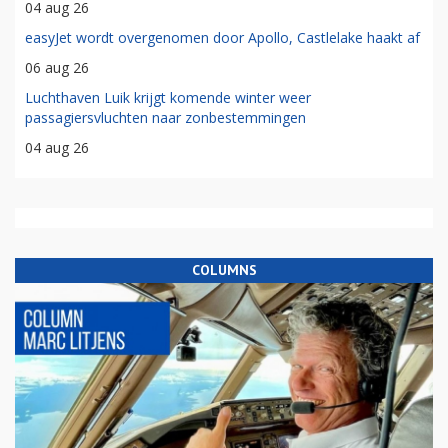
04 aug 26
easyJet wordt overgenomen door Apollo, Castlelake haakt af
06 aug 26
Luchthaven Luik krijgt komende winter weer
passagiersvluchten naar zonbestemmingen
04 aug 26
COLUMNS