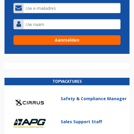
TOPVACATURES
Safety & Compliance Manager
Sales Support Staff