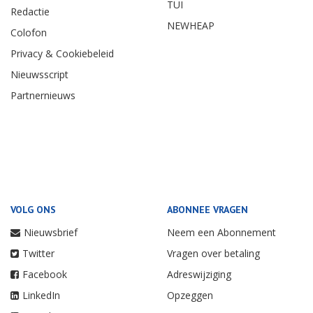
TUI
Redactie
NEWHEAP
Colofon
Privacy & Cookiebeleid
Nieuwsscript
Partnernieuws
VOLG ONS
ABONNEE VRAGEN
Nieuwsbrief
Neem een Abonnement
Twitter
Vragen over betaling
Facebook
Adreswijziging
LinkedIn
Opzeggen