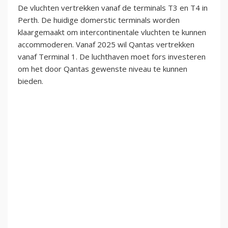
De vluchten vertrekken vanaf de terminals T3 en T4 in
Perth. De huidige domerstic terminals worden
klaargemaakt om intercontinentale vluchten te kunnen
accommoderen. Vanaf 2025 wil Qantas vertrekken
vanaf Terminal 1. De luchthaven moet fors investeren
om het door Qantas gewenste niveau te kunnen
bieden.