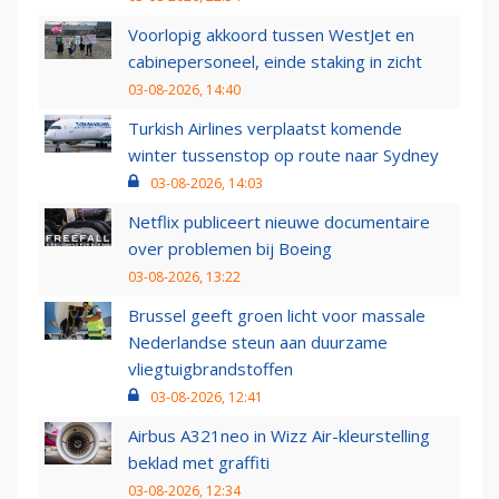
Voorlopig akkoord tussen WestJet en
cabinepersoneel, einde staking in zicht
03-08-2026, 14:40
Turkish Airlines verplaatst komende
winter tussenstop op route naar Sydney
03-08-2026, 14:03
Netflix publiceert nieuwe documentaire
over problemen bij Boeing
03-08-2026, 13:22
Brussel geeft groen licht voor massale
Nederlandse steun aan duurzame
vliegtuigbrandstoffen
03-08-2026, 12:41
Airbus A321neo in Wizz Air-kleurstelling
beklad met graffiti
03-08-2026, 12:34