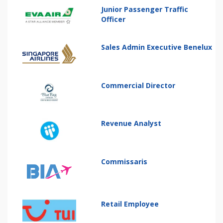
Junior Passenger Traffic
Officer
Sales Admin Executive Benelux
Commercial Director
Revenue Analyst
Commissaris
Retail Employee