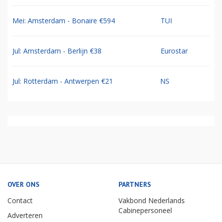
Mei: Amsterdam - Bonaire €594
TUI
Jul: Amsterdam - Berlijn €38
Eurostar
Jul: Rotterdam - Antwerpen €21
NS
OVER ONS
PARTNERS
Contact
Vakbond Nederlands
Cabinepersoneel
Adverteren