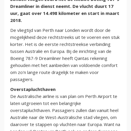
Dreamliner in dienst neemt. De vlucht duurt 17
uur, gaat over 14.498 kilometer en start in maart
2018.
De vliegtijd van Perth naar Londen wordt door de
mogelijkheid deze rechtstreeks uit te voeren een stuk
korter. Het is de eerste rechtstreekse verbinding
tussen Australië en Europa. Bij de inrichting van de
Boeing 787-9 Dreamliner heeft Qantas rekening
gehouden met het aanbieden van voldoende comfort
om zo'n lange route dragelijk te maken voor
passagiers.
Overstapluchthaven
De Australische airline is van plan om Perth Airport te
laten uitgroeien tot een belangrijke
overstapluchthaven. Passagiers zullen dan vanuit heel
Australië naar de West-Australische stad vliegen, om
daarover te stappen op vluchten naar Europa. Want na