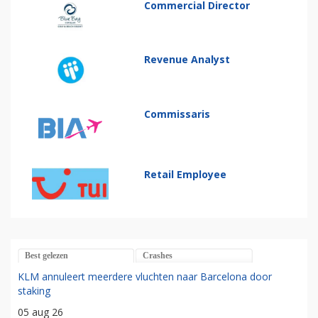
Commercial Director
Revenue Analyst
Commissaris
Retail Employee
Best gelezen
Crashes
KLM annuleert meerdere vluchten naar Barcelona door
staking
05 aug 26