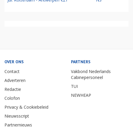
OVER ONS
PARTNERS
Contact
Vakbond Nederlands
Cabinepersoneel
Adverteren
TUI
Redactie
NEWHEAP
Colofon
Privacy & Cookiebeleid
Nieuwsscript
Partnernieuws