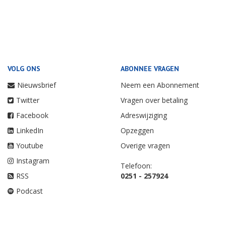
VOLG ONS
ABONNEE VRAGEN
Nieuwsbrief
Neem een Abonnement
Twitter
Vragen over betaling
Facebook
Adreswijziging
LinkedIn
Opzeggen
Youtube
Overige vragen
Instagram
Telefoon:
RSS
0251 - 257924
Podcast