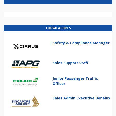
TOPVACATURES
Safety & Compliance Manager
Sales Support Staff
Junior Passenger Traffic
Officer
Sales Admin Executive Benelux