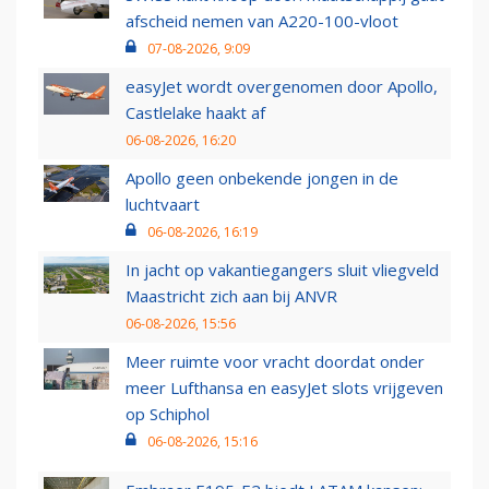
afscheid nemen van A220-100-vloot
07-08-2026, 9:09
easyJet wordt overgenomen door Apollo,
Castlelake haakt af
06-08-2026, 16:20
Apollo geen onbekende jongen in de
luchtvaart
06-08-2026, 16:19
In jacht op vakantiegangers sluit vliegveld
Maastricht zich aan bij ANVR
06-08-2026, 15:56
Meer ruimte voor vracht doordat onder
meer Lufthansa en easyJet slots vrijgeven
op Schiphol
06-08-2026, 15:16