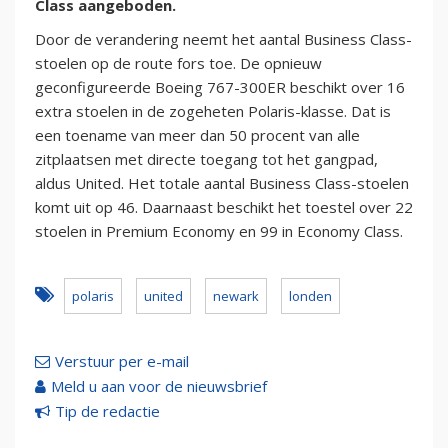
Class aangeboden.
Door de verandering neemt het aantal Business Class-
stoelen op de route fors toe. De opnieuw
geconfigureerde Boeing 767-300ER beschikt over 16
extra stoelen in de zogeheten Polaris-klasse. Dat is
een toename van meer dan 50 procent van alle
zitplaatsen met directe toegang tot het gangpad,
aldus United. Het totale aantal Business Class-stoelen
komt uit op 46. Daarnaast beschikt het toestel over 22
stoelen in Premium Economy en 99 in Economy Class.
polaris
united
newark
londen
Verstuur per e-mail
Meld u aan voor de nieuwsbrief
Tip de redactie