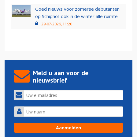
Goed nieuws voor zomerse debutanten
op Schiphol: ook in de winter alle ruimte
29-07-2026, 11:20
Meld u aan voor de
nieuwsbrief