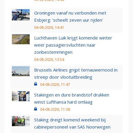
Groningen vanaf nu verbonden met
Esbjerg: 'scheelt zeven uur rijden'
04-08-2026, 14:41
Luchthaven Luik krijgt komende winter
weer passagiersvluchten naar
zonbestemmingen
04-08-2026, 13:54
Brussels Airlines grijpt ternauwernood in:
streep door vlootuitbreiding
04-08-2026, 11:47
Stakingen en dure brandstof drukken
winst Lufthansa hard omlaag
04-08-2026, 11:38
Staking dreigt komend weekend bij
cabinepersoneel van SAS Noorwegen