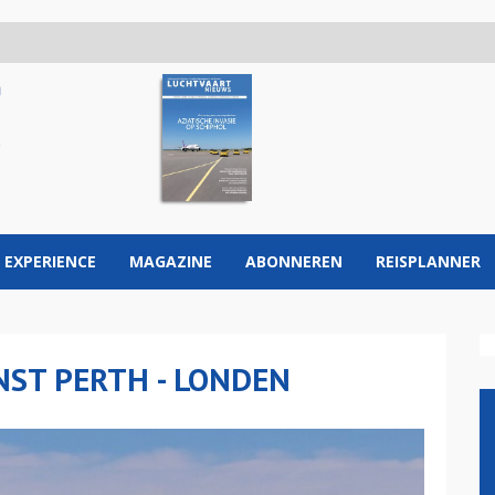
 EXPERIENCE
MAGAZINE
ABONNEREN
REISPLANNER
NST PERTH - LONDEN