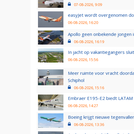
07-08-2026, 9:09
easyJet wordt overgenomen door
06-08-2026, 16:20
Apollo geen onbekende jongen i
06-08-2026, 16:19
In jacht op vakantiegangers slui
06-08-2026, 15:56
Meer ruimte voor vracht doorda
Schiphol
06-08-2026, 15:16
Embraer E195-E2 biedt LATAM k
06-08-2026, 14:27
Boeing krijgt nieuwe tegenvall
06-08-2026, 13:36