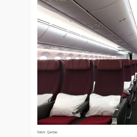
Foto's: Qantas