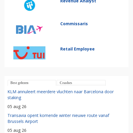
Revenue Analyst
Commissaris
Retail Employee
Best gelezen
Crashes
KLM annuleert meerdere vluchten naar Barcelona door
staking
05 aug 26
Transavia opent komende winter nieuwe route vanaf
Brussels Airport
05 aug 26