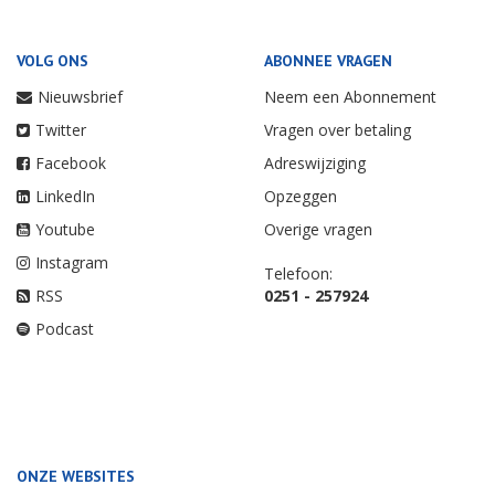
VOLG ONS
ABONNEE VRAGEN
Nieuwsbrief
Neem een Abonnement
Twitter
Vragen over betaling
Facebook
Adreswijziging
LinkedIn
Opzeggen
Youtube
Overige vragen
Instagram
Telefoon:
RSS
0251 - 257924
Podcast
ONZE WEBSITES