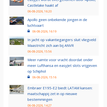
Castlelake haakt af
06-08-2026, 16:20
Apollo geen onbekende jongen in de
luchtvaart
06-08-2026, 16:19
In jacht op vakantiegangers sluit vliegveld
Maastricht zich aan bij ANVR
06-08-2026, 15:56
Meer ruimte voor vracht doordat onder
meer Lufthansa en easyJet slots vrijgeven
op Schiphol
06-08-2026, 15:16
Embraer E195-E2 biedt LATAM kansen:
maatschappij zet in op nieuwe
bestemmingen
06-08-2026, 14:27