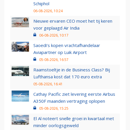
Schiphol
06-08-2026, 10:24
Nieuwe ervaren CEO moet het tij keren
voor geplaagd Air India
06-08-2026, 10:17
Saoedi’s kopen vrachtafhandelaar
Aviapartner op Luik Airport
05-08-2026, 16:57
Raamstoeltje in de Business Class? Bij
Lufthansa kost dat 170 euro extra
05-08-2026, 16:41
Cathay Pacific ziet levering eerste Airbus
A350F maanden vertraging oplopen
05-08-2026, 15:25
El Al noteert snelle groei in kwartaal met
minder oorlogsgeweld