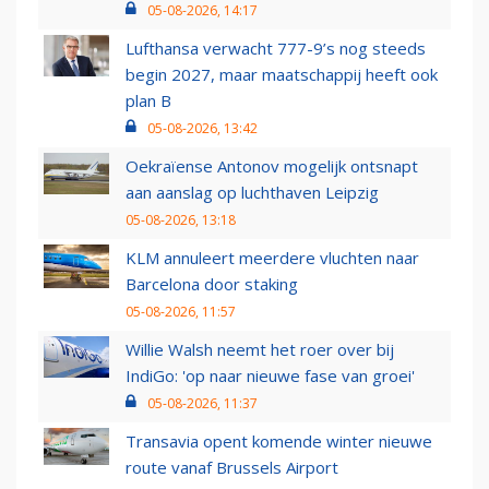
05-08-2026, 14:17
Lufthansa verwacht 777-9’s nog steeds
begin 2027, maar maatschappij heeft ook
plan B
05-08-2026, 13:42
Oekraïense Antonov mogelijk ontsnapt
aan aanslag op luchthaven Leipzig
05-08-2026, 13:18
KLM annuleert meerdere vluchten naar
Barcelona door staking
05-08-2026, 11:57
Willie Walsh neemt het roer over bij
IndiGo: 'op naar nieuwe fase van groei'
05-08-2026, 11:37
Transavia opent komende winter nieuwe
route vanaf Brussels Airport