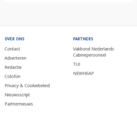
OVER ONS
PARTNERS
Contact
Vakbond Nederlands
Cabinepersoneel
Adverteren
TUI
Redactie
NEWHEAP
Colofon
Privacy & Cookiebeleid
Nieuwsscript
Partnernieuws