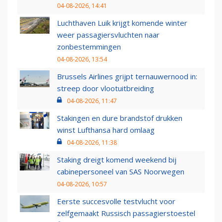
04-08-2026, 14:41
Luchthaven Luik krijgt komende winter
weer passagiersvluchten naar
zonbestemmingen
04-08-2026, 13:54
Brussels Airlines grijpt ternauwernood in:
streep door vlootuitbreiding
04-08-2026, 11:47
Stakingen en dure brandstof drukken
winst Lufthansa hard omlaag
04-08-2026, 11:38
Staking dreigt komend weekend bij
cabinepersoneel van SAS Noorwegen
04-08-2026, 10:57
Eerste succesvolle testvlucht voor
zelfgemaakt Russisch passagierstoestel