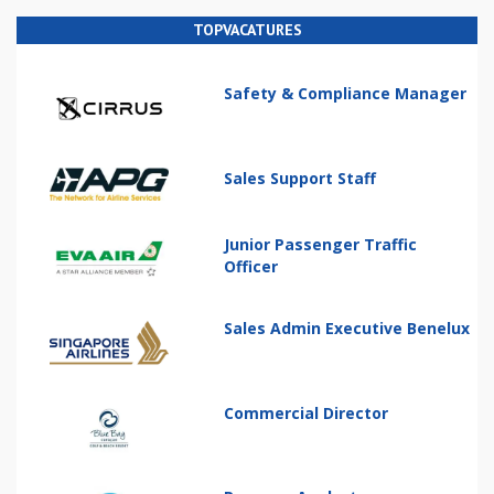
TOPVACATURES
Safety & Compliance Manager
Sales Support Staff
Junior Passenger Traffic
Officer
Sales Admin Executive Benelux
Commercial Director