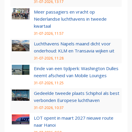
31-07-2026, 13:17
Meer passagiers en vracht op
Nederlandse luchthavens in tweede
kwartaal
31-07-2026, 11:57
Luchthavens Napels maand dicht voor
onderhoud: KLM en Transavia wijken uit
31-07-2026, 11:28
Einde van een tijdperk: Washington Dulles
neemt afscheid van Mobile Lounges
31-07-2026, 11:25
Gedeelde tweede plaats Schiphol als best
verbonden Europese luchthaven
31-07-2026, 10:37
LOT opent in maart 2027 nieuwe route
naar Hanoi