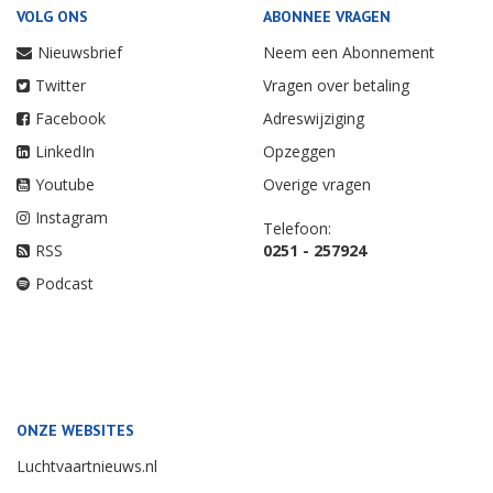
VOLG ONS
ABONNEE VRAGEN
Nieuwsbrief
Neem een Abonnement
Twitter
Vragen over betaling
Facebook
Adreswijziging
LinkedIn
Opzeggen
Youtube
Overige vragen
Instagram
Telefoon:
RSS
0251 - 257924
Podcast
ONZE WEBSITES
Luchtvaartnieuws.nl