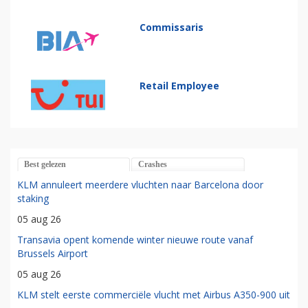
Commissaris
Retail Employee
Best gelezen
Crashes
KLM annuleert meerdere vluchten naar Barcelona door
staking
05 aug 26
Transavia opent komende winter nieuwe route vanaf
Brussels Airport
05 aug 26
KLM stelt eerste commerciële vlucht met Airbus A350-900 uit