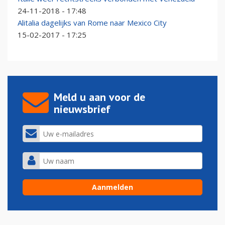
24-11-2018 - 17:48
Alitalia dagelijks van Rome naar Mexico City
15-02-2017 - 17:25
Meld u aan voor de
nieuwsbrief