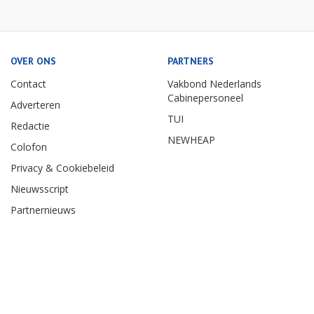
OVER ONS
PARTNERS
Contact
Vakbond Nederlands
Cabinepersoneel
Adverteren
TUI
Redactie
NEWHEAP
Colofon
Privacy & Cookiebeleid
Nieuwsscript
Partnernieuws