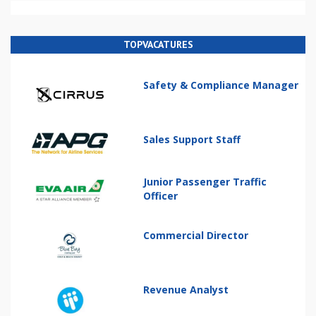
TOPVACATURES
Safety & Compliance Manager
Sales Support Staff
Junior Passenger Traffic
Officer
Commercial Director
Revenue Analyst