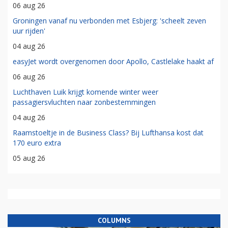
06 aug 26
Groningen vanaf nu verbonden met Esbjerg: 'scheelt zeven
uur rijden'
04 aug 26
easyJet wordt overgenomen door Apollo, Castlelake haakt af
06 aug 26
Luchthaven Luik krijgt komende winter weer
passagiersvluchten naar zonbestemmingen
04 aug 26
Raamstoeltje in de Business Class? Bij Lufthansa kost dat
170 euro extra
05 aug 26
COLUMNS