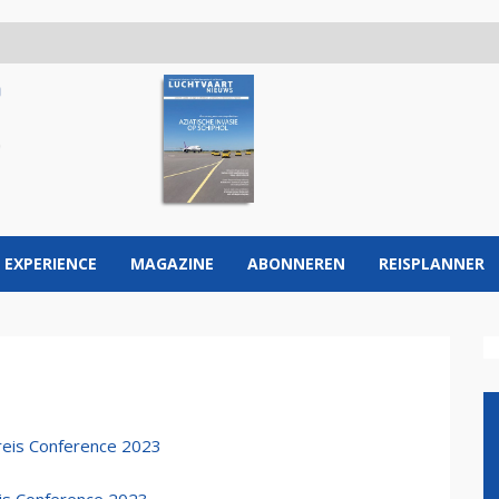
 EXPERIENCE
MAGAZINE
ABONNEREN
REISPLANNER
reis Conference 2023