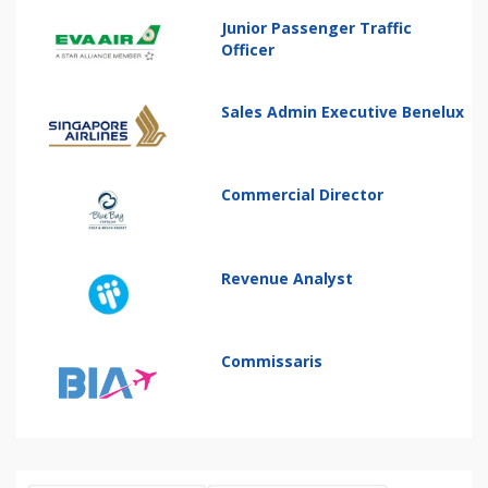
Junior Passenger Traffic
Officer
Sales Admin Executive Benelux
Commercial Director
Revenue Analyst
Commissaris