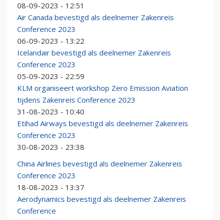
08-09-2023 - 12:51
Air Canada bevestigd als deelnemer Zakenreis
Conference 2023
06-09-2023 - 13:22
Icelandair bevestigd als deelnemer Zakenreis
Conference 2023
05-09-2023 - 22:59
KLM organiseert workshop Zero Emission Aviation
tijdens Zakenreis Conference 2023
31-08-2023 - 10:40
Etihad Airways bevestigd als deelnemer Zakenreis
Conference 2023
30-08-2023 - 23:38
China Airlines bevestigd als deelnemer Zakenreis
Conference 2023
18-08-2023 - 13:37
Aerodynamics bevestigd als deelnemer Zakenreis
Conference