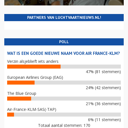
PARTNERS VAN LUCHTVAARTNIEUWS.NL!
POLL
WAT IS EEN GOEDE NIEUWE NAAM VOOR AIR FRANCE-KLM?
Verzin alsjeblieft iets anders
47% (81 stemmen)
European Airlines Group (EAG)
24% (42 stemmen)
The Blue Group
21% (36 stemmen)
Air-France-KLM-SAS(-TAP)
6% (11 stemmen)
Totaal aantal stemmen: 170