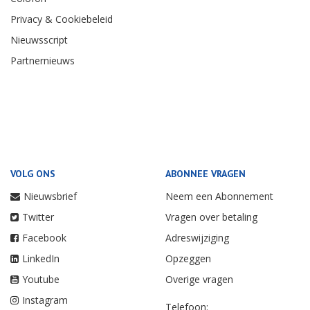
Privacy & Cookiebeleid
Nieuwsscript
Partnernieuws
VOLG ONS
ABONNEE VRAGEN
Nieuwsbrief
Neem een Abonnement
Twitter
Vragen over betaling
Facebook
Adreswijziging
LinkedIn
Opzeggen
Youtube
Overige vragen
Instagram
Telefoon: