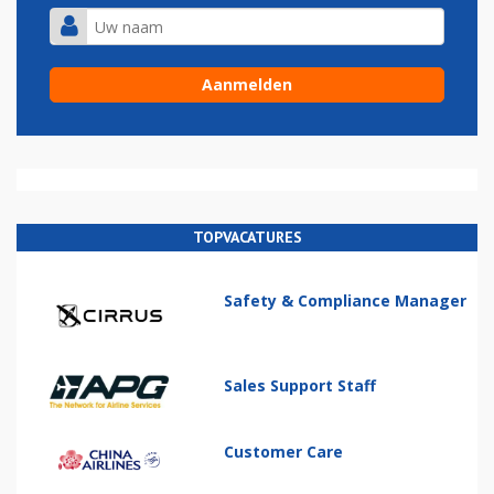
TOPVACATURES
Safety & Compliance Manager
Sales Support Staff
Customer Care