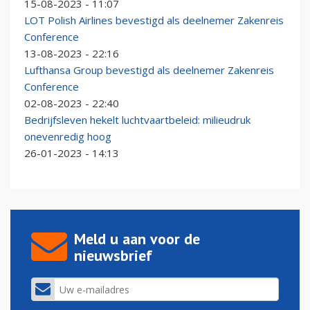
15-08-2023 - 11:07
LOT Polish Airlines bevestigd als deelnemer Zakenreis
Conference
13-08-2023 - 22:16
Lufthansa Group bevestigd als deelnemer Zakenreis
Conference
02-08-2023 - 22:40
Bedrijfsleven hekelt luchtvaartbeleid: milieudruk
onevenredig hoog
26-01-2023 - 14:13
Meld u aan voor de
nieuwsbrief