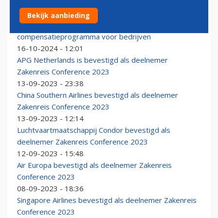
Bekijk aanbieding
Schiphol Travel lanceert Nederlands
compensatieprogramma voor bedrijven
16-10-2024 - 12:01
APG Netherlands is bevestigd als deelnemer
Zakenreis Conference 2023
13-09-2023 - 23:38
China Southern Airlines bevestigd als deelnemer
Zakenreis Conference 2023
13-09-2023 - 12:14
Luchtvaartmaatschappij Condor bevestigd als
deelnemer Zakenreis Conference 2023
12-09-2023 - 15:48
Air Europa bevestigd als deelnemer Zakenreis
Conference 2023
08-09-2023 - 18:36
Singapore Airlines bevestigd als deelnemer Zakenreis
Conference 2023