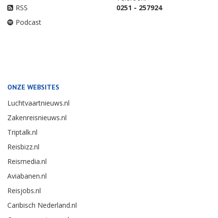
RSS
0251 - 257924
Podcast
ONZE WEBSITES
Luchtvaartnieuws.nl
Zakenreisnieuws.nl
Triptalk.nl
Reisbizz.nl
Reismedia.nl
Aviabanen.nl
Reisjobs.nl
Caribisch Nederland.nl