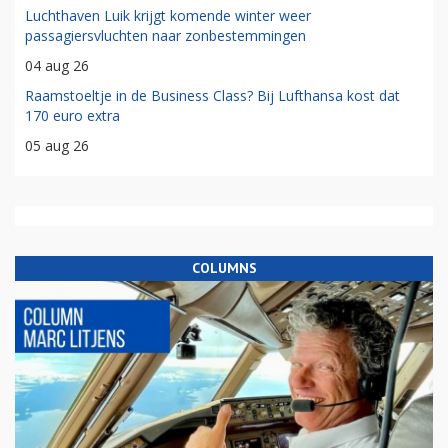
Luchthaven Luik krijgt komende winter weer
passagiersvluchten naar zonbestemmingen
04 aug 26
Raamstoeltje in de Business Class? Bij Lufthansa kost dat
170 euro extra
05 aug 26
COLUMNS