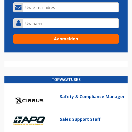
TOPVACATURES
Safety & Compliance Manager
Sales Support Staff