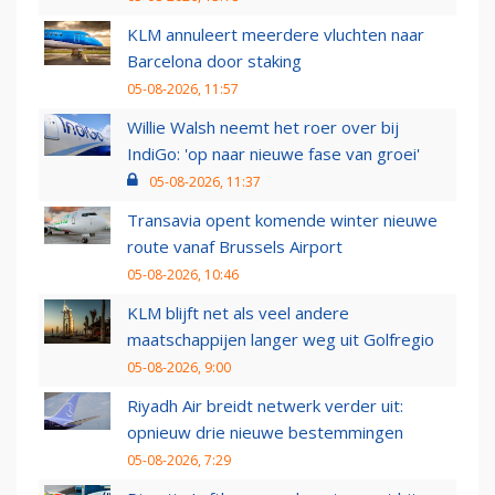
KLM annuleert meerdere vluchten naar
Barcelona door staking
05-08-2026, 11:57
Willie Walsh neemt het roer over bij
IndiGo: 'op naar nieuwe fase van groei'
05-08-2026, 11:37
Transavia opent komende winter nieuwe
route vanaf Brussels Airport
05-08-2026, 10:46
KLM blijft net als veel andere
maatschappijen langer weg uit Golfregio
05-08-2026, 9:00
Riyadh Air breidt netwerk verder uit:
opnieuw drie nieuwe bestemmingen
05-08-2026, 7:29