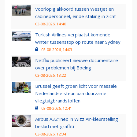
Voorlopig akkoord tussen WestJet en
cabinepersoneel, einde staking in zicht
03-08-2026, 14:40
Turkish Airlines verplaatst komende
winter tussenstop op route naar Sydney
03-08-2026, 14:03
Netflix publiceert nieuwe documentaire
over problemen bij Boeing
03-08-2026, 13:22
Brussel geeft groen licht voor massale
Nederlandse steun aan duurzame
vliegtuigbrandstoffen
03-08-2026, 12:41
Airbus A321neo in Wizz Air-kleurstelling
beklad met graffiti
03-08-2026, 12:34