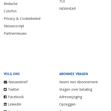
TUI
Redactie
NEWHEAP
Colofon
Privacy & Cookiebeleid
Nieuwsscript
Partnernieuws
VOLG ONS
ABONNEE VRAGEN
Nieuwsbrief
Neem een Abonnement
Twitter
Vragen over betaling
Facebook
Adreswijziging
LinkedIn
Opzeggen