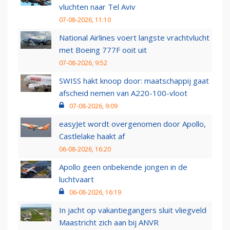
vluchten naar Tel Aviv
07-08-2026, 11:10
National Airlines voert langste vrachtvlucht
met Boeing 777F ooit uit
07-08-2026, 9:52
SWISS hakt knoop door: maatschappij gaat
afscheid nemen van A220-100-vloot
07-08-2026, 9:09
easyJet wordt overgenomen door Apollo,
Castlelake haakt af
06-08-2026, 16:20
Apollo geen onbekende jongen in de
luchtvaart
06-08-2026, 16:19
In jacht op vakantiegangers sluit vliegveld
Maastricht zich aan bij ANVR