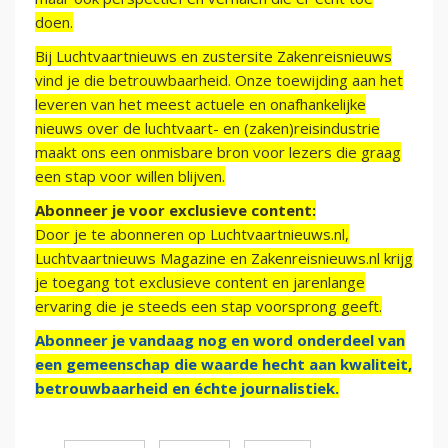
doen.
Bij Luchtvaartnieuws en zustersite Zakenreisnieuws
vind je die betrouwbaarheid. Onze toewijding aan het
leveren van het meest actuele en onafhankelijke
nieuws over de luchtvaart- en (zaken)reisindustrie
maakt ons een onmisbare bron voor lezers die graag
een stap voor willen blijven.
Abonneer je voor exclusieve content:
Door je te abonneren op Luchtvaartnieuws.nl,
Luchtvaartnieuws Magazine en Zakenreisnieuws.nl krijg
je toegang tot exclusieve content en jarenlange
ervaring die je steeds een stap voorsprong geeft.
Abonneer je vandaag nog en word onderdeel van
een gemeenschap die waarde hecht aan kwaliteit,
betrouwbaarheid en échte journalistiek.