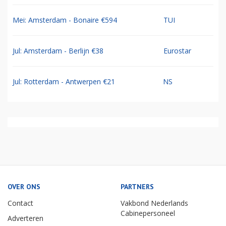
Mei: Amsterdam - Bonaire €594
TUI
Jul: Amsterdam - Berlijn €38
Eurostar
Jul: Rotterdam - Antwerpen €21
NS
OVER ONS
PARTNERS
Contact
Vakbond Nederlands
Cabinepersoneel
Adverteren