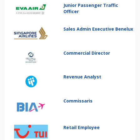
Junior Passenger Traffic
Officer
Sales Admin Executive Benelux
Commercial Director
Revenue Analyst
Commissaris
Retail Employee