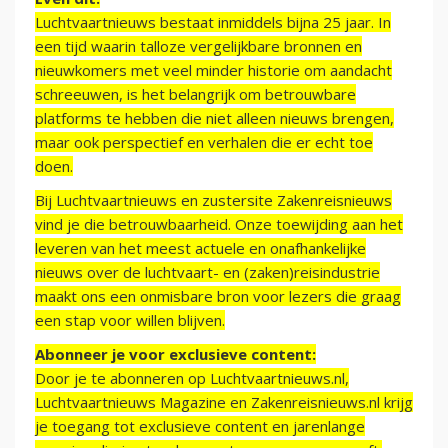
Luchtvaartnieuws bestaat inmiddels bijna 25 jaar. In
een tijd waarin talloze vergelijkbare bronnen en
nieuwkomers met veel minder historie om aandacht
schreeuwen, is het belangrijk om betrouwbare
platforms te hebben die niet alleen nieuws brengen,
maar ook perspectief en verhalen die er echt toe
doen.
Bij Luchtvaartnieuws en zustersite Zakenreisnieuws
vind je die betrouwbaarheid. Onze toewijding aan het
leveren van het meest actuele en onafhankelijke
nieuws over de luchtvaart- en (zaken)reisindustrie
maakt ons een onmisbare bron voor lezers die graag
een stap voor willen blijven.
Abonneer je voor exclusieve content:
Door je te abonneren op Luchtvaartnieuws.nl,
Luchtvaartnieuws Magazine en Zakenreisnieuws.nl krijg
je toegang tot exclusieve content en jarenlange