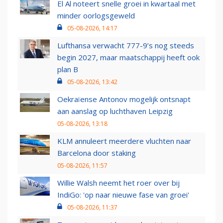
El Al noteert snelle groei in kwartaal met
minder oorlogsgeweld
05-08-2026, 14:17
Lufthansa verwacht 777-9’s nog steeds
begin 2027, maar maatschappij heeft ook
plan B
05-08-2026, 13:42
Oekraïense Antonov mogelijk ontsnapt
aan aanslag op luchthaven Leipzig
05-08-2026, 13:18
KLM annuleert meerdere vluchten naar
Barcelona door staking
05-08-2026, 11:57
Willie Walsh neemt het roer over bij
IndiGo: 'op naar nieuwe fase van groei'
05-08-2026, 11:37