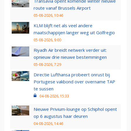
Transavia opent komende winter nieuwe
route vanaf Brussels Airport
05-08-2026, 10:46
KLM blijft net als veel andere
maatschappijen langer weg uit Golfregio
05-08-2026, 9:00
Riyadh Air breidt netwerk verder uit:
opnieuw drie nieuwe bestemmingen
05-08-2026, 7:29
Directie Lufthansa probeert onrust bij
Portugese vakbond over overname TAP
te sussen
04-08-2026, 15:33
Nieuwe Privium-lounge op Schiphol opent
op 6 augustus haar deuren
04-08-2026, 14:46