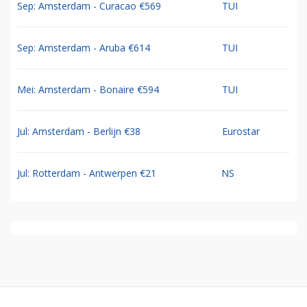
Sep: Amsterdam - Curacao €569
TUI
Sep: Amsterdam - Aruba €614
TUI
Mei: Amsterdam - Bonaire €594
TUI
Jul: Amsterdam - Berlijn €38
Eurostar
Jul: Rotterdam - Antwerpen €21
NS