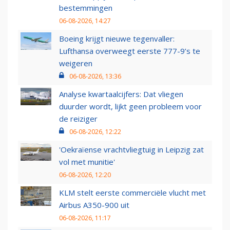
bestemmingen
06-08-2026, 14:27
Boeing krijgt nieuwe tegenvaller:
Lufthansa overweegt eerste 777-9’s te
weigeren
06-08-2026, 13:36
Analyse kwartaalcijfers: Dat vliegen
duurder wordt, lijkt geen probleem voor
de reiziger
06-08-2026, 12:22
'Oekraïense vrachtvliegtuig in Leipzig zat
vol met munitie'
06-08-2026, 12:20
KLM stelt eerste commerciële vlucht met
Airbus A350-900 uit
06-08-2026, 11:17