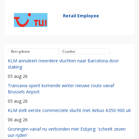
Retail Employee
Best gelezen
Crashes
KLM annuleert meerdere vluchten naar Barcelona door
staking
05 aug 26
Transavia opent komende winter nieuwe route vanaf
Brussels Airport
05 aug 26
KLM stelt eerste commerciële vlucht met Airbus A350-900 uit
06 aug 26
Groningen vanaf nu verbonden met Esbjerg: 'scheelt zeven
uur rijden'