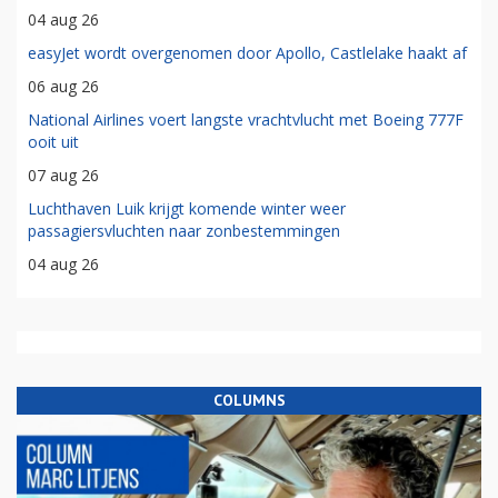
04 aug 26
easyJet wordt overgenomen door Apollo, Castlelake haakt af
06 aug 26
National Airlines voert langste vrachtvlucht met Boeing 777F
ooit uit
07 aug 26
Luchthaven Luik krijgt komende winter weer
passagiersvluchten naar zonbestemmingen
04 aug 26
COLUMNS