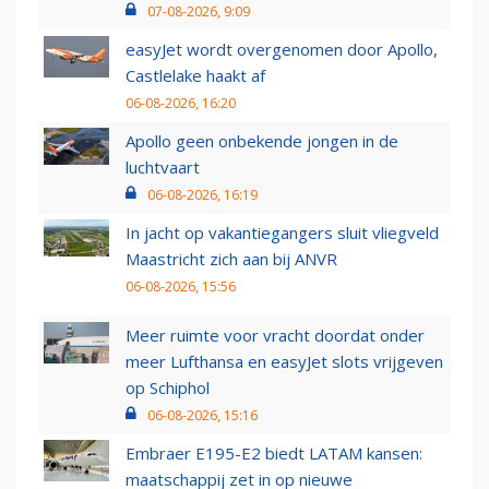
07-08-2026, 9:09
easyJet wordt overgenomen door Apollo,
Castlelake haakt af
06-08-2026, 16:20
Apollo geen onbekende jongen in de
luchtvaart
06-08-2026, 16:19
In jacht op vakantiegangers sluit vliegveld
Maastricht zich aan bij ANVR
06-08-2026, 15:56
Meer ruimte voor vracht doordat onder
meer Lufthansa en easyJet slots vrijgeven
op Schiphol
06-08-2026, 15:16
Embraer E195-E2 biedt LATAM kansen:
maatschappij zet in op nieuwe