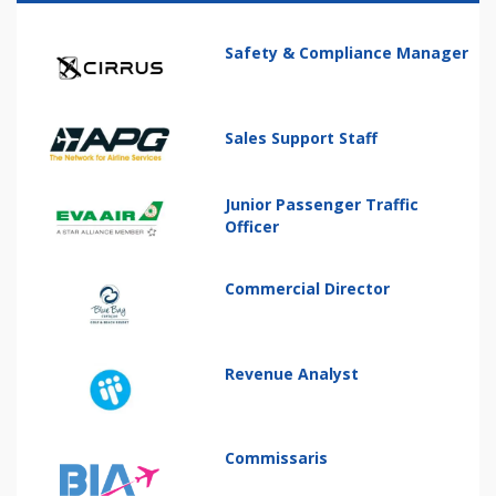
Safety & Compliance Manager
Sales Support Staff
Junior Passenger Traffic
Officer
Commercial Director
Revenue Analyst
Commissaris